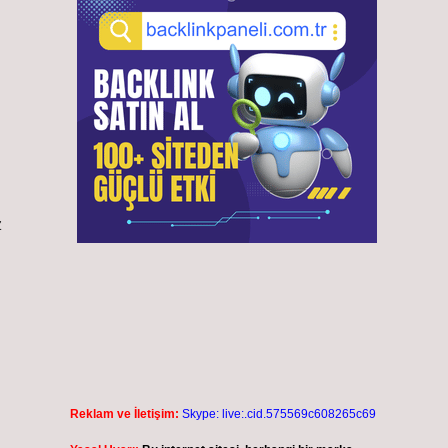
z
Reklam ve İletişim:
Skype: live:.cid.575569c608265c69