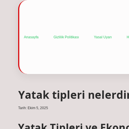
Anasayfa
Gizlilik Politikası
Yasal Uyarı
H
Yatak tipleri nelerdi
Tarih: Ekim 5, 2025
Yatak Tipleri ve Ekon