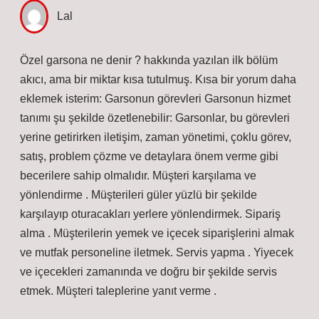
Lal
Özel garsona ne denir ? hakkında yazılan ilk bölüm
akıcı, ama bir miktar kısa tutulmuş. Kısa bir yorum daha
eklemek isterim: Garsonun görevleri Garsonun hizmet
tanımı şu şekilde özetlenebilir: Garsonlar, bu görevleri
yerine getirirken iletişim, zaman yönetimi, çoklu görev,
satış, problem çözme ve detaylara önem verme gibi
becerilere sahip olmalıdır. Müşteri karşılama ve
yönlendirme . Müşterileri güler yüzlü bir şekilde
karşılayıp oturacakları yerlere yönlendirmek. Sipariş
alma . Müşterilerin yemek ve içecek siparişlerini almak
ve mutfak personeline iletmek. Servis yapma . Yiyecek
ve içecekleri zamanında ve doğru bir şekilde servis
etmek. Müşteri taleplerine yanıt verme .