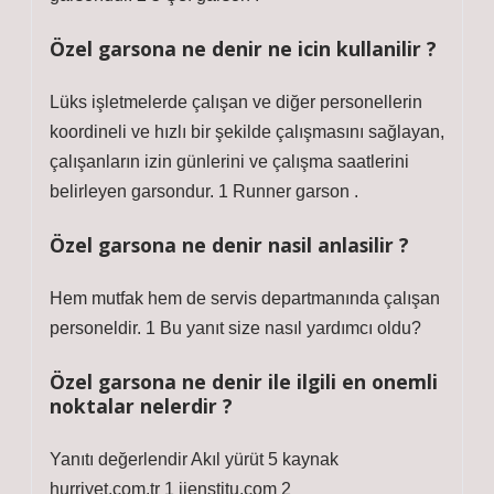
Özel garsona ne denir ne icin kullanilir ?
Lüks işletmelerde çalışan ve diğer personellerin
koordineli ve hızlı bir şekilde çalışmasını sağlayan,
çalışanların izin günlerini ve çalışma saatlerini
belirleyen garsondur. 1 Runner garson .
Özel garsona ne denir nasil anlasilir ?
Hem mutfak hem de servis departmanında çalışan
personeldir. 1 Bu yanıt size nasıl yardımcı oldu?
Özel garsona ne denir ile ilgili en onemli
noktalar nelerdir ?
Yanıtı değerlendir Akıl yürüt 5 kaynak
hurriyet.com.tr 1 iienstitu.com 2