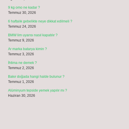
9 kg omo ne kadar ?
Temmuz 30, 2026
6 haftalık gebelikte neye dikkat edilmeli ?
Temmuz 24, 2026
BMW lim uyarısı nasıl kapatılır ?
Temmuz 9, 2026
Ar marka batarya kimin ?
Temmuz 3, 2026
İhtima ne demek ?
Temmuz 2, 2026
Bakır doğada hangi halde bulunur ?
Temmuz 1, 2026
Alüminyum tepside yemek yapılır mı ?
Haziran 30, 2026