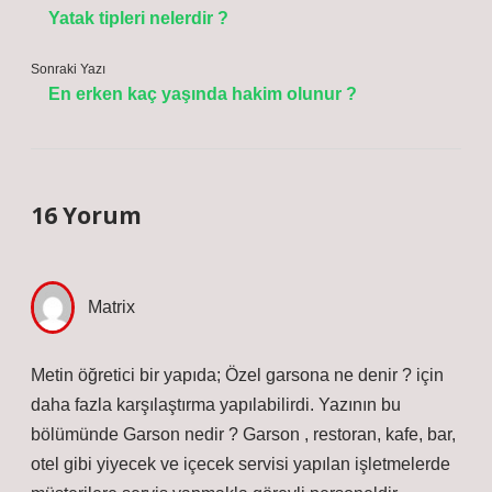
Yatak tipleri nelerdir ?
Sonraki Yazı
En erken kaç yaşında hakim olunur ?
16 Yorum
Matrix
Metin öğretici bir yapıda; Özel garsona ne denir ? için
daha fazla karşılaştırma yapılabilirdi. Yazının bu
bölümünde Garson nedir ? Garson , restoran, kafe, bar,
otel gibi yiyecek ve içecek servisi yapılan işletmelerde