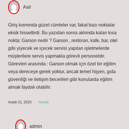
Asil
Giriş kısmında güzel cümleler var, fakat bazı noktalar
eksik hissettirdi. Bu yazıdan sonra aklımda kalan kısa
nokta: Garson nedir ? Garson , restoran, kafe, bar, otel
gibi yiyecek ve içecek servisi yapılan işletmelerde
müşterilere servis yapmakla görevli personeldir.
Görevleri arasında : Garson olmak için özel bir eğitim
veya dereceye gerek yoktur, ancak temel hijyen, gıda
güvenliği ve iletişim becerileri gibi konularda eğitim
almak faydalı olabilir.
Aralık 31, 2025
Yanıtla
admin