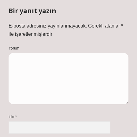
Bir yanıt yazın
E-posta adresiniz yayınlanmayacak.
Gerekli alanlar
*
ile işaretlenmişlerdir
Yorum
İsim*