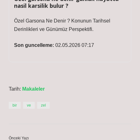
nasil karsilik bulur ?
Özel Garsona Ne Denir ? Konunun Tarihsel
Derinlikleri ve Günümüz Perspektifi.
Son guncelleme:
02.05.2026 07:17
Tarih:
Makaleler
bir
ve
zel
Önceki Yazı