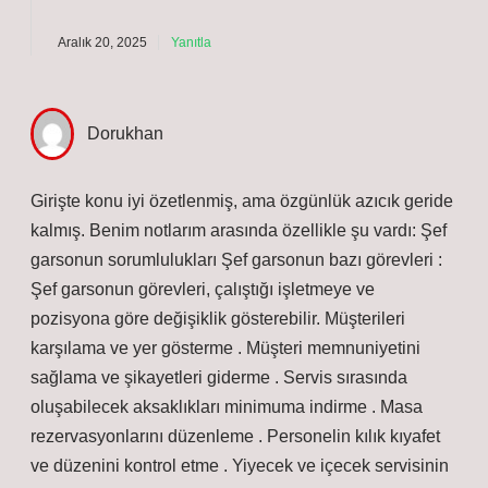
Aralık 20, 2025
Yanıtla
Dorukhan
Girişte konu iyi özetlenmiş, ama özgünlük azıcık geride
kalmış. Benim notlarım arasında özellikle şu vardı: Şef
garsonun sorumlulukları Şef garsonun bazı görevleri :
Şef garsonun görevleri, çalıştığı işletmeye ve
pozisyona göre değişiklik gösterebilir. Müşterileri
karşılama ve yer gösterme . Müşteri memnuniyetini
sağlama ve şikayetleri giderme . Servis sırasında
oluşabilecek aksaklıkları minimuma indirme . Masa
rezervasyonlarını düzenleme . Personelin kılık kıyafet
ve düzenini kontrol etme . Yiyecek ve içecek servisinin