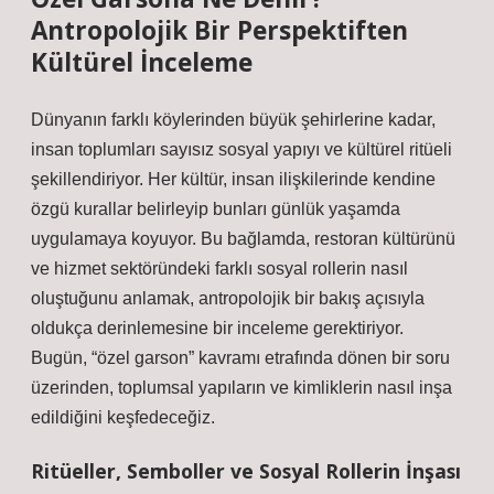
Antropolojik Bir Perspektiften
Kültürel İnceleme
Dünyanın farklı köylerinden büyük şehirlerine kadar,
insan toplumları sayısız sosyal yapıyı ve kültürel ritüeli
şekillendiriyor. Her kültür, insan ilişkilerinde kendine
özgü kurallar belirleyip bunları günlük yaşamda
uygulamaya koyuyor. Bu bağlamda, restoran kültürünü
ve hizmet sektöründeki farklı sosyal rollerin nasıl
oluştuğunu anlamak, antropolojik bir bakış açısıyla
oldukça derinlemesine bir inceleme gerektiriyor.
Bugün, “özel garson” kavramı etrafında dönen bir soru
üzerinden, toplumsal yapıların ve kimliklerin nasıl inşa
edildiğini keşfedeceğiz.
Ritüeller, Semboller ve Sosyal Rollerin İnşası