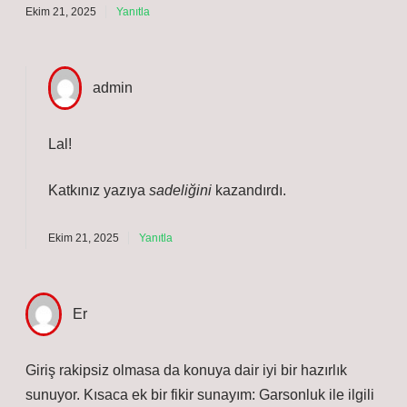
Ekim 21, 2025
Yanıtla
admin
Lal!
Katkınız yazıya
sadeliğini
kazandırdı.
Ekim 21, 2025
Yanıtla
Er
Giriş rakipsiz olmasa da konuya dair iyi bir hazırlık
sunuyor. Kısaca ek bir fikir sunayım: Garsonluk ile ilgili