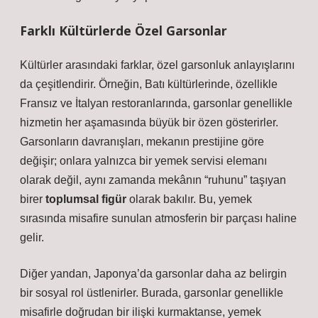
Farklı Kültürlerde Özel Garsonlar
Kültürler arasındaki farklar, özel garsonluk anlayışlarını
da çeşitlendirir. Örneğin, Batı kültürlerinde, özellikle
Fransız ve İtalyan restoranlarında, garsonlar genellikle
hizmetin her aşamasında büyük bir özen gösterirler.
Garsonların davranışları, mekanın prestijine göre
değişir; onlara yalnızca bir yemek servisi elemanı
olarak değil, aynı zamanda mekânın “ruhunu” taşıyan
birer
toplumsal figür
olarak bakılır. Bu, yemek
sırasında misafire sunulan atmosferin bir parçası haline
gelir.
Diğer yandan, Japonya’da garsonlar daha az belirgin
bir sosyal rol üstlenirler. Burada, garsonlar genellikle
misafirle doğrudan bir ilişki kurmaktanse, yemek