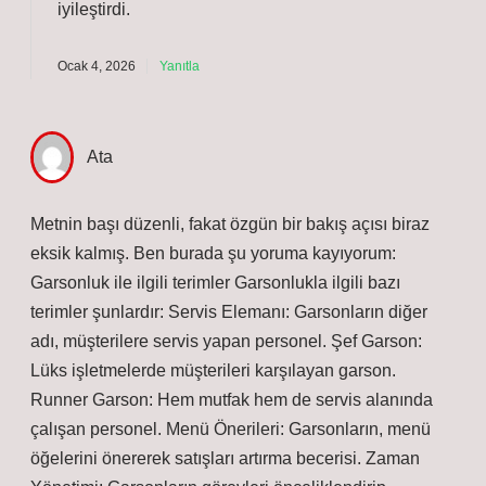
iyileştirdi.
Ocak 4, 2026
Yanıtla
Ata
Metnin başı düzenli, fakat özgün bir bakış açısı biraz
eksik kalmış. Ben burada şu yoruma kayıyorum:
Garsonluk ile ilgili terimler Garsonlukla ilgili bazı
terimler şunlardır: Servis Elemanı: Garsonların diğer
adı, müşterilere servis yapan personel. Şef Garson:
Lüks işletmelerde müşterileri karşılayan garson.
Runner Garson: Hem mutfak hem de servis alanında
çalışan personel. Menü Önerileri: Garsonların, menü
öğelerini önererek satışları artırma becerisi. Zaman