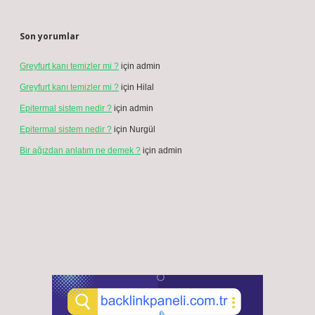
Son yorumlar
Greyfurt kanı temizler mi ?
için
admin
Greyfurt kanı temizler mi ?
için
Hilal
Epitermal sistem nedir ?
için
admin
Epitermal sistem nedir ?
için
Nurgül
Bir ağızdan anlatım ne demek ?
için
admin