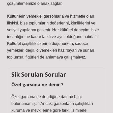
çözümlememize olanak sağlar.
Kültürlerin yemekle, garsonlarla ve hizmetle olan
ilişkisi, bize toplumların değerlerini, kimliklerini ve
sosyal yapılarını gösterir. Her kültürel deneyim, bize
insanlığın ne kadar farklı ve aynı olduğunu hatırlatır.
Kültürel çeşitlilik üzerine düşünürken, sadece
yemekleri değil, o yemekleri hazırlayan ve sunan
toplumsal figürleri de anlamaya çalışmalıyız.
Sik Sorulan Sorular
Özel garsona ne denir ?
Özel garsona ne dendiğine dair bir bilgi
bulunamamıştır. Ancak, garsonların çalıştıkları
kuruma ve mevkilerine göre farklı isimlerle