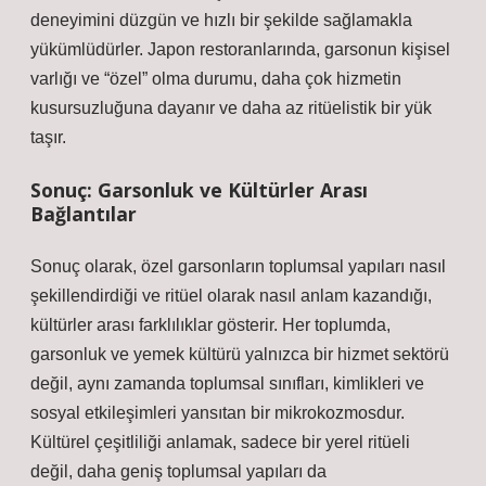
deneyimini düzgün ve hızlı bir şekilde sağlamakla
yükümlüdürler. Japon restoranlarında, garsonun kişisel
varlığı ve “özel” olma durumu, daha çok hizmetin
kusursuzluğuna dayanır ve daha az ritüelistik bir yük
taşır.
Sonuç: Garsonluk ve Kültürler Arası
Bağlantılar
Sonuç olarak, özel garsonların toplumsal yapıları nasıl
şekillendirdiği ve ritüel olarak nasıl anlam kazandığı,
kültürler arası farklılıklar gösterir. Her toplumda,
garsonluk ve yemek kültürü yalnızca bir hizmet sektörü
değil, aynı zamanda toplumsal sınıfları, kimlikleri ve
sosyal etkileşimleri yansıtan bir mikrokozmosdur.
Kültürel çeşitliliği anlamak, sadece bir yerel ritüeli
değil, daha geniş toplumsal yapıları da