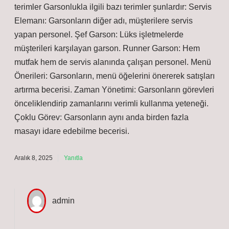
terimler Garsonlukla ilgili bazı terimler şunlardır: Servis
Elemanı: Garsonların diğer adı, müşterilere servis
yapan personel. Şef Garson: Lüks işletmelerde
müşterileri karşılayan garson. Runner Garson: Hem
mutfak hem de servis alanında çalışan personel. Menü
Önerileri: Garsonların, menü öğelerini önererek satışları
artırma becerisi. Zaman Yönetimi: Garsonların görevleri
önceliklendirip zamanlarını verimli kullanma yeteneği.
Çoklu Görev: Garsonların aynı anda birden fazla
masayı idare edebilme becerisi.
Aralık 8, 2025
Yanıtla
admin