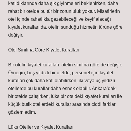
katıldıklarında daha şık giyinmeleri beklenirken, daha
rahat bir otelde bu tür bir zorunluluk yoktur. Misafirlerin
otel içinde rahatlıkla gezebileceği ve keyif alacağı
kıyafet kuralları da, otelin sunduğu hizmetin türüne göre
değişir.
Otel Sınıfına Göre Kıyafet Kuralları
Bir otelin kıyafet kuralları, otelin sınıfına göre de değişir.
Örneğin, beş yıldızlı bir otelde, personel için kıyafet
kuralları çok daha katı olabilirken, iki veya üç yıldızlı
otellerde bu kurallar daha esnek olabilir. Ankara’daki
bir otelde çalışırken, lüks bir oteldeki kıyafet kuralları ile
küçük butik otellerdeki kurallar arasında ciddi farklar
gözlemledim.
Lüks Oteller ve Kıyafet Kuralları