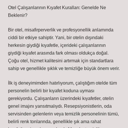
Otel Çalışanlarının Kıyafet Kuralları: Genelde Ne
Beklenir?
Bir otel, misafirperverlik ve profesyonellik anlamında
ciddi bir etkiye sahiptir. Yani, bir otelin dışındaki
herkesin giydiği kıyafetle, içerideki çalışanlarının
giydiği kıyafet arasında fark olması oldukça doğal.
Çoğu otel, hizmet kalitesini artırmak için standartlara
sahip ve genellikle şıklık ve temizliğe büyük önem verir.
İlk iş deneyimimden hatırlıyorum, çalıştığım otelde tüm
personelin belirli bir kıyafet koduna uyması
gerekiyordu. Çalışanların üzerindeki kıyafetler, otelin
genel imajını yansıtmalıydı. Resepsiyonistlerin, oda
servisinden gelenlerin veya temizlik personelinin tümü,
belirli renk tonlarında, genellikle şık ama rahat