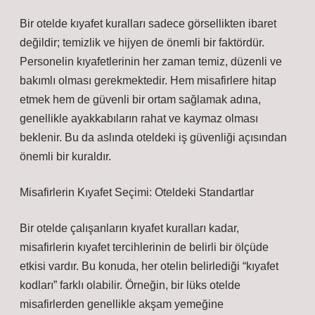
Bir otelde kıyafet kuralları sadece görsellikten ibaret
değildir; temizlik ve hijyen de önemli bir faktördür.
Personelin kıyafetlerinin her zaman temiz, düzenli ve
bakımlı olması gerekmektedir. Hem misafirlere hitap
etmek hem de güvenli bir ortam sağlamak adına,
genellikle ayakkabıların rahat ve kaymaz olması
beklenir. Bu da aslında oteldeki iş güvenliği açısından
önemli bir kuraldır.
Misafirlerin Kıyafet Seçimi: Oteldeki Standartlar
Bir otelde çalışanların kıyafet kuralları kadar,
misafirlerin kıyafet tercihlerinin de belirli bir ölçüde
etkisi vardır. Bu konuda, her otelin belirlediği “kıyafet
kodları” farklı olabilir. Örneğin, bir lüks otelde
misafirlerden genellikle akşam yemeğine