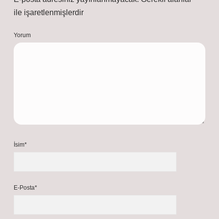
ile işaretlenmişlerdir
Yorum
İsim*
E-Posta*