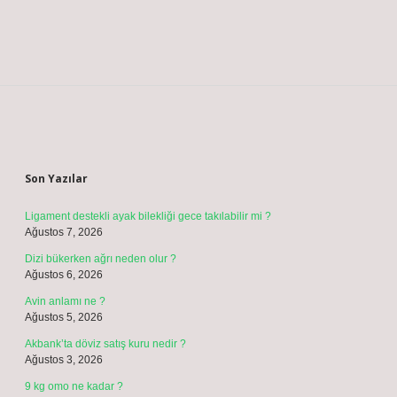
Sidebar
Son Yazılar
Ligament destekli ayak bilekliği gece takılabilir mi ?
Ağustos 7, 2026
Dizi bükerken ağrı neden olur ?
Ağustos 6, 2026
Avin anlamı ne ?
Ağustos 5, 2026
Akbank’ta döviz satış kuru nedir ?
Ağustos 3, 2026
9 kg omo ne kadar ?