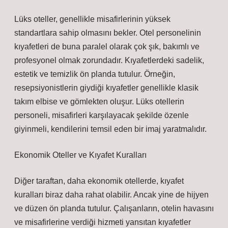
Lüks oteller, genellikle misafirlerinin yüksek
standartlara sahip olmasını bekler. Otel personelinin
kıyafetleri de buna paralel olarak çok şık, bakımlı ve
profesyonel olmak zorundadır. Kıyafetlerdeki sadelik,
estetik ve temizlik ön planda tutulur. Örneğin,
resepsiyonistlerin giydiği kıyafetler genellikle klasik
takım elbise ve gömlekten oluşur. Lüks otellerin
personeli, misafirleri karşılayacak şekilde özenle
giyinmeli, kendilerini temsil eden bir imaj yaratmalıdır.
Ekonomik Oteller ve Kıyafet Kuralları
Diğer taraftan, daha ekonomik otellerde, kıyafet
kuralları biraz daha rahat olabilir. Ancak yine de hijyen
ve düzen ön planda tutulur. Çalışanların, otelin havasını
ve misafirlerine verdiği hizmeti yansıtan kıyafetler