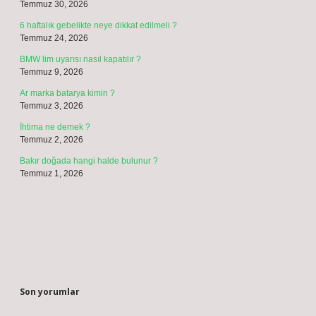
Temmuz 30, 2026
6 haftalık gebelikte neye dikkat edilmeli ?
Temmuz 24, 2026
BMW lim uyarısı nasıl kapatılır ?
Temmuz 9, 2026
Ar marka batarya kimin ?
Temmuz 3, 2026
İhtima ne demek ?
Temmuz 2, 2026
Bakır doğada hangi halde bulunur ?
Temmuz 1, 2026
Son yorumlar