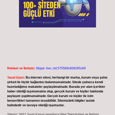
Reklam ve İletişim:
Skype: live:.cid.575569c608265c69
Yasal Uyarı:
Bu internet sitesi, herhangi bir marka, kurum veya şahıs
şirketi ile hiçbir bağlantısı bulunmamaktadır. Sitede yalnızca kendi
hazırladığımız makaleler paylaşılmaktadır. Burada yer alan içerikler
haber niteliği taşımamakta olup, gerçek kurum ve kişiler hakkında
paylaşım yapılmamaktadır. Gerçek kurum ve kişiler ile isim
benzerlikleri tamamen tesadüfidir. Sitemizdeki bilgiler taslak
halindedir ve tavsiye niteliği taşımazlar.
Sitemiz, 5651 Sayılı Kanun gereğince Bilgi Teknolojileri ve İletişim