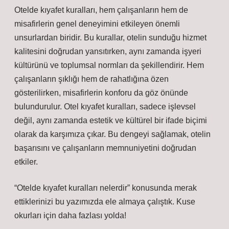
Otelde kıyafet kuralları, hem çalışanların hem de
misafirlerin genel deneyimini etkileyen önemli
unsurlardan biridir. Bu kurallar, otelin sunduğu hizmet
kalitesini doğrudan yansıtırken, aynı zamanda işyeri
kültürünü ve toplumsal normları da şekillendirir. Hem
çalışanların şıklığı hem de rahatlığına özen
gösterilirken, misafirlerin konforu da göz önünde
bulundurulur. Otel kıyafet kuralları, sadece işlevsel
değil, aynı zamanda estetik ve kültürel bir ifade biçimi
olarak da karşımıza çıkar. Bu dengeyi sağlamak, otelin
başarısını ve çalışanların memnuniyetini doğrudan
etkiler.
“Otelde kıyafet kuralları nelerdir” konusunda merak
ettiklerinizi bu yazımızda ele almaya çalıştık. Kuse
okurları için daha fazlası yolda!