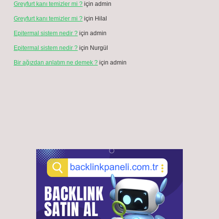
Greyfurt kanı temizler mi ?
için
admin
Greyfurt kanı temizler mi ?
için
Hilal
Epitermal sistem nedir ?
için
admin
Epitermal sistem nedir ?
için
Nurgül
Bir ağızdan anlatım ne demek ?
için
admin