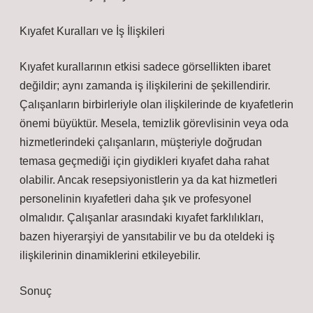
Kıyafet Kuralları ve İş İlişkileri
Kıyafet kurallarının etkisi sadece görsellikten ibaret
değildir; aynı zamanda iş ilişkilerini de şekillendirir.
Çalışanların birbirleriyle olan ilişkilerinde de kıyafetlerin
önemi büyüktür. Mesela, temizlik görevlisinin veya oda
hizmetlerindeki çalışanların, müşteriyle doğrudan
temasa geçmediği için giydikleri kıyafet daha rahat
olabilir. Ancak resepsiyonistlerin ya da kat hizmetleri
personelinin kıyafetleri daha şık ve profesyonel
olmalıdır. Çalışanlar arasındaki kıyafet farklılıkları,
bazen hiyerarşiyi de yansıtabilir ve bu da oteldeki iş
ilişkilerinin dinamiklerini etkileyebilir.
Sonuç