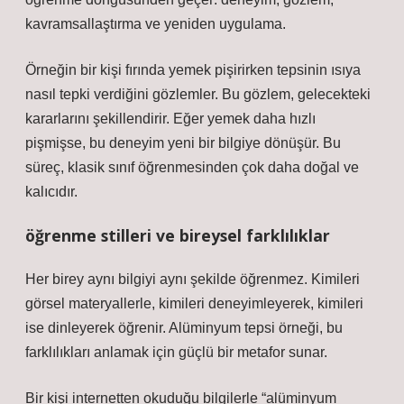
kavramsallaştırma ve yeniden uygulama.
Örneğin bir kişi fırında yemek pişirirken tepsinin ısıya
nasıl tepki verdiğini gözlemler. Bu gözlem, gelecekteki
kararlarını şekillendirir. Eğer yemek daha hızlı
pişmişse, bu deneyim yeni bir bilgiye dönüşür. Bu
süreç, klasik sınıf öğrenmesinden çok daha doğal ve
kalıcıdır.
öğrenme stilleri
ve bireysel farklılıklar
Her birey aynı bilgiyi aynı şekilde öğrenmez. Kimileri
görsel materyallerle, kimileri deneyimleyerek, kimileri
ise dinleyerek öğrenir. Alüminyum tepsi örneği, bu
farklılıkları anlamak için güçlü bir metafor sunar.
Bir kişi internetten okuduğu bilgilerle “alüminyum