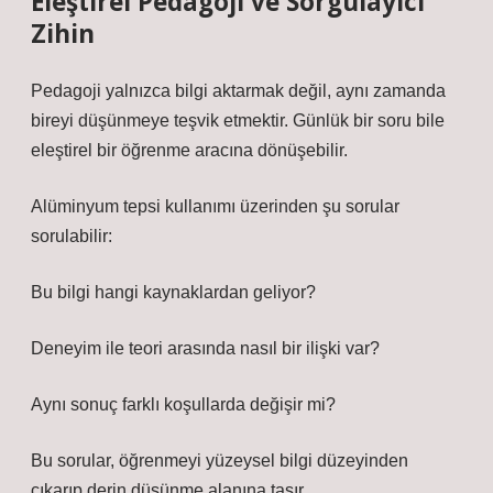
Eleştirel Pedagoji ve Sorgulayıcı
Zihin
Pedagoji yalnızca bilgi aktarmak değil, aynı zamanda
bireyi düşünmeye teşvik etmektir. Günlük bir soru bile
eleştirel bir öğrenme aracına dönüşebilir.
Alüminyum tepsi kullanımı üzerinden şu sorular
sorulabilir:
Bu bilgi hangi kaynaklardan geliyor?
Deneyim ile teori arasında nasıl bir ilişki var?
Aynı sonuç farklı koşullarda değişir mi?
Bu sorular, öğrenmeyi yüzeysel bilgi düzeyinden
çıkarıp derin düşünme alanına taşır.