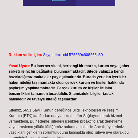
Reklam ve İletişim:
Skype: live:.cid.575569c608265c69
Yasal Uyarı:
Bu internet sitesi, herhangi bir marka, kurum veya şahıs
şirketi ile hiçbir bağlantısı bulunmamaktadır. Sitede yalnızca kendi
hazırladığımız makaleler paylaşılmaktadır. Burada yer alan içerikler
haber niteliği taşımamakta olup, gerçek kurum ve kişiler hakkında
paylaşım yapılmamaktadır. Gerçek kurum ve kişiler ile isim
benzerlikleri tamamen tesadüfidir. Sitemizdeki bilgiler taslak
halindedir ve tavsiye niteliği taşımazlar.
Sitemiz, 5651 Sayılı Kanun gereğince Bilgi Teknolojileri ve İletişim
Kurumu (BTK) tarafından onaylanmış bir Yer Sağlayıcı olarak hizmet
vermektedir. Bu nedenle, sitedeki içerikleri proaktif olarak denetleme
veya araştırma yükümlülüğümüz bulunmamaktadır. Ancak, üyelerimiz
yazdıkları içeriklerin sorumluluğunu taşımakta olup, siteye üye olarak bu