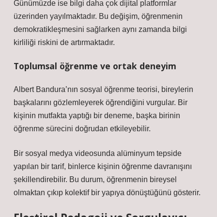
Günümüzde ise bilgi daha çok dijital platformlar
üzerinden yayılmaktadır. Bu değişim, öğrenmenin
demokratikleşmesini sağlarken aynı zamanda bilgi
kirliliği riskini de artırmaktadır.
Toplumsal öğrenme ve ortak deneyim
Albert Bandura’nın sosyal öğrenme teorisi, bireylerin
başkalarını gözlemleyerek öğrendiğini vurgular. Bir
kişinin mutfakta yaptığı bir deneme, başka birinin
öğrenme sürecini doğrudan etkileyebilir.
Bir sosyal medya videosunda alüminyum tepside
yapılan bir tarif, binlerce kişinin öğrenme davranışını
şekillendirebilir. Bu durum, öğrenmenin bireysel
olmaktan çıkıp kolektif bir yapıya dönüştüğünü gösterir.