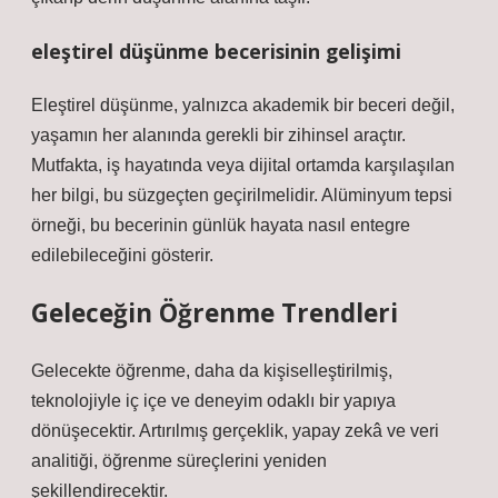
eleştirel düşünme
becerisinin gelişimi
Eleştirel düşünme, yalnızca akademik bir beceri değil,
yaşamın her alanında gerekli bir zihinsel araçtır.
Mutfakta, iş hayatında veya dijital ortamda karşılaşılan
her bilgi, bu süzgeçten geçirilmelidir. Alüminyum tepsi
örneği, bu becerinin günlük hayata nasıl entegre
edilebileceğini gösterir.
Geleceğin Öğrenme Trendleri
Gelecekte öğrenme, daha da kişiselleştirilmiş,
teknolojiyle iç içe ve deneyim odaklı bir yapıya
dönüşecektir. Artırılmış gerçeklik, yapay zekâ ve veri
analitiği, öğrenme süreçlerini yeniden
şekillendirecektir.