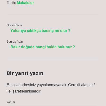
Tarih:
Makaleler
Önceki Yazı
Yukarıya çıktıkça basınç ne olur ?
Sonraki Yazı
Bakır doğada hangi halde bulunur ?
Bir yanıt yazın
E-posta adresiniz yayınlanmayacak.
Gerekli alanlar
*
ile işaretlenmişlerdir
Yorum