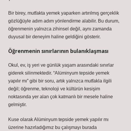
Bir birey, mutfakta yemek yaparken artırılmış gerçeklik
gözlüğüyle adım adım yönlendirme alabilir. Bu durum,
öğrenmenin yalnızca zihinsel değil, aynı zamanda
duyusal bir deneyim haline geldiğini gösterir.
Öğrenmenin sınırlarının bulanıklaşması
Okul, ev, iş yeri ve günlük yaşam arasındaki sınırlar
giderek silinmektedir. “Alüminyum tepside yemek
yapılır mı” gibi bir soru, artık yalnızca mutfakla ilgili
değil; öğrenme, teknoloji ve kültürün kesişim
noktasında yer alan çok katmanlı bir mesele haline
gelmiştir.
Kuse olarak Alüminyum tepside yemek yapılır mı
üzerine hazırladığımız bu çalışmayı burada