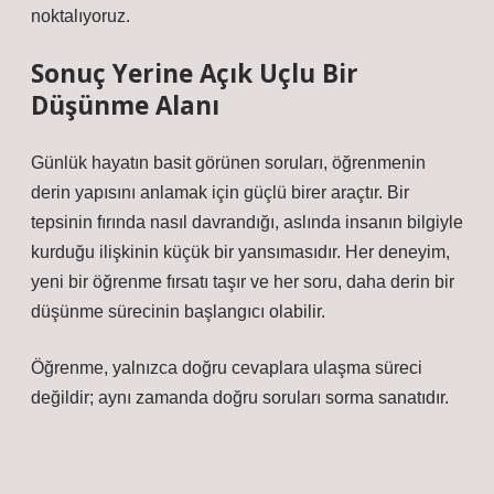
noktalıyoruz.
Sonuç Yerine Açık Uçlu Bir
Düşünme Alanı
Günlük hayatın basit görünen soruları, öğrenmenin
derin yapısını anlamak için güçlü birer araçtır. Bir
tepsinin fırında nasıl davrandığı, aslında insanın bilgiyle
kurduğu ilişkinin küçük bir yansımasıdır. Her deneyim,
yeni bir öğrenme fırsatı taşır ve her soru, daha derin bir
düşünme sürecinin başlangıcı olabilir.
Öğrenme, yalnızca doğru cevaplara ulaşma süreci
değildir; aynı zamanda doğru soruları sorma sanatıdır.