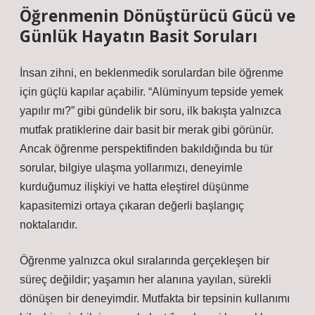
Öğrenmenin Dönüştürücü Gücü ve
Günlük Hayatın Basit Soruları
İnsan zihni, en beklenmedik sorulardan bile öğrenme
için güçlü kapılar açabilir. “Alüminyum tepside yemek
yapılır mı?” gibi gündelik bir soru, ilk bakışta yalnızca
mutfak pratiklerine dair basit bir merak gibi görünür.
Ancak öğrenme perspektifinden bakıldığında bu tür
sorular, bilgiye ulaşma yollarımızı, deneyimle
kurduğumuz ilişkiyi ve hatta eleştirel düşünme
kapasitemizi ortaya çıkaran değerli başlangıç
noktalarıdır.
Öğrenme yalnızca okul sıralarında gerçekleşen bir
süreç değildir; yaşamın her alanına yayılan, sürekli
dönüşen bir deneyimdir. Mutfakta bir tepsinin kullanımı