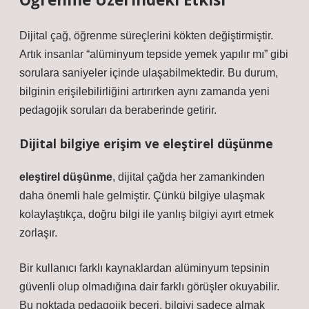
Dijital çağ, öğrenme süreçlerini kökten değiştirmiştir.
Artık insanlar “alüminyum tepside yemek yapılır mı” gibi
sorulara saniyeler içinde ulaşabilmektedir. Bu durum,
bilginin erişilebilirliğini artırırken aynı zamanda yeni
pedagojik soruları da beraberinde getirir.
Dijital bilgiye erişim ve eleştirel düşünme
eleştirel düşünme
, dijital çağda her zamankinden
daha önemli hale gelmiştir. Çünkü bilgiye ulaşmak
kolaylaştıkça, doğru bilgi ile yanlış bilgiyi ayırt etmek
zorlaşır.
Bir kullanıcı farklı kaynaklardan alüminyum tepsinin
güvenli olup olmadığına dair farklı görüşler okuyabilir.
Bu noktada pedagojik beceri, bilgiyi sadece almak