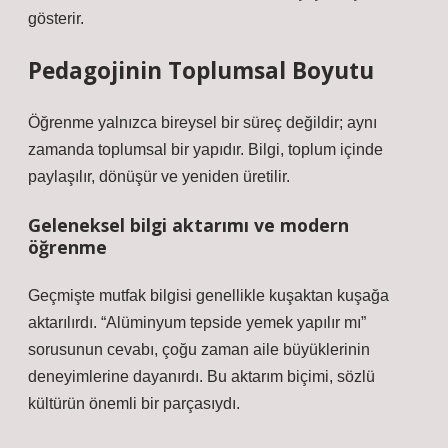
gösterir.
Pedagojinin Toplumsal Boyutu
Öğrenme yalnızca bireysel bir süreç değildir; aynı
zamanda toplumsal bir yapıdır. Bilgi, toplum içinde
paylaşılır, dönüşür ve yeniden üretilir.
Geleneksel bilgi aktarımı ve modern
öğrenme
Geçmişte mutfak bilgisi genellikle kuşaktan kuşağa
aktarılırdı. “Alüminyum tepside yemek yapılır mı”
sorusunun cevabı, çoğu zaman aile büyüklerinin
deneyimlerine dayanırdı. Bu aktarım biçimi, sözlü
kültürün önemli bir parçasıydı.