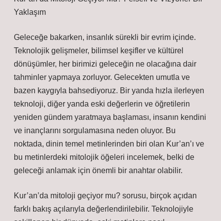
Yaklaşım
Geleceğe bakarken, insanlık sürekli bir evrim içinde.
Teknolojik gelişmeler, bilimsel keşifler ve kültürel
dönüşümler, her birimizi geleceğin ne olacağına dair
tahminler yapmaya zorluyor. Gelecekten umutla ve
bazen kaygıyla bahsediyoruz. Bir yanda hızla ilerleyen
teknoloji, diğer yanda eski değerlerin ve öğretilerin
yeniden gündem yaratmaya başlaması, insanın kendini
ve inançlarını sorgulamasına neden oluyor. Bu
noktada, dinin temel metinlerinden biri olan Kur’an’ı ve
bu metinlerdeki mitolojik öğeleri incelemek, belki de
geleceği anlamak için önemli bir anahtar olabilir.
Kur’an’da mitoloji geçiyor mu? sorusu, birçok açıdan
farklı bakış açılarıyla değerlendirilebilir. Teknolojiyle