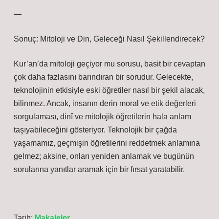
—
Sonuç: Mitoloji ve Din, Geleceği Nasıl Şekillendirecek?
Kur’an’da mitoloji geçiyor mu sorusu, basit bir cevaptan
çok daha fazlasını barındıran bir sorudur. Gelecekte,
teknolojinin etkisiyle eski öğretiler nasıl bir şekil alacak,
bilinmez. Ancak, insanın derin moral ve etik değerleri
sorgulaması, dinî ve mitolojik öğretilerin hala anlam
taşıyabileceğini gösteriyor. Teknolojik bir çağda
yaşamamız, geçmişin öğretilerini reddetmek anlamına
gelmez; aksine, onları yeniden anlamak ve bugünün
sorularına yanıtlar aramak için bir fırsat yaratabilir.
Tarih:
Makaleler