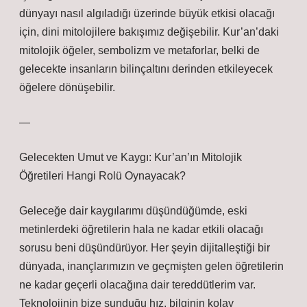
dünyayı nasıl algıladığı üzerinde büyük etkisi olacağı
için, dini mitolojilere bakışımız değişebilir. Kur’an’daki
mitolojik öğeler, sembolizm ve metaforlar, belki de
gelecekte insanların bilinçaltını derinden etkileyecek
öğelere dönüşebilir.
—
Gelecekten Umut ve Kaygı: Kur’an’ın Mitolojik
Öğretileri Hangi Rolü Oynayacak?
Geleceğe dair kaygılarımı düşündüğümde, eski
metinlerdeki öğretilerin hala ne kadar etkili olacağı
sorusu beni düşündürüyor. Her şeyin dijitalleştiği bir
dünyada, inançlarımızın ve geçmişten gelen öğretilerin
ne kadar geçerli olacağına dair tereddütlerim var.
Teknolojinin bize sunduğu hız, bilginin kolay