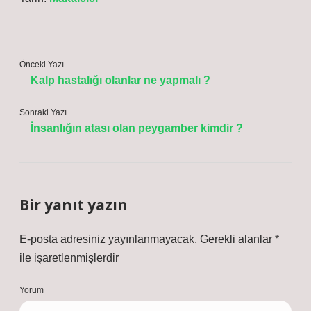
Önceki Yazı
Kalp hastalığı olanlar ne yapmalı ?
Sonraki Yazı
İnsanlığın atası olan peygamber kimdir ?
Bir yanıt yazın
E-posta adresiniz yayınlanmayacak.
Gerekli alanlar
*
ile işaretlenmişlerdir
Yorum