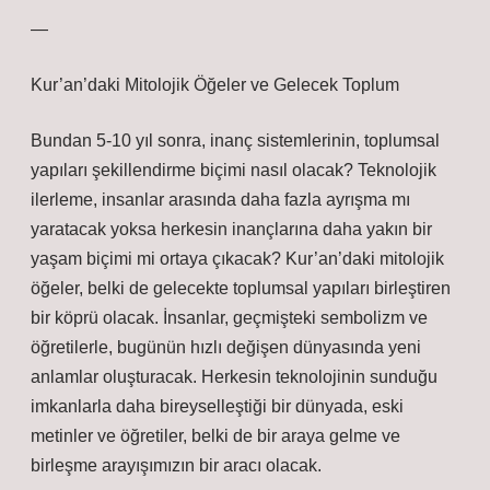
—
Kur’an’daki Mitolojik Öğeler ve Gelecek Toplum
Bundan 5-10 yıl sonra, inanç sistemlerinin, toplumsal
yapıları şekillendirme biçimi nasıl olacak? Teknolojik
ilerleme, insanlar arasında daha fazla ayrışma mı
yaratacak yoksa herkesin inançlarına daha yakın bir
yaşam biçimi mi ortaya çıkacak? Kur’an’daki mitolojik
öğeler, belki de gelecekte toplumsal yapıları birleştiren
bir köprü olacak. İnsanlar, geçmişteki sembolizm ve
öğretilerle, bugünün hızlı değişen dünyasında yeni
anlamlar oluşturacak. Herkesin teknolojinin sunduğu
imkanlarla daha bireyselleştiği bir dünyada, eski
metinler ve öğretiler, belki de bir araya gelme ve
birleşme arayışımızın bir aracı olacak.