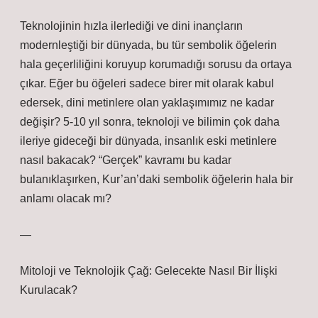
Teknolojinin hızla ilerlediği ve dini inançların
modernleştiği bir dünyada, bu tür sembolik öğelerin
hala geçerliliğini koruyup korumadığı sorusu da ortaya
çıkar. Eğer bu öğeleri sadece birer mit olarak kabul
edersek, dini metinlere olan yaklaşımımız ne kadar
değişir? 5-10 yıl sonra, teknoloji ve bilimin çok daha
ileriye gideceği bir dünyada, insanlık eski metinlere
nasıl bakacak? “Gerçek” kavramı bu kadar
bulanıklaşırken, Kur’an’daki sembolik öğelerin hala bir
anlamı olacak mı?
—
Mitoloji ve Teknolojik Çağ: Gelecekte Nasıl Bir İlişki
Kurulacak?