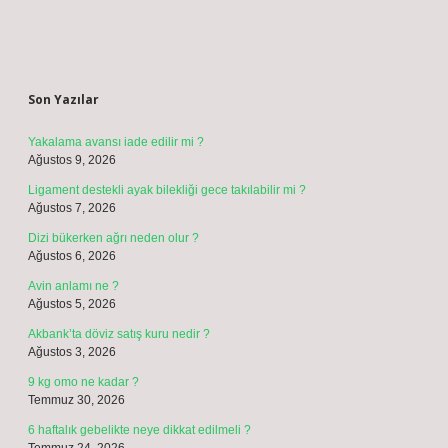
Sidebar
Son Yazılar
Yakalama avansı iade edilir mi ?
Ağustos 9, 2026
Ligament destekli ayak bilekliği gece takılabilir mi ?
Ağustos 7, 2026
Dizi bükerken ağrı neden olur ?
Ağustos 6, 2026
Avin anlamı ne ?
Ağustos 5, 2026
Akbank’ta döviz satış kuru nedir ?
Ağustos 3, 2026
9 kg omo ne kadar ?
Temmuz 30, 2026
6 haftalık gebelikte neye dikkat edilmeli ?