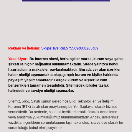
Reklam ve İletişim:
Skype: live:.cid.575569c608265c69
Yasal Uyarı:
Bu internet sitesi, herhangi bir marka, kurum veya şahıs
şirketi ile hiçbir bağlantısı bulunmamaktadır. Sitede yalnızca kendi
hazırladığımız makaleler paylaşılmaktadır. Burada yer alan içerikler
haber niteliği taşımamakta olup, gerçek kurum ve kişiler hakkında
paylaşım yapılmamaktadır. Gerçek kurum ve kişiler ile isim
benzerlikleri tamamen tesadüfidir. Sitemizdeki bilgiler taslak
halindedir ve tavsiye niteliği taşımazlar.
Sitemiz, 5651 Sayılı Kanun gereğince Bilgi Teknolojileri ve İletişim
Kurumu (BTK) tarafından onaylanmış bir Yer Sağlayıcı olarak hizmet
vermektedir. Bu nedenle, sitedeki içerikleri proaktif olarak denetleme
veya araştırma yükümlülüğümüz bulunmamaktadır. Ancak, üyelerimiz
yazdıkları içeriklerin sorumluluğunu taşımakta olup, siteye üye olarak bu
sorumluluğu kabul etmiş sayılırlar.