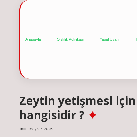
Anasayfa
Gizlilik Politikası
Yasal Uyarı
H
Zeytin yetişmesi içi
hangisidir ?
Tarih: Mayıs 7, 2026