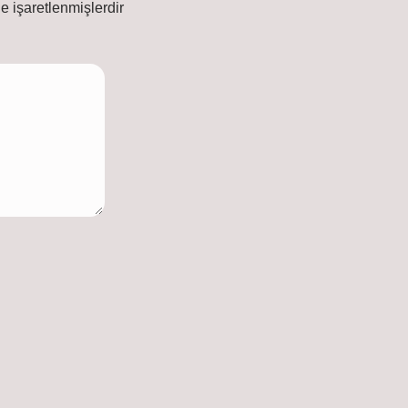
le işaretlenmişlerdir