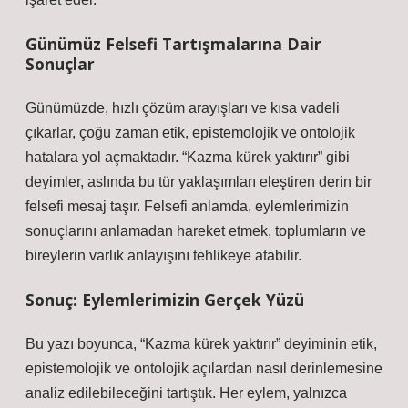
Günümüz Felsefi Tartışmalarına Dair
Sonuçlar
Günümüzde, hızlı çözüm arayışları ve kısa vadeli
çıkarlar, çoğu zaman etik, epistemolojik ve ontolojik
hatalara yol açmaktadır. “Kazma kürek yaktırır” gibi
deyimler, aslında bu tür yaklaşımları eleştiren derin bir
felsefi mesaj taşır. Felsefi anlamda, eylemlerimizin
sonuçlarını anlamadan hareket etmek, toplumların ve
bireylerin varlık anlayışını tehlikeye atabilir.
Sonuç: Eylemlerimizin Gerçek Yüzü
Bu yazı boyunca, “Kazma kürek yaktırır” deyiminin etik,
epistemolojik ve ontolojik açılardan nasıl derinlemesine
analiz edilebileceğini tartıştık. Her eylem, yalnızca