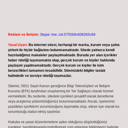
Reklam ve İletişim:
Skype: live:.cid.575569c608265c69
Yasal Uyarı:
Bu internet sitesi, herhangi bir marka, kurum veya şahıs
şirketi ile hiçbir bağlantısı bulunmamaktadır. Sitede yalnızca kendi
hazırladığımız makaleler paylaşılmaktadır. Burada yer alan içerikler
haber niteliği taşımamakta olup, gerçek kurum ve kişiler hakkında
paylaşım yapılmamaktadır. Gerçek kurum ve kişiler ile isim
benzerlikleri tamamen tesadüfidir. Sitemizdeki bilgiler taslak
halindedir ve tavsiye niteliği taşımazlar.
Sitemiz, 5651 Sayılı Kanun gereğince Bilgi Teknolojileri ve İletişim
Kurumu (BTK) tarafından onaylanmış bir Yer Sağlayıcı olarak hizmet
vermektedir. Bu nedenle, sitedeki içerikleri proaktif olarak denetleme
veya araştırma yükümlülüğümüz bulunmamaktadır. Ancak, üyelerimiz
yazdıkları içeriklerin sorumluluğunu taşımakta olup, siteye üye olarak bu
sorumluluğu kabul etmiş sayılırlar.
Hukuka ve yasal düzenlemelere aykırı olduğunu düşündüğünüz
içerikleri,
backlinkpanelicomtr@gmail.com
adresine bildirmeniz halinde,