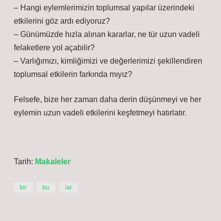
– Hangi eylemlerimizin toplumsal yapılar üzerindeki
etkilerini göz ardı ediyoruz?
– Günümüzde hızla alınan kararlar, ne tür uzun vadeli
felaketlere yol açabilir?
– Varlığımızı, kimliğimizi ve değerlerimizi şekillendiren
toplumsal etkilerin farkında mıyız?
Felsefe, bize her zaman daha derin düşünmeyi ve her
eylemin uzun vadeli etkilerini keşfetmeyi hatırlatır.
Tarih:
Makaleler
bir
bu
lar