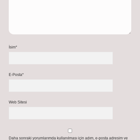
İsim*
E-Posta*
Web Sitesi
Daha sonraki yorumlarımda kullanılması için adım, e-posta adresim ve