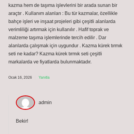
kazma hem de taşıma işlevlerini bir arada sunan bir
araçtır . Kullanım alanları : Bu tür kazmalar, özellikle
bahçe işleri ve inşaat projeleri gibi çeşitli alanlarda
verimliliği artırmak için kullanılır . Hafif toprak ve
malzeme taşıma işlemlerinde tercih edilir . Dar
alanlarda çalışmak için uygundur . Kazma kürek tırmık
seti ne kadar? Kazma kürek tırmık seti çeşitli
markalarda ve fiyatlarda bulunmaktadır.
Ocak 16, 2026
Yanıtla
admin
Bekir!