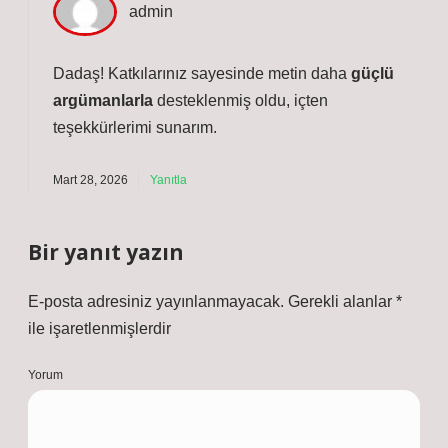
admin
Dadaş! Katkılarınız sayesinde metin daha
güçlü
argümanlarla
desteklenmiş oldu,
içten
teşekkürlerimi
sunarım.
Mart 28, 2026
Yanıtla
Bir yanıt yazın
E-posta adresiniz yayınlanmayacak.
Gerekli alanlar
*
ile işaretlenmişlerdir
Yorum