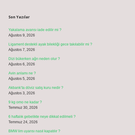
Sidebar
Son Yazılar
Yakalama avansı iade edilir mi ?
Ağustos 9, 2026
Ligament destekli ayak bilekliği gece takılabilir mi ?
Ağustos 7, 2026
Dizi bükerken ağrı neden olur ?
Ağustos 6, 2026
Avin anlamı ne ?
Ağustos 5, 2026
Akbank’ta döviz satış kuru nedir ?
Ağustos 3, 2026
9 kg omo ne kadar ?
Temmuz 30, 2026
6 haftalık gebelikte neye dikkat edilmeli ?
Temmuz 24, 2026
BMW lim uyarısı nasıl kapatılır ?