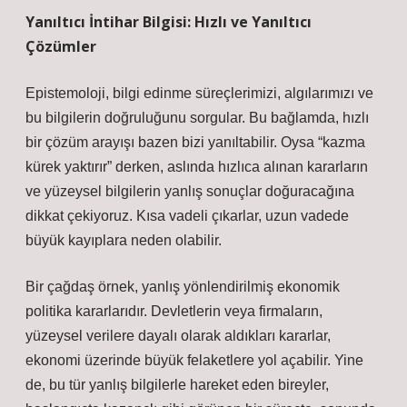
Yanıltıcı İntihar Bilgisi: Hızlı ve Yanıltıcı
Çözümler
Epistemoloji, bilgi edinme süreçlerimizi, algılarımızı ve
bu bilgilerin doğruluğunu sorgular. Bu bağlamda, hızlı
bir çözüm arayışı bazen bizi yanıltabilir. Oysa “kazma
kürek yaktırır” derken, aslında hızlıca alınan kararların
ve yüzeysel bilgilerin yanlış sonuçlar doğuracağına
dikkat çekiyoruz. Kısa vadeli çıkarlar, uzun vadede
büyük kayıplara neden olabilir.
Bir çağdaş örnek, yanlış yönlendirilmiş ekonomik
politika kararlarıdır. Devletlerin veya firmaların,
yüzeysel verilere dayalı olarak aldıkları kararlar,
ekonomi üzerinde büyük felaketlere yol açabilir. Yine
de, bu tür yanlış bilgilerle hareket eden bireyler,