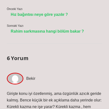
Önceki Yazı
Hız bağıntısı neye göre yazılır ?
Sonraki Yazı
Rahim sarkmasına hangi bölüm bakar ?
6 Yorum
Bekir
Girişte konu iyi özetlenmiş, ama özgünlük azıcık geride
kalmış. Bence küçük bir ek açıklama daha yerinde olur:
Kürekli kazma ne işe yarar? Kürekli kazma , hem