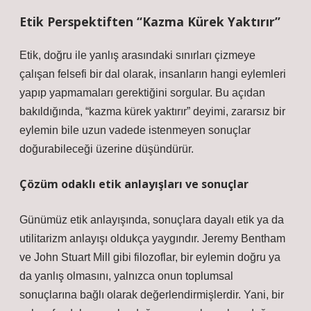
Etik Perspektiften “Kazma Kürek Yaktırır”
Etik, doğru ile yanlış arasındaki sınırları çizmeye
çalışan felsefi bir dal olarak, insanların hangi eylemleri
yapıp yapmamaları gerektiğini sorgular. Bu açıdan
bakıldığında, “kazma kürek yaktırır” deyimi, zararsız bir
eylemin bile uzun vadede istenmeyen sonuçlar
doğurabileceği üzerine düşündürür.
Çözüm odaklı etik anlayışları ve sonuçlar
Günümüz etik anlayışında, sonuçlara dayalı etik ya da
utilitarizm anlayışı oldukça yaygındır. Jeremy Bentham
ve John Stuart Mill gibi filozoflar, bir eylemin doğru ya
da yanlış olmasını, yalnızca onun toplumsal
sonuçlarına bağlı olarak değerlendirmişlerdir. Yani, bir