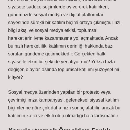
siyasete sadece seçimlerde oy vererek katılırken,
günümüzde sosyal medya ve dijital platformlar
sayesinde sürekli bir katılım biçimi ortaya çıkmıştır. Hızlı
bilgi akışı ve sosyal medya etkisi, toplumsal
hareketlerin ivme kazanmasına yol açmaktadır. Ancak
bu hızlı hareketlilik, katılımın derinliği hakkında bazı
soruları gündeme getirmektedir: Gerçekten halk,
siyasette etkin bir şekilde yer alıyor mu? Yoksa hızla
değişen olaylar, aslında toplumsal katılımı yüzeysel mi
kılıyor?
Sosyal medya üzerinden yapılan bir protesto veya
çevrimiçi imza kampanyası, geleneksel siyasal katılım
biçimlerine göre çok daha hızlı sonuç alabilir, ancak bu
katılımın kalıcı ve etkili olup olmadığı hala tartışmalıdır.