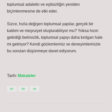
toplumsal adaletin ve eşitsizliğin yeniden
biçimlenmesine de etki eder.
Sizce, hızla değişen toplumsal yapılar, gerçek bir
katılım ve meşruiyet oluşturabiliyor mu? Yoksa hızın
getirdiği belirsizlik, toplumsal yapıyı daha kırılgan hale
mi getiriyor? Kendi gözlemleriniz ve deneyimlerinizle
bu soruları düşünmeye davet ediyorum.
Tarih:
Makaleler
bir
de
ve