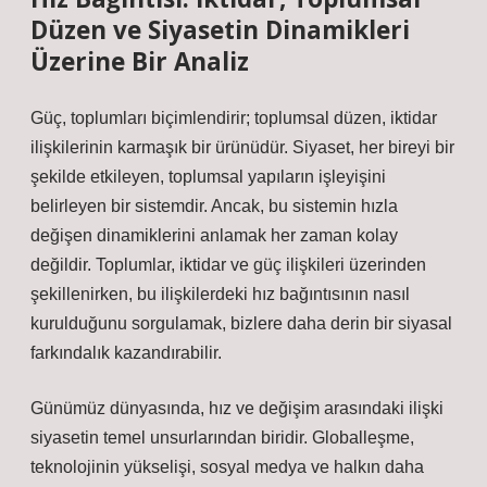
Düzen ve Siyasetin Dinamikleri
Üzerine Bir Analiz
Güç, toplumları biçimlendirir; toplumsal düzen, iktidar
ilişkilerinin karmaşık bir ürünüdür. Siyaset, her bireyi bir
şekilde etkileyen, toplumsal yapıların işleyişini
belirleyen bir sistemdir. Ancak, bu sistemin hızla
değişen dinamiklerini anlamak her zaman kolay
değildir. Toplumlar, iktidar ve güç ilişkileri üzerinden
şekillenirken, bu ilişkilerdeki hız bağıntısının nasıl
kurulduğunu sorgulamak, bizlere daha derin bir siyasal
farkındalık kazandırabilir.
Günümüz dünyasında, hız ve değişim arasındaki ilişki
siyasetin temel unsurlarından biridir. Globalleşme,
teknolojinin yükselişi, sosyal medya ve halkın daha