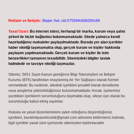
Reklam ve İletişim:
Skype: live:.cid.575569c608265c69
Yasal Uyarı:
Bu internet sitesi, herhangi bir marka, kurum veya şahıs
şirketi ile hiçbir bağlantısı bulunmamaktadır. Sitede yalnızca kendi
hazırladığımız makaleler paylaşılmaktadır. Burada yer alan içerikler
haber niteliği taşımamakta olup, gerçek kurum ve kişiler hakkında
paylaşım yapılmamaktadır. Gerçek kurum ve kişiler ile isim
benzerlikleri tamamen tesadüfidir. Sitemizdeki bilgiler taslak
halindedir ve tavsiye niteliği taşımazlar.
Sitemiz, 5651 Sayılı Kanun gereğince Bilgi Teknolojileri ve İletişim
Kurumu (BTK) tarafından onaylanmış bir Yer Sağlayıcı olarak hizmet
vermektedir. Bu nedenle, sitedeki içerikleri proaktif olarak denetleme
veya araştırma yükümlülüğümüz bulunmamaktadır. Ancak, üyelerimiz
yazdıkları içeriklerin sorumluluğunu taşımakta olup, siteye üye olarak bu
sorumluluğu kabul etmiş sayılırlar.
Hukuka ve yasal düzenlemelere aykırı olduğunu düşündüğünüz
içerikleri,
backlinkpanelicomtr@gmail.com
adresine bildirmeniz halinde,
ilgili içerikler yasal süre içerisinde sitemizden kaldırılacaktır.