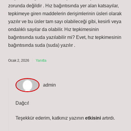
zorunda değildir . Hız bağıntısında yer alan katsayılar,
tepkimeye giren maddelerin derişimlerinin üsleri olarak
yazılır ve bu üsler tam sayı olabileceği gibi, kesirli veya
ondalıklı sayılar da olabilir. Hız tepkimesinin
bağıntısında suda yazılabilir mi? Evet, hız tepkimesinin
bağıntısında suda (suda) yazılır .
Ocak 2, 2026
Yanıtla
admin
Dağcı!
Teşekkür ederim, katkınız yazının
etkisini
artırdı.