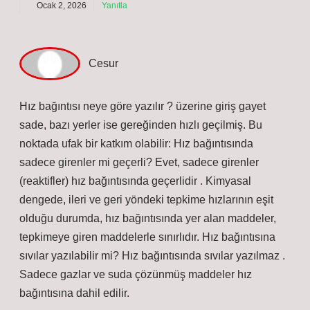
Ocak 2, 2026
Yanıtla
Cesur
Hız bağıntısı neye göre yazılır ? üzerine giriş gayet
sade, bazı yerler ise gereğinden hızlı geçilmiş. Bu
noktada ufak bir katkım olabilir: Hız bağıntısında
sadece girenler mi geçerli? Evet, sadece girenler
(reaktifler) hız bağıntısında geçerlidir . Kimyasal
dengede, ileri ve geri yöndeki tepkime hızlarının eşit
olduğu durumda, hız bağıntısında yer alan maddeler,
tepkimeye giren maddelerle sınırlıdır. Hız bağıntısına
sıvılar yazılabilir mi? Hız bağıntısında sıvılar yazılmaz .
Sadece gazlar ve suda çözünmüş maddeler hız
bağıntısına dahil edilir.