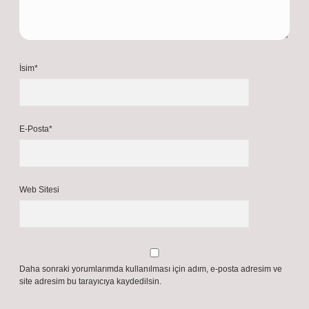
İsim*
E-Posta*
Web Sitesi
Daha sonraki yorumlarımda kullanılması için adım, e-posta adresim ve
site adresim bu tarayıcıya kaydedilsin.