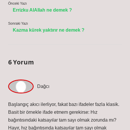
Önceki Yazı
Errizku AlAllah ne demek ?
Sonraki Yazı
Kazma kürek yaktırır ne demek ?
6 Yorum
Dağcı
Başlangıç akıcı ilerliyor, fakat bazı ifadeler fazla klasik.
Basit bir örnekle ifade etmem gerekirse: Hız
bağıntısındaki katsayılar tam sayı olmak zorunda mı?
Hayır, hız bağıntısında katsayılar tam sayı olmak