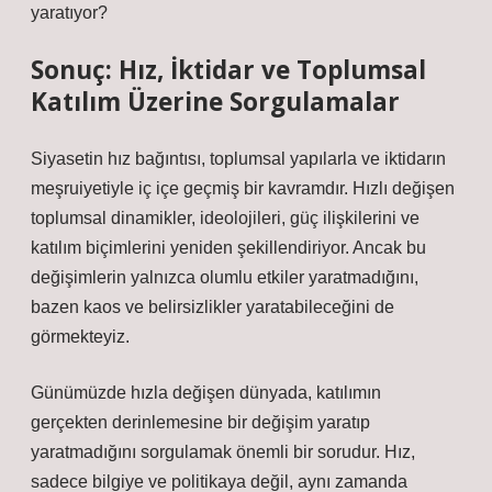
yaratıyor?
Sonuç: Hız, İktidar ve Toplumsal
Katılım Üzerine Sorgulamalar
Siyasetin hız bağıntısı, toplumsal yapılarla ve iktidarın
meşruiyetiyle iç içe geçmiş bir kavramdır. Hızlı değişen
toplumsal dinamikler, ideolojileri, güç ilişkilerini ve
katılım biçimlerini yeniden şekillendiriyor. Ancak bu
değişimlerin yalnızca olumlu etkiler yaratmadığını,
bazen kaos ve belirsizlikler yaratabileceğini de
görmekteyiz.
Günümüzde hızla değişen dünyada, katılımın
gerçekten derinlemesine bir değişim yaratıp
yaratmadığını sorgulamak önemli bir sorudur. Hız,
sadece bilgiye ve politikaya değil, aynı zamanda