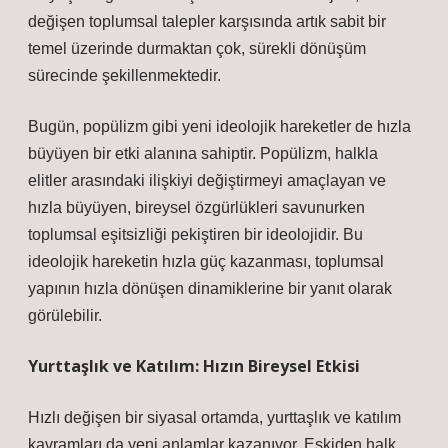
değişen toplumsal talepler karşısında artık sabit bir
temel üzerinde durmaktan çok, sürekli dönüşüm
sürecinde şekillenmektedir.
Bugün, popülizm gibi yeni ideolojik hareketler de hızla
büyüyen bir etki alanına sahiptir. Popülizm, halkla
elitler arasındaki ilişkiyi değiştirmeyi amaçlayan ve
hızla büyüyen, bireysel özgürlükleri savunurken
toplumsal eşitsizliği pekiştiren bir ideolojidir. Bu
ideolojik hareketin hızla güç kazanması, toplumsal
yapının hızla dönüşen dinamiklerine bir yanıt olarak
görülebilir.
Yurttaşlık ve Katılım: Hızın Bireysel Etkisi
Hızlı değişen bir siyasal ortamda, yurttaşlık ve katılım
kavramları da yeni anlamlar kazanıyor. Eskiden halk,