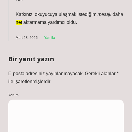
Katkınız, okuyucuya ulaşmak istediğim
mesajı
daha
net
aktarmama yardımcı oldu.
Mart 28, 2026
Yanıtla
Bir yanıt yazın
E-posta adresiniz yayınlanmayacak.
Gerekli alanlar
*
ile işaretlenmişlerdir
Yorum