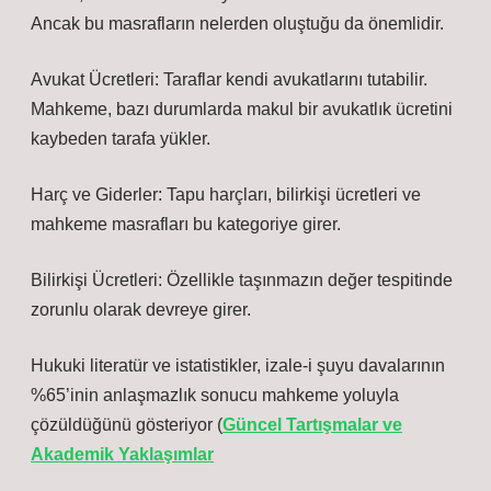
Ancak bu masrafların nelerden oluştuğu da önemlidir.
Avukat Ücretleri: Taraflar kendi avukatlarını tutabilir.
Mahkeme, bazı durumlarda makul bir avukatlık ücretini
kaybeden tarafa yükler.
Harç ve Giderler: Tapu harçları, bilirkişi ücretleri ve
mahkeme masrafları bu kategoriye girer.
Bilirkişi Ücretleri: Özellikle taşınmazın değer tespitinde
zorunlu olarak devreye girer.
Hukuki literatür ve istatistikler, izale-i şuyu davalarının
%65’inin anlaşmazlık sonucu mahkeme yoluyla
çözüldüğünü gösteriyor (
Güncel Tartışmalar ve
Akademik Yaklaşımlar