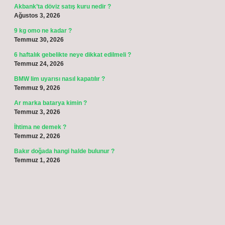
Akbank’ta döviz satış kuru nedir ?
Ağustos 3, 2026
9 kg omo ne kadar ?
Temmuz 30, 2026
6 haftalık gebelikte neye dikkat edilmeli ?
Temmuz 24, 2026
BMW lim uyarısı nasıl kapatılır ?
Temmuz 9, 2026
Ar marka batarya kimin ?
Temmuz 3, 2026
İhtima ne demek ?
Temmuz 2, 2026
Bakır doğada hangi halde bulunur ?
Temmuz 1, 2026