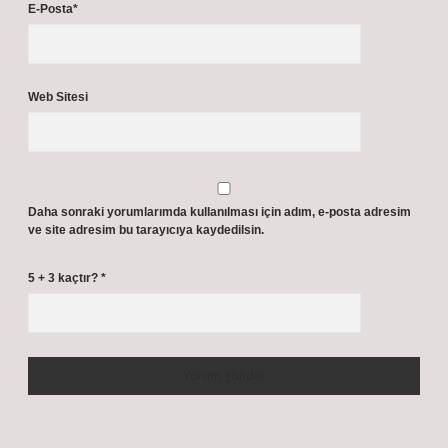
E-Posta*
Web Sitesi
Daha sonraki yorumlarımda kullanılması için adım, e-posta adresim
ve site adresim bu tarayıcıya kaydedilsin.
5 + 3 kaçtır?
*