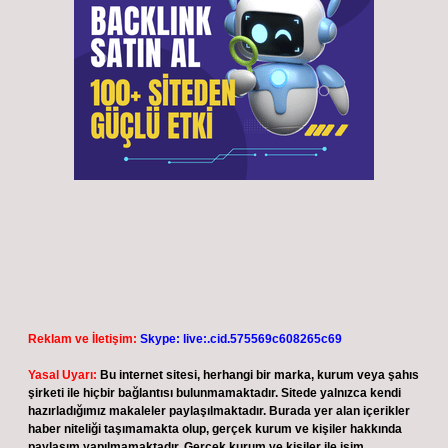
Reklam ve İletişim:
Skype: live:.cid.575569c608265c69
Yasal Uyarı:
Bu internet sitesi, herhangi bir marka, kurum veya şahıs
şirketi ile hiçbir bağlantısı bulunmamaktadır. Sitede yalnızca kendi
hazırladığımız makaleler paylaşılmaktadır. Burada yer alan içerikler
haber niteliği taşımamakta olup, gerçek kurum ve kişiler hakkında
paylaşım yapılmamaktadır. Gerçek kurum ve kişiler ile isim