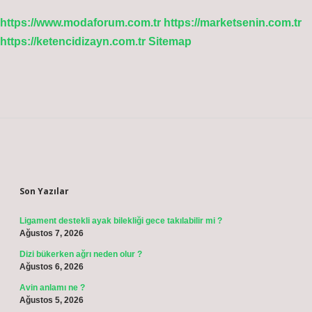
https://www.modaforum.com.tr
https://marketsenin.com.tr
https://ketencidizayn.com.tr
Sitemap
Sidebar
Son Yazılar
Ligament destekli ayak bilekliği gece takılabilir mi ?
Ağustos 7, 2026
Dizi bükerken ağrı neden olur ?
Ağustos 6, 2026
Avin anlamı ne ?
Ağustos 5, 2026