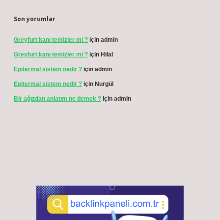
Son yorumlar
Greyfurt kanı temizler mi ?
için
admin
Greyfurt kanı temizler mi ?
için
Hilal
Epitermal sistem nedir ?
için
admin
Epitermal sistem nedir ?
için
Nurgül
Bir ağızdan anlatım ne demek ?
için
admin