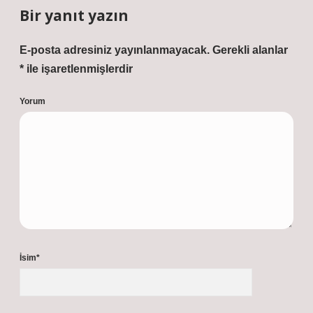
Bir yanıt yazın
E-posta adresiniz yayınlanmayacak.
Gerekli alanlar
*
ile işaretlenmişlerdir
Yorum
İsim*