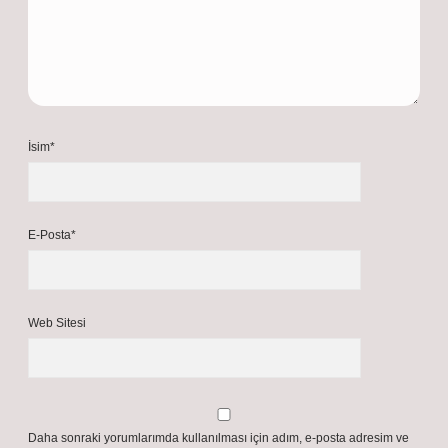
İsim*
E-Posta*
Web Sitesi
Daha sonraki yorumlarımda kullanılması için adım, e-posta adresim ve