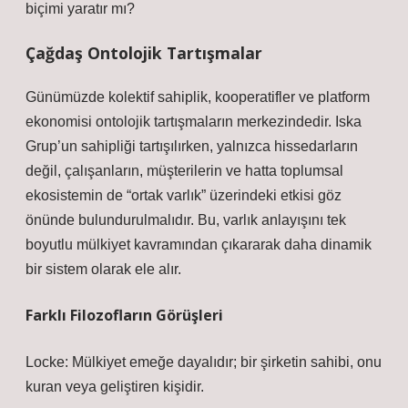
biçimi yaratır mı?
Çağdaş Ontolojik Tartışmalar
Günümüzde kolektif sahiplik, kooperatifler ve platform
ekonomisi ontolojik tartışmaların merkezindedir. Iska
Grup’un sahipliği tartışılırken, yalnızca hissedarların
değil, çalışanların, müşterilerin ve hatta toplumsal
ekosistemin de “ortak varlık” üzerindeki etkisi göz
önünde bulundurulmalıdır. Bu, varlık anlayışını tek
boyutlu mülkiyet kavramından çıkararak daha dinamik
bir sistem olarak ele alır.
Farklı Filozofların Görüşleri
Locke: Mülkiyet emeğe dayalıdır; bir şirketin sahibi, onu
kuran veya geliştiren kişidir.