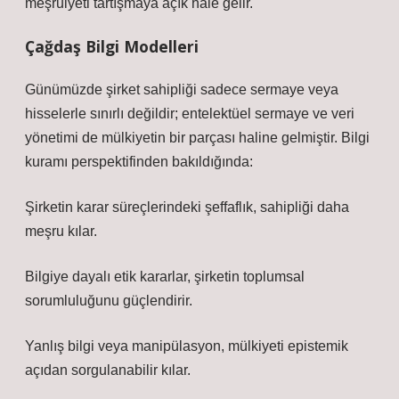
meşruiyeti tartışmaya açık hale gelir.
Çağdaş Bilgi Modelleri
Günümüzde şirket sahipliği sadece sermaye veya
hisselerle sınırlı değildir; entelektüel sermaye ve veri
yönetimi de mülkiyetin bir parçası haline gelmiştir. Bilgi
kuramı perspektifinden bakıldığında:
Şirketin karar süreçlerindeki şeffaflık, sahipliği daha
meşru kılar.
Bilgiye dayalı etik kararlar, şirketin toplumsal
sorumluluğunu güçlendirir.
Yanlış bilgi veya manipülasyon, mülkiyeti epistemik
açıdan sorgulanabilir kılar.