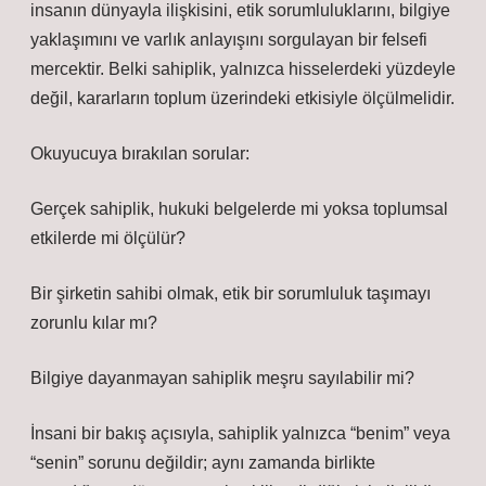
insanın dünyayla ilişkisini, etik sorumluluklarını, bilgiye
yaklaşımını ve varlık anlayışını sorgulayan bir felsefi
mercektir. Belki sahiplik, yalnızca hisselerdeki yüzdeyle
değil, kararların toplum üzerindeki etkisiyle ölçülmelidir.
Okuyucuya bırakılan sorular:
Gerçek sahiplik, hukuki belgelerde mi yoksa toplumsal
etkilerde mi ölçülür?
Bir şirketin sahibi olmak, etik bir sorumluluk taşımayı
zorunlu kılar mı?
Bilgiye dayanmayan sahiplik meşru sayılabilir mi?
İnsani bir bakış açısıyla, sahiplik yalnızca “benim” veya
“senin” sorunu değildir; aynı zamanda birlikte