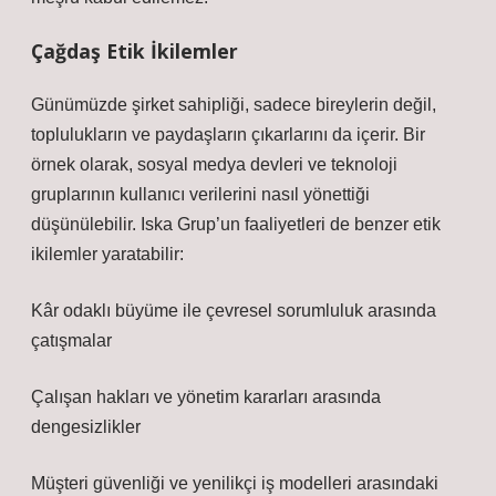
Çağdaş Etik İkilemler
Günümüzde şirket sahipliği, sadece bireylerin değil,
toplulukların ve paydaşların çıkarlarını da içerir. Bir
örnek olarak, sosyal medya devleri ve teknoloji
gruplarının kullanıcı verilerini nasıl yönettiği
düşünülebilir. Iska Grup’un faaliyetleri de benzer etik
ikilemler yaratabilir:
Kâr odaklı büyüme ile çevresel sorumluluk arasında
çatışmalar
Çalışan hakları ve yönetim kararları arasında
dengesizlikler
Müşteri güvenliği ve yenilikçi iş modelleri arasındaki