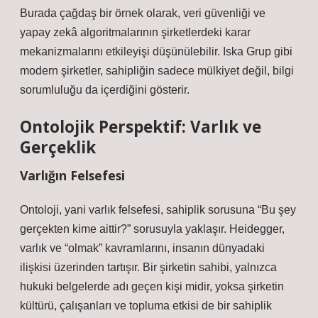
Burada çağdaş bir örnek olarak, veri güvenliği ve
yapay zekâ algoritmalarının şirketlerdeki karar
mekanizmalarını etkileyişi düşünülebilir. Iska Grup gibi
modern şirketler, sahipliğin sadece mülkiyet değil, bilgi
sorumluluğu da içerdiğini gösterir.
Ontolojik Perspektif: Varlık ve
Gerçeklik
Varlığın Felsefesi
Ontoloji, yani varlık felsefesi, sahiplik sorusuna “Bu şey
gerçekten kime aittir?” sorusuyla yaklaşır. Heidegger,
varlık ve “olmak” kavramlarını, insanın dünyadaki
ilişkisi üzerinden tartışır. Bir şirketin sahibi, yalnızca
hukuki belgelerde adı geçen kişi midir, yoksa şirketin
kültürü, çalışanları ve topluma etkisi de bir sahiplik