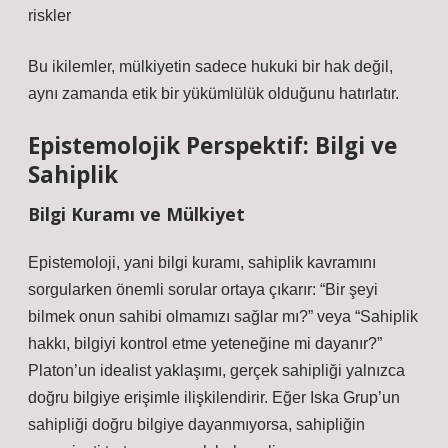
riskler
Bu ikilemler, mülkiyetin sadece hukuki bir hak değil,
aynı zamanda etik bir yükümlülük olduğunu hatırlatır.
Epistemolojik Perspektif: Bilgi ve
Sahiplik
Bilgi Kuramı ve Mülkiyet
Epistemoloji, yani bilgi kuramı, sahiplik kavramını
sorgularken önemli sorular ortaya çıkarır: “Bir şeyi
bilmek onun sahibi olmamızı sağlar mı?” veya “Sahiplik
hakkı, bilgiyi kontrol etme yeteneğine mi dayanır?”
Platon’un idealist yaklaşımı, gerçek sahipliği yalnızca
doğru bilgiye erişimle ilişkilendirir. Eğer Iska Grup’un
sahipliği doğru bilgiye dayanmıyorsa, sahipliğin