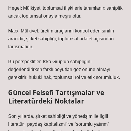
Hegel: Mülkiyet, toplumsal ilişkilerle tanımlanır; sahiplik
ancak toplumsal onayla meşru olur.
Marx: Mülkiyet, üretim araçlarını kontrol eden sınıfın
aracıdır; şirket sahipliği, toplumsal adalet açısından
tartışmalıdır.
Bu perspektifler, Iska Grup’un sahipliğini
değerlendirirken farklı boyutları göz önüne almayı
gerektirir: hukuki hak, toplumsal rol ve etik sorumluluk.
Güncel Felsefi Tartışmalar ve
Literatürdeki Noktalar
Son yıllarda, şirket sahipliği ve yönetişim ile ilgili
literatür, “paydaş kapitalizmi” ve “sorumlu yatırım”