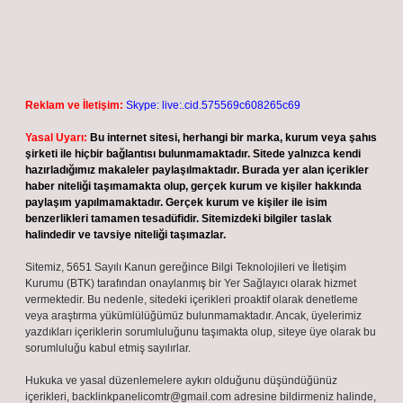
Reklam ve İletişim:
Skype: live:.cid.575569c608265c69
Yasal Uyarı:
Bu internet sitesi, herhangi bir marka, kurum veya şahıs
şirketi ile hiçbir bağlantısı bulunmamaktadır. Sitede yalnızca kendi
hazırladığımız makaleler paylaşılmaktadır. Burada yer alan içerikler
haber niteliği taşımamakta olup, gerçek kurum ve kişiler hakkında
paylaşım yapılmamaktadır. Gerçek kurum ve kişiler ile isim
benzerlikleri tamamen tesadüfidir. Sitemizdeki bilgiler taslak
halindedir ve tavsiye niteliği taşımazlar.
Sitemiz, 5651 Sayılı Kanun gereğince Bilgi Teknolojileri ve İletişim
Kurumu (BTK) tarafından onaylanmış bir Yer Sağlayıcı olarak hizmet
vermektedir. Bu nedenle, sitedeki içerikleri proaktif olarak denetleme
veya araştırma yükümlülüğümüz bulunmamaktadır. Ancak, üyelerimiz
yazdıkları içeriklerin sorumluluğunu taşımakta olup, siteye üye olarak bu
sorumluluğu kabul etmiş sayılırlar.
Hukuka ve yasal düzenlemelere aykırı olduğunu düşündüğünüz
içerikleri,
backlinkpanelicomtr@gmail.com
adresine bildirmeniz halinde,