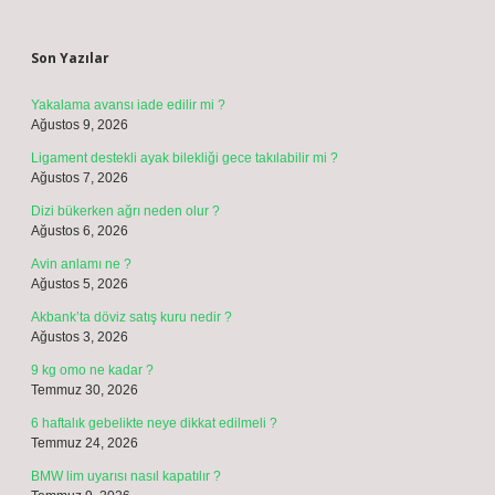
Sidebar
Son Yazılar
Yakalama avansı iade edilir mi ?
Ağustos 9, 2026
Ligament destekli ayak bilekliği gece takılabilir mi ?
Ağustos 7, 2026
Dizi bükerken ağrı neden olur ?
Ağustos 6, 2026
Avin anlamı ne ?
Ağustos 5, 2026
Akbank’ta döviz satış kuru nedir ?
Ağustos 3, 2026
9 kg omo ne kadar ?
Temmuz 30, 2026
6 haftalık gebelikte neye dikkat edilmeli ?
Temmuz 24, 2026
BMW lim uyarısı nasıl kapatılır ?