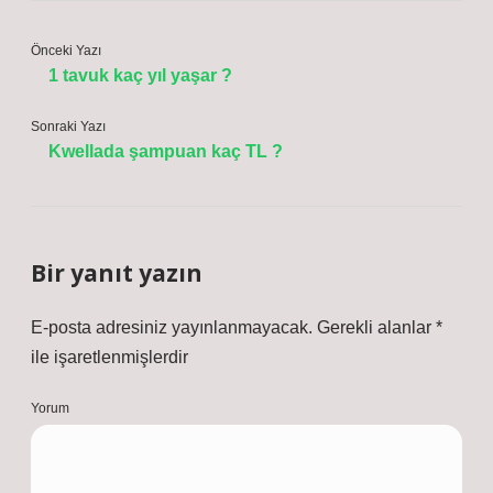
Önceki Yazı
1 tavuk kaç yıl yaşar ?
Sonraki Yazı
Kwellada şampuan kaç TL ?
Bir yanıt yazın
E-posta adresiniz yayınlanmayacak.
Gerekli alanlar
*
ile işaretlenmişlerdir
Yorum