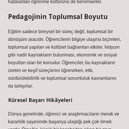
hatalardan öğrenme kültürünü de benimserler.
Pedagojinin Toplumsal Boyutu
Eğitim sadece bireysel bir süreç değil, toplumsal bir
dönüşüm aracıdır. Öğrencilerin bilgiye ulaşma biçimleri,
toplumsal yapıları ve kültürel bağlamları etkiler. İridyum
gibi nadir kaynakların bulunması, ekonomik ve sosyal
boyutları olan bir konudur. Öğrenciler, bu kaynakların
üretim ve keşif süreçlerini öğrenirken, etik,
sürdürülebilirlik ve toplumsal sorumluluk kavramlarını
da tartışırlar.
Küresel Başarı Hikâyeleri
Dünya genelinde, öğrenci ve araştırmacıların merak ve
kararlılık sayesinde başarıya ulaştığı pek çok örnek