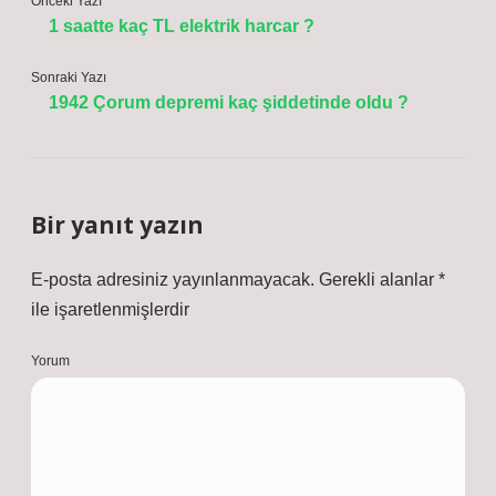
Önceki Yazı
1 saatte kaç TL elektrik harcar ?
Sonraki Yazı
1942 Çorum depremi kaç şiddetinde oldu ?
Bir yanıt yazın
E-posta adresiniz yayınlanmayacak.
Gerekli alanlar
*
ile işaretlenmişlerdir
Yorum