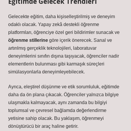
Eğitimde Gelecek Trendleri
Gelecekte eğitim, daha kişiselleştirilmiş ve deneyim
odaklı olacak. Yapay zekâ destekli öğrenme
platformları, öğrenciye özel geri bildirimler sunacak ve
öğrenme stillerine
göre içerik önerecek. Sanal ve
artırılmış gerçeklik teknolojileri, laboratuvar
deneyimlerini sınıfın dışına taşıyacak, öğrenciler nadir
elementlerin bulunması gibi karmaşık süreçleri
simülasyonlarla deneyimleyebilecek.
Ayrıca,
eleştirel düşünme
ve etik sorumluluk, eğitimde
daha da ön plana çıkacak. Öğrenciler yalnızca bilgiye
ulaşmakla kalmayacak, aynı zamanda bu bilgiyi
toplumsal ve çevresel bağlamda değerlendirme
yetisine sahip olacak. Bu yaklaşım, öğrenmeyi
dönüştürücü bir araç haline getirir.