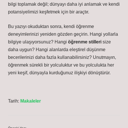
bilgi toplamak değil; dünyayı daha iyi anlamak ve kendi
potansiyelimizi keşfetmek için bir araçtır.
Bu yazıyı okuduktan sonra, kendi öğrenme
deneyimlerinizi yeniden gözden geçirin. Hangi yollarla
bilgiye ulaşıyorsunuz? Hangi
öğrenme stilleri
size
daha uygun? Hangi alanlarda
eleştirel düşünme
becerilerinizi daha fazla kullanabilirsiniz? Unutmayın,
öğrenmek sürekli bir yolculuktur ve bu yolculukta her
yeni keşif, dünyayla kurduğunuz ilişkiyi dönüştürür.
Tarih:
Makaleler