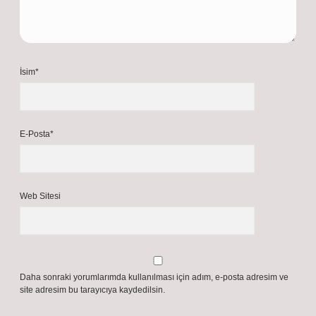
İsim*
E-Posta*
Web Sitesi
Daha sonraki yorumlarımda kullanılması için adım, e-posta adresim ve
site adresim bu tarayıcıya kaydedilsin.