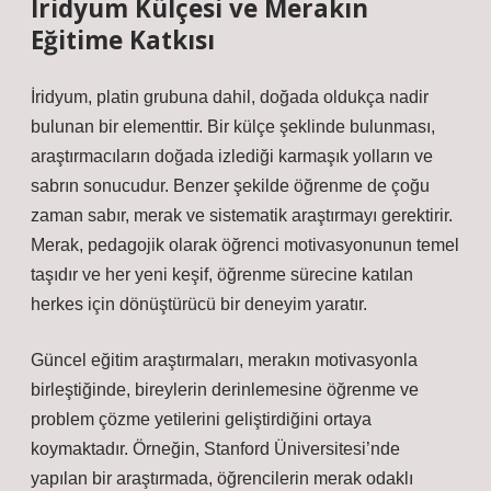
İridyum Külçesi ve Merakın
Eğitime Katkısı
İridyum, platin grubuna dahil, doğada oldukça nadir
bulunan bir elementtir. Bir külçe şeklinde bulunması,
araştırmacıların doğada izlediği karmaşık yolların ve
sabrın sonucudur. Benzer şekilde öğrenme de çoğu
zaman sabır, merak ve sistematik araştırmayı gerektirir.
Merak, pedagojik olarak öğrenci motivasyonunun temel
taşıdır ve her yeni keşif, öğrenme sürecine katılan
herkes için dönüştürücü bir deneyim yaratır.
Güncel eğitim araştırmaları, merakın motivasyonla
birleştiğinde, bireylerin derinlemesine öğrenme ve
problem çözme yetilerini geliştirdiğini ortaya
koymaktadır. Örneğin, Stanford Üniversitesi’nde
yapılan bir araştırmada, öğrencilerin merak odaklı