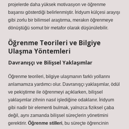
projelerde daha yüksek motivasyon ve öğrenme
başarısı gösterdiği belirlenmiştir. İridyum külçesi arayışı
gibi zorlu bir bilimsel araştırma, merakın öğrenmeye
dönüştüğü somut bir metafor olarak düşünülebilir.
Öğrenme Teorileri ve Bilgiye
Ulaşma Yöntemleri
Davranışçı ve Bilişsel Yaklaşımlar
Öğrenme teorileri, bilgiye ulaşmanın farklı yollarını
anlamamıza yardımcı olur. Davranışçı yaklaşımlar, ödül
ve pekiştirme ile öğrenmeyi açıklarken, bilişsel
yaklaşımlar zihnin nasıl işlediğine odaklanır. İridyum
gibi nadir bir elementi bulmak, yalnızca fiziksel çaba
değil, aynı zamanda bilişsel süreçlerin yönetimini
gerektirir.
Öğrenme stilleri
, bu süreçte öğrencinin