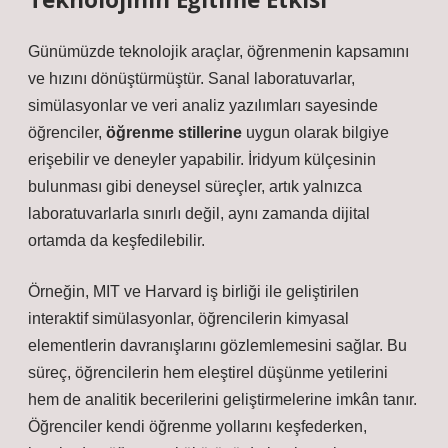
Günümüzde teknolojik araçlar, öğrenmenin kapsamını
ve hızını dönüştürmüştür. Sanal laboratuvarlar,
simülasyonlar ve veri analiz yazılımları sayesinde
öğrenciler,
öğrenme stillerine
uygun olarak bilgiye
erişebilir ve deneyler yapabilir. İridyum külçesinin
bulunması gibi deneysel süreçler, artık yalnızca
laboratuvarlarla sınırlı değil, aynı zamanda dijital
ortamda da keşfedilebilir.
Örneğin, MIT ve Harvard iş birliği ile geliştirilen
interaktif simülasyonlar, öğrencilerin kimyasal
elementlerin davranışlarını gözlemlemesini sağlar. Bu
süreç, öğrencilerin hem
eleştirel düşünme
yetilerini
hem de analitik becerilerini geliştirmelerine imkân tanır.
Öğrenciler kendi öğrenme yollarını keşfederken,