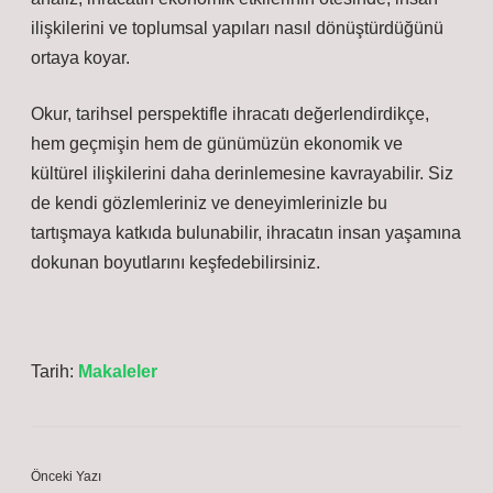
ilişkilerini ve toplumsal yapıları nasıl dönüştürdüğünü
ortaya koyar.
Okur, tarihsel perspektifle ihracatı değerlendirdikçe,
hem geçmişin hem de günümüzün ekonomik ve
kültürel ilişkilerini daha derinlemesine kavrayabilir. Siz
de kendi gözlemleriniz ve deneyimlerinizle bu
tartışmaya katkıda bulunabilir, ihracatın insan yaşamına
dokunan boyutlarını keşfedebilirsiniz.
Tarih:
Makaleler
Önceki Yazı