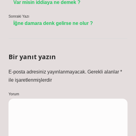
Var misin iddiaya ne demek ?
Sonraki Yazı
İğne damara denk gelirse ne olur ?
Bir yanıt yazın
E-posta adresiniz yayınlanmayacak.
Gerekli alanlar
*
ile işaretlenmişlerdir
Yorum