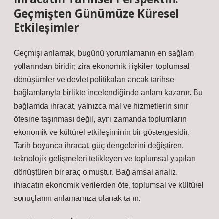
Geçmişten Günümüze Küresel
Etkileşimler
Geçmişi anlamak, bugünü yorumlamanın en sağlam
yollarından biridir; zira ekonomik ilişkiler, toplumsal
dönüşümler ve devlet politikaları ancak tarihsel
bağlamlarıyla birlikte incelendiğinde anlam kazanır. Bu
bağlamda ihracat, yalnızca mal ve hizmetlerin sınır
ötesine taşınması değil, aynı zamanda toplumların
ekonomik ve kültürel etkileşiminin bir göstergesidir.
Tarih boyunca ihracat, güç dengelerini değiştiren,
teknolojik gelişmeleri tetikleyen ve toplumsal yapıları
dönüştüren bir araç olmuştur.
Bağlamsal analiz
,
ihracatın ekonomik verilerden öte, toplumsal ve kültürel
sonuçlarını anlamamıza olanak tanır.