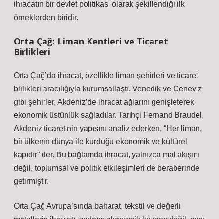
ihracatın bir devlet politikası olarak şekillendiği ilk
örneklerden biridir.
Orta Çağ: Liman Kentleri ve Ticaret
Birlikleri
Orta Çağ’da ihracat, özellikle liman şehirleri ve ticaret
birlikleri aracılığıyla kurumsallaştı. Venedik ve Ceneviz
gibi şehirler, Akdeniz’de ihracat ağlarını genişleterek
ekonomik üstünlük sağladılar. Tarihçi Fernand Braudel,
Akdeniz ticaretinin yapısını analiz ederken, “Her liman,
bir ülkenin dünya ile kurduğu ekonomik ve kültürel
kapıdır” der. Bu bağlamda ihracat, yalnızca mal akışını
değil, toplumsal ve politik etkileşimleri de beraberinde
getirmiştir.
Orta Çağ Avrupa’sında baharat, tekstil ve değerli