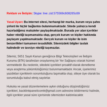
Reklam ve İletişim:
Skype: live:.cid.575569c608265c69
Yasal Uyarı:
Bu internet sitesi, herhangi bir marka, kurum veya şahıs
şirketi ile hiçbir bağlantısı bulunmamaktadır. Sitede yalnızca kendi
hazırladığımız makaleler paylaşılmaktadır. Burada yer alan içerikler
haber niteliği taşımamakta olup, gerçek kurum ve kişiler hakkında
paylaşım yapılmamaktadır. Gerçek kurum ve kişiler ile isim
benzerlikleri tamamen tesadüfidir. Sitemizdeki bilgiler taslak
halindedir ve tavsiye niteliği taşımazlar.
Sitemiz, 5651 Sayılı Kanun gereğince Bilgi Teknolojileri ve İletişim
Kurumu (BTK) tarafından onaylanmış bir Yer Sağlayıcı olarak hizmet
vermektedir. Bu nedenle, sitedeki içerikleri proaktif olarak denetleme
veya araştırma yükümlülüğümüz bulunmamaktadır. Ancak, üyelerimiz
yazdıkları içeriklerin sorumluluğunu taşımakta olup, siteye üye olarak bu
sorumluluğu kabul etmiş sayılırlar.
Hukuka ve yasal düzenlemelere aykırı olduğunu düşündüğünüz
içerikleri,
backlinkpanelicomtr@gmail.com
adresine bildirmeniz halinde,
ilgili içerikler yasal süre içerisinde sitemizden kaldırılacaktır.