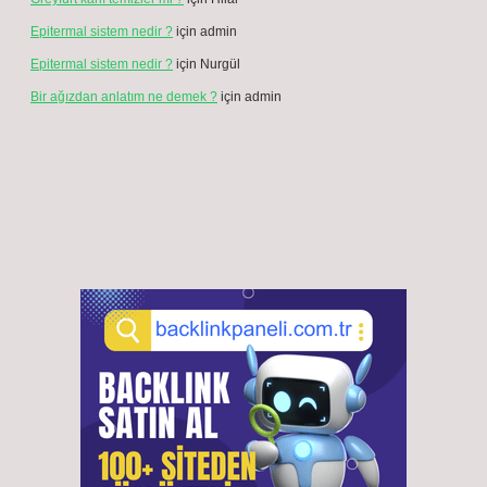
Epitermal sistem nedir ?
için
admin
Epitermal sistem nedir ?
için
Nurgül
Bir ağızdan anlatım ne demek ?
için
admin