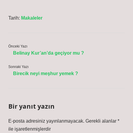
Tarih:
Makaleler
Önceki Yazı
Belinay Kur’an’da geçiyor mu ?
Sonraki Yazı
Birecik neyi meşhur yemek ?
Bir yanıt yazın
E-posta adresiniz yayınlanmayacak.
Gerekli alanlar
*
ile işaretlenmişlerdir