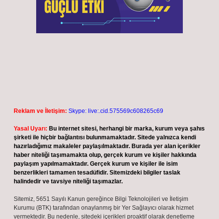
Reklam ve İletişim:
Skype: live:.cid.575569c608265c69
Yasal Uyarı:
Bu internet sitesi, herhangi bir marka, kurum veya şahıs
şirketi ile hiçbir bağlantısı bulunmamaktadır. Sitede yalnızca kendi
hazırladığımız makaleler paylaşılmaktadır. Burada yer alan içerikler
haber niteliği taşımamakta olup, gerçek kurum ve kişiler hakkında
paylaşım yapılmamaktadır. Gerçek kurum ve kişiler ile isim
benzerlikleri tamamen tesadüfidir. Sitemizdeki bilgiler taslak
halindedir ve tavsiye niteliği taşımazlar.
Sitemiz, 5651 Sayılı Kanun gereğince Bilgi Teknolojileri ve İletişim
Kurumu (BTK) tarafından onaylanmış bir Yer Sağlayıcı olarak hizmet
vermektedir. Bu nedenle, sitedeki içerikleri proaktif olarak denetleme