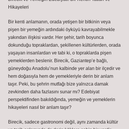
Hikayeleri
Bir kenti anlamanın, orada yetişen bir bitkinin veya
pişen bir yemeğin ardındaki öyküyü kavrayabilmekle
yakından ilişkisi vardır. Her şehir, tarih boyunca
dokunduğu topraklardan, şekillenen kültürlerden, orada
yaşayan insanlardan ve tabi ki, o topraklarda pişen
yemeklerden beslenir. Birecik, Gaziantep’e bağlı,
güneydoğu Anadolu’nun kalbinde yer alan bir ilçedir ve
hem doğasıyla hem de yemekleriyle derin bir anlam
taşır. Peki, bu şehrin mutfağı bize yalnızca damak
zevkinden daha fazlasını sunar mı? Edebiyat
perspektifinden bakıldığında, yemeğin ve yemeklerin
hikayeleri nasıl bir anlam taşır?
Birecik, sadece gastronomi değil, aynı zamanda kültür