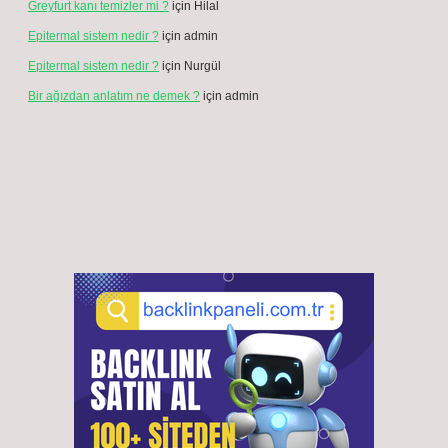
Greyfurt kanı temizler mi ?
için
Hilal
Epitermal sistem nedir ?
için
admin
Epitermal sistem nedir ?
için
Nurgül
Bir ağızdan anlatım ne demek ?
için
admin