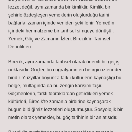
lezzet değil, aynı zamanda bir kimliktir. Kimlik, bir
şehirle özdeşleşen yemeklerin oluşturduğu tarihi
bağlarla, zaman içinde yeniden şekillenir. Yemeğin
içindeki her malzeme bir tarihsel simgeye dönüşür.
Yemek, Göç ve Zamanın İzleri: Birecik’in Tarihsel
Derinlikleri
Birecik, aynı zamanda tarihsel olarak önemli bir geçiş
noktasıdır. Göçler, bu coğrafyanın en belirgin izlerinden
biridir. Yüzyıllar boyunca farklı kültürlerin kaynaştığı bu
bölge, mutfağında da bu zengin karışımı taşır.
Göçmenlerin, farklı topraklardan getirdikleri yemek
kültürleri, Birecik’te zamanla birbirine kaynaşarak
bugün bildiğimiz lezzetleri oluşturmuştur. Sosyolojik bir
metin olarak yemekler, bu göç tarihinin bir anlatısıdır.