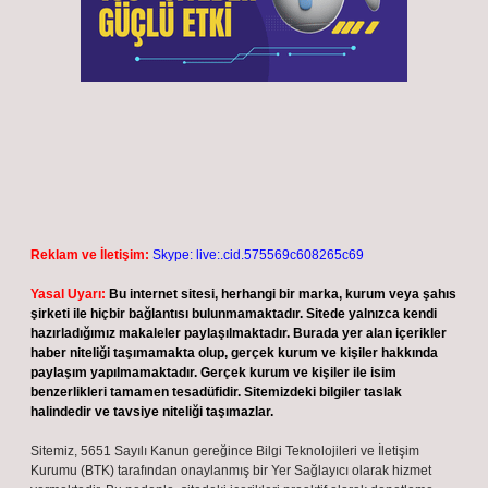
Reklam ve İletişim:
Skype: live:.cid.575569c608265c69
Yasal Uyarı:
Bu internet sitesi, herhangi bir marka, kurum veya şahıs
şirketi ile hiçbir bağlantısı bulunmamaktadır. Sitede yalnızca kendi
hazırladığımız makaleler paylaşılmaktadır. Burada yer alan içerikler
haber niteliği taşımamakta olup, gerçek kurum ve kişiler hakkında
paylaşım yapılmamaktadır. Gerçek kurum ve kişiler ile isim
benzerlikleri tamamen tesadüfidir. Sitemizdeki bilgiler taslak
halindedir ve tavsiye niteliği taşımazlar.
Sitemiz, 5651 Sayılı Kanun gereğince Bilgi Teknolojileri ve İletişim
Kurumu (BTK) tarafından onaylanmış bir Yer Sağlayıcı olarak hizmet