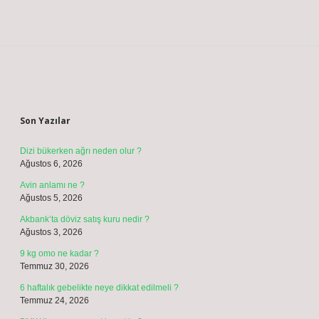
Sidebar
Son Yazılar
Dizi bükerken ağrı neden olur ?
Ağustos 6, 2026
Avin anlamı ne ?
Ağustos 5, 2026
Akbank’ta döviz satış kuru nedir ?
Ağustos 3, 2026
9 kg omo ne kadar ?
Temmuz 30, 2026
6 haftalık gebelikte neye dikkat edilmeli ?
Temmuz 24, 2026