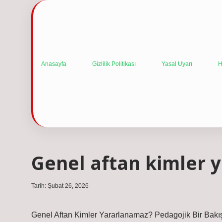
Anasayfa
Gizlilik Politikası
Yasal Uyarı
H
Genel aftan kimler 
Tarih: Şubat 26, 2026
Genel Aftan Kimler Yararlanamaz? Pedagojik Bir Bakı