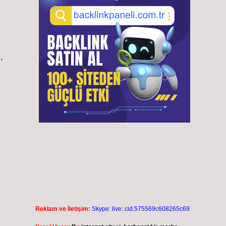
,
Reklam ve İletişim:
Skype: live:.cid.575569c608265c69