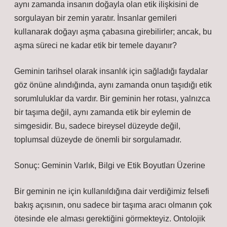
aynı zamanda insanın doğayla olan etik ilişkisini de
sorgulayan bir zemin yaratır. İnsanlar gemileri
kullanarak doğayı aşma çabasına girebilirler; ancak, bu
aşma süreci ne kadar etik bir temele dayanır?
Geminin tarihsel olarak insanlık için sağladığı faydalar
göz önüne alındığında, aynı zamanda onun taşıdığı etik
sorumluluklar da vardır. Bir geminin her rotası, yalnızca
bir taşıma değil, aynı zamanda etik bir eylemin de
simgesidir. Bu, sadece bireysel düzeyde değil,
toplumsal düzeyde de önemli bir sorgulamadır.
Sonuç: Geminin Varlık, Bilgi ve Etik Boyutları Üzerine
Bir geminin ne için kullanıldığına dair verdiğimiz felsefi
bakış açısının, onu sadece bir taşıma aracı olmanın çok
ötesinde ele alması gerektiğini görmekteyiz. Ontolojik