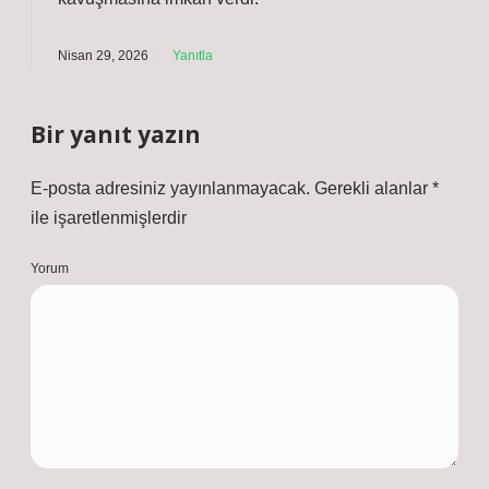
Nisan 29, 2026
Yanıtla
Bir yanıt yazın
E-posta adresiniz yayınlanmayacak.
Gerekli alanlar
*
ile işaretlenmişlerdir
Yorum