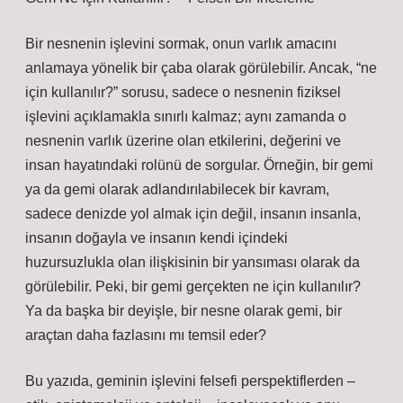
Bir nesnenin işlevini sormak, onun varlık amacını
anlamaya yönelik bir çaba olarak görülebilir. Ancak, “ne
için kullanılır?” sorusu, sadece o nesnenin fiziksel
işlevini açıklamakla sınırlı kalmaz; aynı zamanda o
nesnenin varlık üzerine olan etkilerini, değerini ve
insan hayatındaki rolünü de sorgular. Örneğin, bir gemi
ya da gemi olarak adlandırılabilecek bir kavram,
sadece denizde yol almak için değil, insanın insanla,
insanın doğayla ve insanın kendi içindeki
huzursuzlukla olan ilişkisinin bir yansıması olarak da
görülebilir. Peki, bir gemi gerçekten ne için kullanılır?
Ya da başka bir deyişle, bir nesne olarak gemi, bir
araçtan daha fazlasını mı temsil eder?
Bu yazıda, geminin işlevini felsefi perspektiflerden –