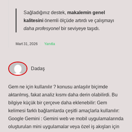
Sağladığınız destek,
makalemin genel
kalitesini
önemli ölçüde artırdı ve çalışmayı
daha profesyonel
bir seviyeye taşıdı.
Mart 31, 2026
Yanıtla
Dadaş
Gem ne için kullanılır ? konusu anlaşılır biçimde
aktarılmış, fakat analiz kısmı daha derin olabilirdi. Bu
bilgiye küçük bir çerçeve daha eklenebilir: Gem
kelimesi farklı bağlamlarda çeşitli amaçlarla kullanılır:
Google Gemini : Gemini web ve mobil uygulamalarında
oluşturulan mini uygulamalar veya özel iş akışları için