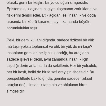
olarak, gemi bir keşfin, bir yolculuğun simgesidir.
Epistemolojik açıdan, bilgiye ulaşmanın zorluklarını ve
risklerini temsil eder. Etik açıdan ise, insanlık ve doğa
arasında bir köprü kurarken, aynı zamanda büyük
sorumluluklar taşır.
Peki, bir gemi kullanıldığında, sadece fiziksel bir yük
mü taşır yoksa toplumsal ve etik bir yük de mi taşır?
İnsanların gemileri ne için kullandığı, bu araçların
sadece işlevsel değil, aynı zamanda insanlık için
taşıdığı derin anlamlarla da şekillenir. Her bir yolculuk,
her bir keşif, belki de bir felsefi arayışın ifadesidir. Bu
perspektiflerle bakıldığında, gemiler sadece fiziksel
araçlar değil, insanlık tarihinin ve ahlakının birer
simgesidir.