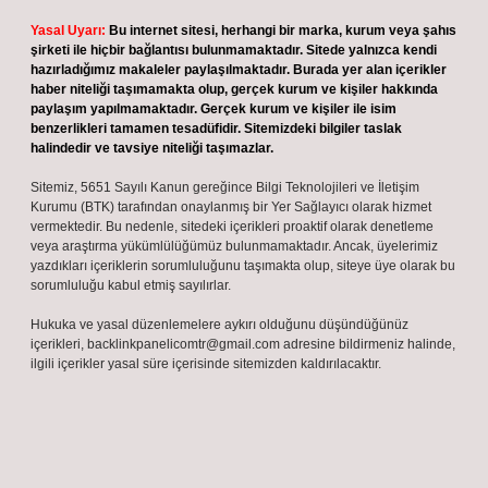
Yasal Uyarı:
Bu internet sitesi, herhangi bir marka, kurum veya şahıs
şirketi ile hiçbir bağlantısı bulunmamaktadır. Sitede yalnızca kendi
hazırladığımız makaleler paylaşılmaktadır. Burada yer alan içerikler
haber niteliği taşımamakta olup, gerçek kurum ve kişiler hakkında
paylaşım yapılmamaktadır. Gerçek kurum ve kişiler ile isim
benzerlikleri tamamen tesadüfidir. Sitemizdeki bilgiler taslak
halindedir ve tavsiye niteliği taşımazlar.
Sitemiz, 5651 Sayılı Kanun gereğince Bilgi Teknolojileri ve İletişim
Kurumu (BTK) tarafından onaylanmış bir Yer Sağlayıcı olarak hizmet
vermektedir. Bu nedenle, sitedeki içerikleri proaktif olarak denetleme
veya araştırma yükümlülüğümüz bulunmamaktadır. Ancak, üyelerimiz
yazdıkları içeriklerin sorumluluğunu taşımakta olup, siteye üye olarak bu
sorumluluğu kabul etmiş sayılırlar.
Hukuka ve yasal düzenlemelere aykırı olduğunu düşündüğünüz
içerikleri,
backlinkpanelicomtr@gmail.com
adresine bildirmeniz halinde,
ilgili içerikler yasal süre içerisinde sitemizden kaldırılacaktır.