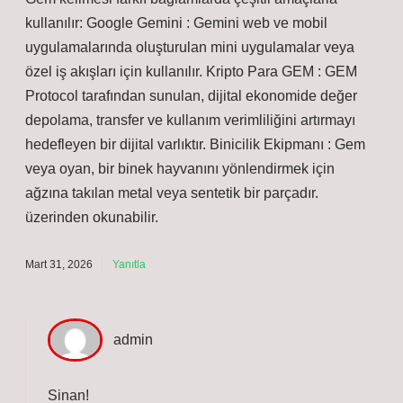
kullanılır: Google Gemini : Gemini web ve mobil
uygulamalarında oluşturulan mini uygulamalar veya
özel iş akışları için kullanılır. Kripto Para GEM : GEM
Protocol tarafından sunulan, dijital ekonomide değer
depolama, transfer ve kullanım verimliliğini artırmayı
hedefleyen bir dijital varlıktır. Binicilik Ekipmanı : Gem
veya oyan, bir binek hayvanını yönlendirmek için
ağzına takılan metal veya sentetik bir parçadır.
üzerinden okunabilir.
Mart 31, 2026
Yanıtla
admin
Sinan!