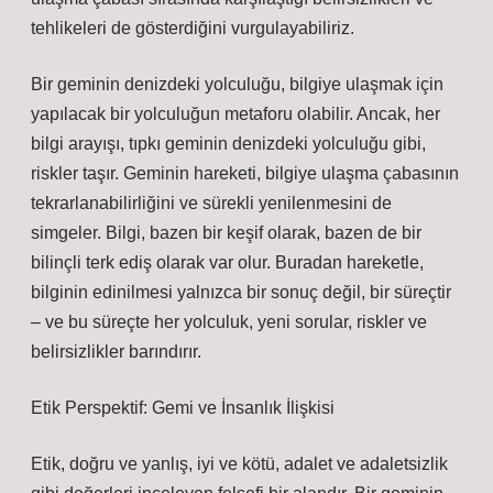
tehlikeleri de gösterdiğini vurgulayabiliriz.
Bir geminin denizdeki yolculuğu, bilgiye ulaşmak için
yapılacak bir yolculuğun metaforu olabilir. Ancak, her
bilgi arayışı, tıpkı geminin denizdeki yolculuğu gibi,
riskler taşır. Geminin hareketi, bilgiye ulaşma çabasının
tekrarlanabilirliğini ve sürekli yenilenmesini de
simgeler. Bilgi, bazen bir keşif olarak, bazen de bir
bilinçli terk ediş olarak var olur. Buradan hareketle,
bilginin edinilmesi yalnızca bir sonuç değil, bir süreçtir
– ve bu süreçte her yolculuk, yeni sorular, riskler ve
belirsizlikler barındırır.
Etik Perspektif: Gemi ve İnsanlık İlişkisi
Etik, doğru ve yanlış, iyi ve kötü, adalet ve adaletsizlik