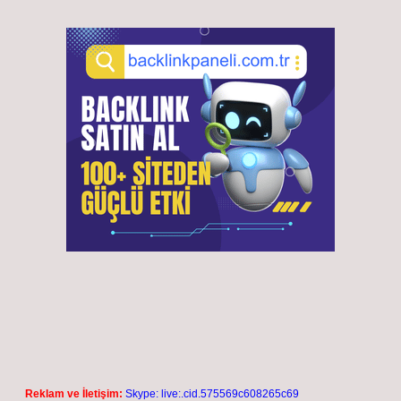
Reklam ve İletişim:
Skype: live:.cid.575569c608265c69