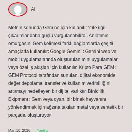
Ali
Metnin sonunda Gem ne için kullanılır ? ile ilgili
çıkarımlar daha güçlü vurgulanabilirdi. Anlatımın
omurgasını Gem kelimesi farklı bağlamlarda çeşitli
amaçlarla kullanılır: Google Gemini : Gemini web ve
mobil uygulamalarında oluşturulan mini uygulamalar
veya özel iş akışları için kullanılır. Kripto Para GEM :
GEM Protocol tarafından sunulan, dijital ekonomide
değer depolama, transfer ve kullanım verimliliğini
artırmayı hedefleyen bir dijital varlıktır. Binicilik
Ekipmanı : Gem veya oyan, bir binek hayvanını
yönlendirmek için ağzına takılan metal veya sentetik bir
parçadır. oluşturuyor.
Mart 10, 2026
Yanıtla