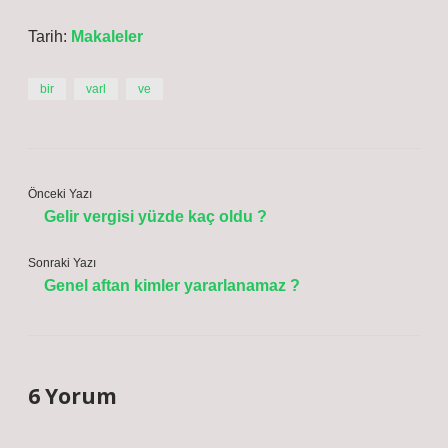
Tarih:
Makaleler
bir
varl
ve
Önceki Yazı
Gelir vergisi yüzde kaç oldu ?
Sonraki Yazı
Genel aftan kimler yararlanamaz ?
6 Yorum