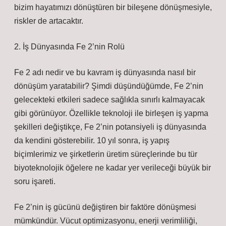
bizim hayatımızı dönüştüren bir bileşene dönüşmesiyle,
riskler de artacaktır.
2. İş Dünyasında Fe 2’nin Rolü
Fe 2 adı nedir ve bu kavram iş dünyasında nasıl bir
dönüşüm yaratabilir? Şimdi düşündüğümde, Fe 2’nin
gelecekteki etkileri sadece sağlıkla sınırlı kalmayacak
gibi görünüyor. Özellikle teknoloji ile birleşen iş yapma
şekilleri değiştikçe, Fe 2’nin potansiyeli iş dünyasında
da kendini gösterebilir. 10 yıl sonra, iş yapış
biçimlerimiz ve şirketlerin üretim süreçlerinde bu tür
biyoteknolojik öğelere ne kadar yer verileceği büyük bir
soru işareti.
Fe 2’nin iş gücünü değiştiren bir faktöre dönüşmesi
mümkündür. Vücut optimizasyonu, enerji verimliliği,