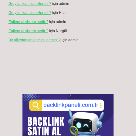
Greyfurt kanı temizler mi ?
için
admin
Greyfurt kanı temizler mi ?
için
Hilal
Epitermal sistem nedir ?
için
admin
Epitermal sistem nedir ?
için
Nurgül
Bir ağızdan anlatım ne demek ?
için
admin