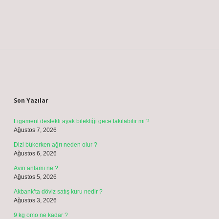
Sidebar
Son Yazılar
Ligament destekli ayak bilekliği gece takılabilir mi ?
Ağustos 7, 2026
Dizi bükerken ağrı neden olur ?
Ağustos 6, 2026
Avin anlamı ne ?
Ağustos 5, 2026
Akbank’ta döviz satış kuru nedir ?
Ağustos 3, 2026
9 kg omo ne kadar ?