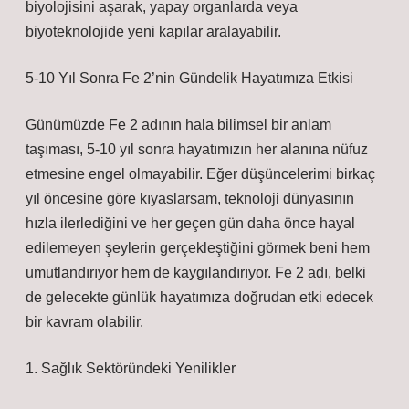
biyolojisini aşarak, yapay organlarda veya
biyoteknolojide yeni kapılar aralayabilir.
5-10 Yıl Sonra Fe 2’nin Gündelik Hayatımıza Etkisi
Günümüzde Fe 2 adının hala bilimsel bir anlam
taşıması, 5-10 yıl sonra hayatımızın her alanına nüfuz
etmesine engel olmayabilir. Eğer düşüncelerimi birkaç
yıl öncesine göre kıyaslarsam, teknoloji dünyasının
hızla ilerlediğini ve her geçen gün daha önce hayal
edilemeyen şeylerin gerçekleştiğini görmek beni hem
umutlandırıyor hem de kaygılandırıyor. Fe 2 adı, belki
de gelecekte günlük hayatımıza doğrudan etki edecek
bir kavram olabilir.
1. Sağlık Sektöründeki Yenilikler