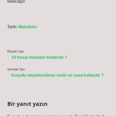
kalacağız.
Tarih:
Makaleler
Önceki Yazı
10 kıraat imamları kimlerdir ?
Sonraki Yazı
Koşullu biçimlendirme nedir ve nasıl kullanılır ?
Bir yanıt yazın