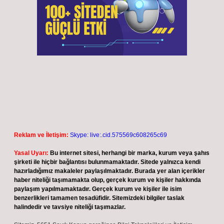
Reklam ve İletişim:
Skype: live:.cid.575569c608265c69
Yasal Uyarı:
Bu internet sitesi, herhangi bir marka, kurum veya şahıs
şirketi ile hiçbir bağlantısı bulunmamaktadır. Sitede yalnızca kendi
hazırladığımız makaleler paylaşılmaktadır. Burada yer alan içerikler
haber niteliği taşımamakta olup, gerçek kurum ve kişiler hakkında
paylaşım yapılmamaktadır. Gerçek kurum ve kişiler ile isim
benzerlikleri tamamen tesadüfidir. Sitemizdeki bilgiler taslak
halindedir ve tavsiye niteliği taşımazlar.