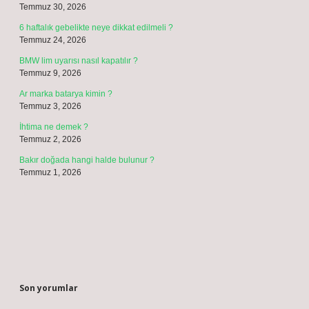
Temmuz 30, 2026
6 haftalık gebelikte neye dikkat edilmeli ?
Temmuz 24, 2026
BMW lim uyarısı nasıl kapatılır ?
Temmuz 9, 2026
Ar marka batarya kimin ?
Temmuz 3, 2026
İhtima ne demek ?
Temmuz 2, 2026
Bakır doğada hangi halde bulunur ?
Temmuz 1, 2026
Son yorumlar