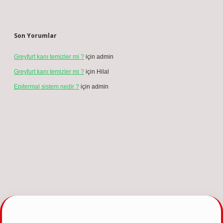
Son Yorumlar
Greyfurt kanı temizler mi ?
için
admin
Greyfurt kanı temizler mi ?
için
Hilal
Epitermal sistem nedir ?
için
admin