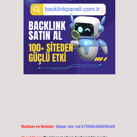
Reklam ve İletişim:
Skype: live:.cid.575569c608265c69