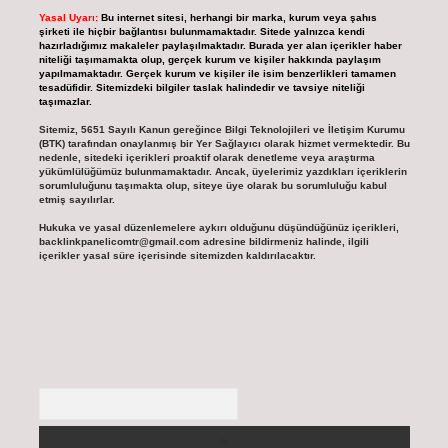
Yasal Uyarı:
Bu internet sitesi, herhangi bir marka, kurum veya şahıs
şirketi ile hiçbir bağlantısı bulunmamaktadır. Sitede yalnızca kendi
hazırladığımız makaleler paylaşılmaktadır. Burada yer alan içerikler haber
niteliği taşımamakta olup, gerçek kurum ve kişiler hakkında paylaşım
yapılmamaktadır. Gerçek kurum ve kişiler ile isim benzerlikleri tamamen
tesadüfidir. Sitemizdeki bilgiler taslak halindedir ve tavsiye niteliği
taşımazlar.
Sitemiz, 5651 Sayılı Kanun gereğince Bilgi Teknolojileri ve İletişim Kurumu
(BTK) tarafından onaylanmış bir Yer Sağlayıcı olarak hizmet vermektedir. Bu
nedenle, sitedeki içerikleri proaktif olarak denetleme veya araştırma
yükümlülüğümüz bulunmamaktadır. Ancak, üyelerimiz yazdıkları içeriklerin
sorumluluğunu taşımakta olup, siteye üye olarak bu sorumluluğu kabul
etmiş sayılırlar.
Hukuka ve yasal düzenlemelere aykırı olduğunu düşündüğünüz içerikleri,
backlinkpanelicomtr@gmail.com
adresine bildirmeniz halinde, ilgili
içerikler yasal süre içerisinde sitemizden kaldırılacaktır.
Arama