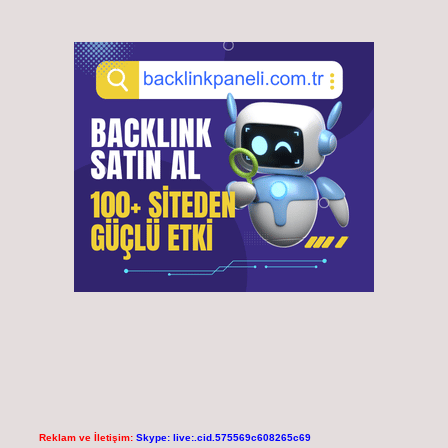
Reklam ve İletişim:
Skype: live:.cid.575569c608265c69