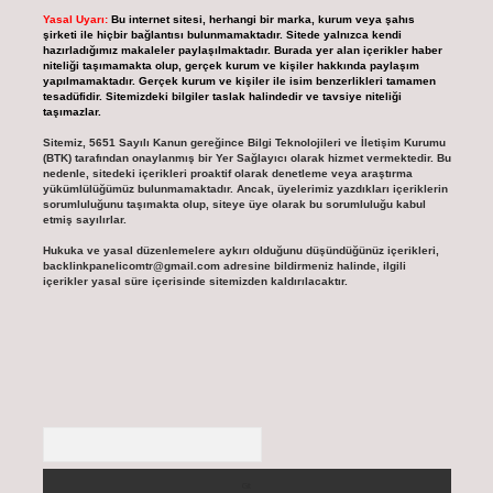
Yasal Uyarı:
Bu internet sitesi, herhangi bir marka, kurum veya şahıs
şirketi ile hiçbir bağlantısı bulunmamaktadır. Sitede yalnızca kendi
hazırladığımız makaleler paylaşılmaktadır. Burada yer alan içerikler haber
niteliği taşımamakta olup, gerçek kurum ve kişiler hakkında paylaşım
yapılmamaktadır. Gerçek kurum ve kişiler ile isim benzerlikleri tamamen
tesadüfidir. Sitemizdeki bilgiler taslak halindedir ve tavsiye niteliği
taşımazlar.
Sitemiz, 5651 Sayılı Kanun gereğince Bilgi Teknolojileri ve İletişim Kurumu
(BTK) tarafından onaylanmış bir Yer Sağlayıcı olarak hizmet vermektedir. Bu
nedenle, sitedeki içerikleri proaktif olarak denetleme veya araştırma
yükümlülüğümüz bulunmamaktadır. Ancak, üyelerimiz yazdıkları içeriklerin
sorumluluğunu taşımakta olup, siteye üye olarak bu sorumluluğu kabul
etmiş sayılırlar.
Hukuka ve yasal düzenlemelere aykırı olduğunu düşündüğünüz içerikleri,
backlinkpanelicomtr@gmail.com
adresine bildirmeniz halinde, ilgili
içerikler yasal süre içerisinde sitemizden kaldırılacaktır.
Arama