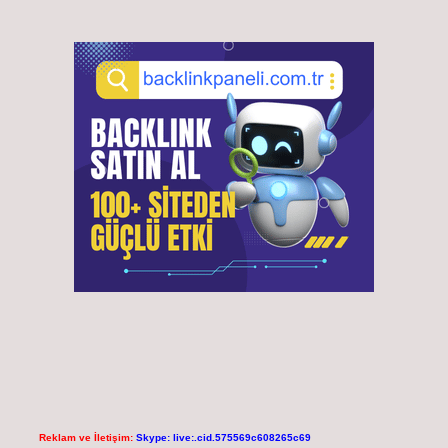
Reklam ve İletişim:
Skype: live:.cid.575569c608265c69