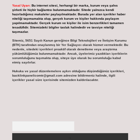
Yasal Uyarı:
Bu internet sitesi, herhangi bir marka, kurum veya şahıs
şirketi ile hiçbir bağlantısı bulunmamaktadır. Sitede yalnızca kendi
hazırladığımız makaleler paylaşılmaktadır. Burada yer alan içerikler haber
niteliği taşımamakta olup, gerçek kurum ve kişiler hakkında paylaşım
yapılmamaktadır. Gerçek kurum ve kişiler ile isim benzerlikleri tamamen
tesadüfidir. Sitemizdeki bilgiler taslak halindedir ve tavsiye niteliği
taşımazlar.
Sitemiz, 5651 Sayılı Kanun gereğince Bilgi Teknolojileri ve İletişim Kurumu
(BTK) tarafından onaylanmış bir Yer Sağlayıcı olarak hizmet vermektedir. Bu
nedenle, sitedeki içerikleri proaktif olarak denetleme veya araştırma
yükümlülüğümüz bulunmamaktadır. Ancak, üyelerimiz yazdıkları içeriklerin
sorumluluğunu taşımakta olup, siteye üye olarak bu sorumluluğu kabul
etmiş sayılırlar.
Hukuka ve yasal düzenlemelere aykırı olduğunu düşündüğünüz içerikleri,
backlinkpanelicomtr@gmail.com
adresine bildirmeniz halinde, ilgili
içerikler yasal süre içerisinde sitemizden kaldırılacaktır.
Arama