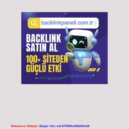
Reklam ve İletişim:
Skype: live:.cid.575569c608265c69