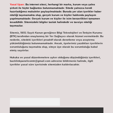
Yasal Uyarı:
Bu internet sitesi, herhangi bir marka, kurum veya şahıs
şirketi ile hiçbir bağlantısı bulunmamaktadır. Sitede yalnızca kendi
hazırladığımız makaleler paylaşılmaktadır. Burada yer alan içerikler haber
niteliği taşımamakta olup, gerçek kurum ve kişiler hakkında paylaşım
yapılmamaktadır. Gerçek kurum ve kişiler ile isim benzerlikleri tamamen
tesadüfidir. Sitemizdeki bilgiler taslak halindedir ve tavsiye niteliği
taşımazlar.
Sitemiz, 5651 Sayılı Kanun gereğince Bilgi Teknolojileri ve İletişim Kurumu
(BTK) tarafından onaylanmış bir Yer Sağlayıcı olarak hizmet vermektedir. Bu
nedenle, sitedeki içerikleri proaktif olarak denetleme veya araştırma
yükümlülüğümüz bulunmamaktadır. Ancak, üyelerimiz yazdıkları içeriklerin
sorumluluğunu taşımakta olup, siteye üye olarak bu sorumluluğu kabul
etmiş sayılırlar.
Hukuka ve yasal düzenlemelere aykırı olduğunu düşündüğünüz içerikleri,
backlinkpanelicomtr@gmail.com
adresine bildirmeniz halinde, ilgili
içerikler yasal süre içerisinde sitemizden kaldırılacaktır.
Arama