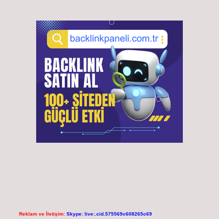
Reklam ve İletişim:
Skype: live:.cid.575569c608265c69