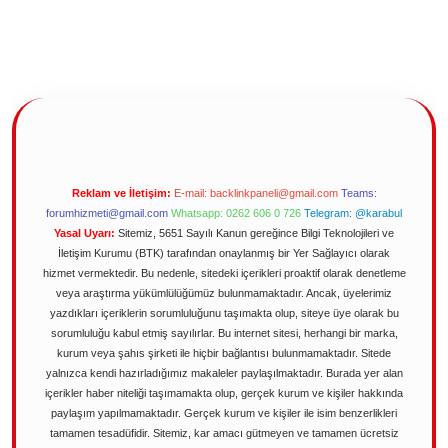
Reklam ve İletişim:
E-mail:
backlinkpaneli@gmail.com
Teams:
forumhizmeti@gmail.com
Whatsapp: 0262 606 0 726
Telegram: @karabul
Yasal Uyarı:
Sitemiz, 5651 Sayılı Kanun gereğince Bilgi Teknolojileri ve
İletişim Kurumu (BTK) tarafından onaylanmış bir Yer Sağlayıcı olarak
hizmet vermektedir. Bu nedenle, sitedeki içerikleri proaktif olarak denetleme
veya araştırma yükümlülüğümüz bulunmamaktadır. Ancak, üyelerimiz
yazdıkları içeriklerin sorumluluğunu taşımakta olup, siteye üye olarak bu
sorumluluğu kabul etmiş sayılırlar. Bu internet sitesi, herhangi bir marka,
kurum veya şahıs şirketi ile hiçbir bağlantısı bulunmamaktadır. Sitede
yalnızca kendi hazırladığımız makaleler paylaşılmaktadır. Burada yer alan
içerikler haber niteliği taşımamakta olup, gerçek kurum ve kişiler hakkında
paylaşım yapılmamaktadır. Gerçek kurum ve kişiler ile isim benzerlikleri
tamamen tesadüfidir. Sitemiz, kar amacı gütmeyen ve tamamen ücretsiz