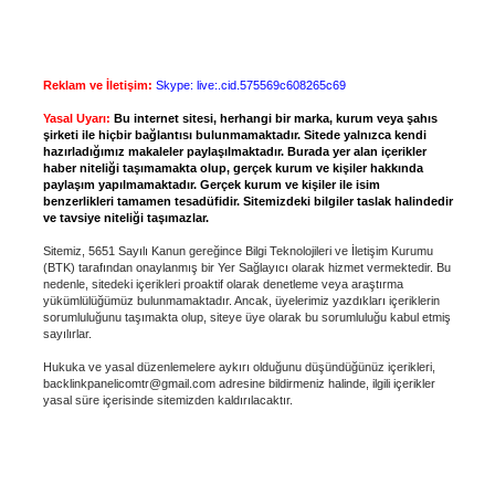
Reklam ve İletişim:
Skype: live:.cid.575569c608265c69
Yasal Uyarı:
Bu internet sitesi, herhangi bir marka, kurum veya şahıs
şirketi ile hiçbir bağlantısı bulunmamaktadır. Sitede yalnızca kendi
hazırladığımız makaleler paylaşılmaktadır. Burada yer alan içerikler
haber niteliği taşımamakta olup, gerçek kurum ve kişiler hakkında
paylaşım yapılmamaktadır. Gerçek kurum ve kişiler ile isim
benzerlikleri tamamen tesadüfidir. Sitemizdeki bilgiler taslak halindedir
ve tavsiye niteliği taşımazlar.
Sitemiz, 5651 Sayılı Kanun gereğince Bilgi Teknolojileri ve İletişim Kurumu
(BTK) tarafından onaylanmış bir Yer Sağlayıcı olarak hizmet vermektedir. Bu
nedenle, sitedeki içerikleri proaktif olarak denetleme veya araştırma
yükümlülüğümüz bulunmamaktadır. Ancak, üyelerimiz yazdıkları içeriklerin
sorumluluğunu taşımakta olup, siteye üye olarak bu sorumluluğu kabul etmiş
sayılırlar.
Hukuka ve yasal düzenlemelere aykırı olduğunu düşündüğünüz içerikleri,
backlinkpanelicomtr@gmail.com
adresine bildirmeniz halinde, ilgili içerikler
yasal süre içerisinde sitemizden kaldırılacaktır.