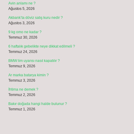
Avin anlamı ne ?
Ağustos 5, 2026
Akbank’ta döviz satış kuru nedir ?
Ağustos 3, 2026
9 kg omo ne kadar ?
Temmuz 30, 2026
6 haftalık gebelikte neye dikkat edilmeli ?
Temmuz 24, 2026
BMW lim uyarısı nasıl kapatılır ?
Temmuz 9, 2026
Ar marka batarya kimin ?
Temmuz 3, 2026
İhtima ne demek ?
Temmuz 2, 2026
Bakır doğada hangi halde bulunur ?
Temmuz 1, 2026