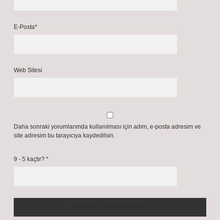
E-Posta*
Web Sitesi
Daha sonraki yorumlarımda kullanılması için adım, e-posta adresim ve
site adresim bu tarayıcıya kaydedilsin.
9 - 5 kaçtır?
*