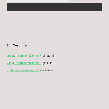
Son Yorumlar
Greyfurt kanı temizler mi ?
için
admin
Greyfurt kanı temizler mi ?
için
Hilal
Epitermal sistem nedir ?
için
admin