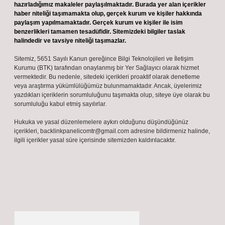
hazırladığımız makaleler paylaşılmaktadır. Burada yer alan içerikler
haber niteliği taşımamakta olup, gerçek kurum ve kişiler hakkında
paylaşım yapılmamaktadır. Gerçek kurum ve kişiler ile isim
benzerlikleri tamamen tesadüfidir. Sitemizdeki bilgiler taslak
halindedir ve tavsiye niteliği taşımazlar.
Sitemiz, 5651 Sayılı Kanun gereğince Bilgi Teknolojileri ve İletişim
Kurumu (BTK) tarafından onaylanmış bir Yer Sağlayıcı olarak hizmet
vermektedir. Bu nedenle, sitedeki içerikleri proaktif olarak denetleme
veya araştırma yükümlülüğümüz bulunmamaktadır. Ancak, üyelerimiz
yazdıkları içeriklerin sorumluluğunu taşımakta olup, siteye üye olarak bu
sorumluluğu kabul etmiş sayılırlar.
Hukuka ve yasal düzenlemelere aykırı olduğunu düşündüğünüz
içerikleri,
backlinkpanelicomtr@gmail.com
adresine bildirmeniz halinde,
ilgili içerikler yasal süre içerisinde sitemizden kaldırılacaktır.
Arama