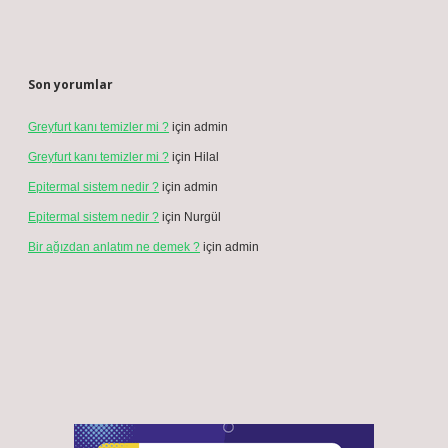
Son yorumlar
Greyfurt kanı temizler mi ?
için
admin
Greyfurt kanı temizler mi ?
için
Hilal
Epitermal sistem nedir ?
için
admin
Epitermal sistem nedir ?
için
Nurgül
Bir ağızdan anlatım ne demek ?
için
admin