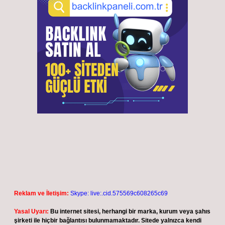
Reklam ve İletişim:
Skype: live:.cid.575569c608265c69
Yasal Uyarı:
Bu internet sitesi, herhangi bir marka, kurum veya şahıs
şirketi ile hiçbir bağlantısı bulunmamaktadır. Sitede yalnızca kendi