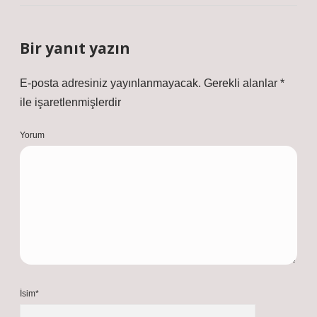
Bir yanıt yazın
E-posta adresiniz yayınlanmayacak.
Gerekli alanlar
*
ile işaretlenmişlerdir
Yorum
İsim*