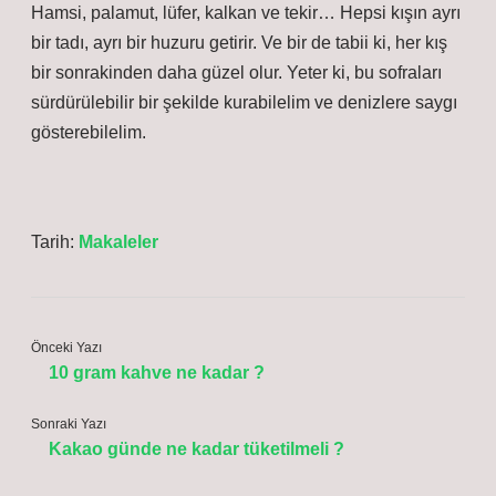
Hamsi, palamut, lüfer, kalkan ve tekir… Hepsi kışın ayrı
bir tadı, ayrı bir huzuru getirir. Ve bir de tabii ki, her kış
bir sonrakinden daha güzel olur. Yeter ki, bu sofraları
sürdürülebilir bir şekilde kurabilelim ve denizlere saygı
gösterebilelim.
Tarih:
Makaleler
Önceki Yazı
10 gram kahve ne kadar ?
Sonraki Yazı
Kakao günde ne kadar tüketilmeli ?