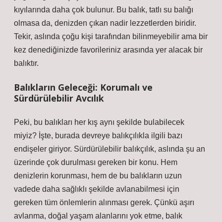
kıyılarında daha çok bulunur. Bu balık, tatlı su balığı
olmasa da, denizden çıkan nadir lezzetlerden biridir.
Tekir, aslında çoğu kişi tarafından bilinmeyebilir ama bir
kez denediğinizde favorileriniz arasında yer alacak bir
balıktır.
Balıkların Geleceği: Korumalı ve
Sürdürülebilir Avcılık
Peki, bu balıkları her kış aynı şekilde bulabilecek
miyiz? İşte, burada devreye balıkçılıkla ilgili bazı
endişeler giriyor. Sürdürülebilir balıkçılık, aslında şu an
üzerinde çok durulması gereken bir konu. Hem
denizlerin korunması, hem de bu balıkların uzun
vadede daha sağlıklı şekilde avlanabilmesi için
gereken tüm önlemlerin alınması gerek. Çünkü aşırı
avlanma, doğal yaşam alanlarını yok etme, balık