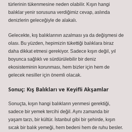
türlerinin tükenmesine neden olabilir. Kışın hangi
balıklar yenir sorusuna verdiğimiz cevap, aslında
denizlerin geleceğiyle de alakalı.
Gelecekte, kış balıklarının azalması ya da değişmesi de
olası. Bu yüzden, hepimizin tükettiği balıklara biraz
daha dikkat etmesi gerekiyor. Sadece kışın değil, yıl
boyunca sağlıklı ve sürdürülebilir bir deniz
ekosisteminin korunması, hem bizler için hem de
gelecek nesiller için önemli olacak.
Sonuç: Kış Balıkları ve Keyifli Akşamlar
Sonuçta, kışın hangi balıkların yenmesi gerektiği,
sadece bir yemek tercihi değil. Aynı zamanda bir
yaşam tarzı, bir kültür. İstanbul gibi bir şehirde, kışın
sıcak bir balık yemeği, hem bedeni hem de ruhu besler.