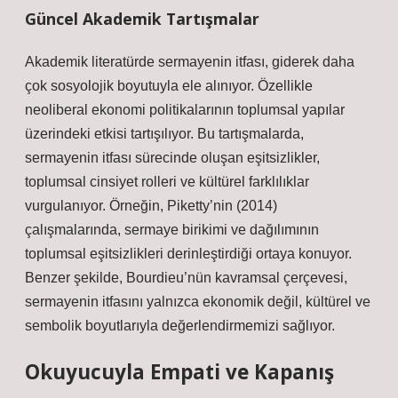
Güncel Akademik Tartışmalar
Akademik literatürde sermayenin itfası, giderek daha
çok sosyolojik boyutuyla ele alınıyor. Özellikle
neoliberal ekonomi politikalarının toplumsal yapılar
üzerindeki etkisi tartışılıyor. Bu tartışmalarda,
sermayenin itfası sürecinde oluşan eşitsizlikler,
toplumsal cinsiyet rolleri ve kültürel farklılıklar
vurgulanıyor. Örneğin, Piketty’nin (2014)
çalışmalarında, sermaye birikimi ve dağılımının
toplumsal eşitsizlikleri derinleştirdiği ortaya konuyor.
Benzer şekilde, Bourdieu’nün kavramsal çerçevesi,
sermayenin itfasını yalnızca ekonomik değil, kültürel ve
sembolik boyutlarıyla değerlendirmemizi sağlıyor.
Okuyucuyla Empati ve Kapanış