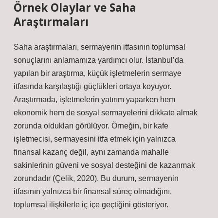
Örnek Olaylar ve Saha
Araştırmaları
Saha araştırmaları, sermayenin itfasının toplumsal
sonuçlarını anlamamıza yardımcı olur. İstanbul’da
yapılan bir araştırma, küçük işletmelerin sermaye
itfasında karşılaştığı güçlükleri ortaya koyuyor.
Araştırmada, işletmelerin yatırım yaparken hem
ekonomik hem de sosyal sermayelerini dikkate almak
zorunda oldukları görülüyor. Örneğin, bir kafe
işletmecisi, sermayesini itfa etmek için yalnızca
finansal kazanç değil, aynı zamanda mahalle
sakinlerinin güveni ve sosyal desteğini de kazanmak
zorundadır (Çelik, 2020). Bu durum, sermayenin
itfasının yalnızca bir finansal süreç olmadığını,
toplumsal ilişkilerle iç içe geçtiğini gösteriyor.