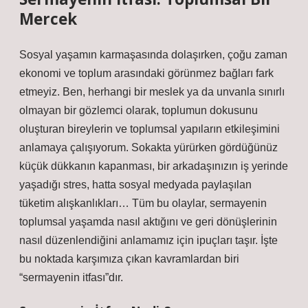
Mercek
Sosyal yaşamın karmaşasında dolaşırken, çoğu zaman
ekonomi ve toplum arasındaki görünmez bağları fark
etmeyiz. Ben, herhangi bir meslek ya da unvanla sınırlı
olmayan bir gözlemci olarak, toplumun dokusunu
oluşturan bireylerin ve toplumsal yapıların etkileşimini
anlamaya çalışıyorum. Sokakta yürürken gördüğünüz
küçük dükkanın kapanması, bir arkadaşınızın iş yerinde
yaşadığı stres, hatta sosyal medyada paylaşılan
tüketim alışkanlıkları… Tüm bu olaylar, sermayenin
toplumsal yaşamda nasıl aktığını ve geri dönüşlerinin
nasıl düzenlendiğini anlamamız için ipuçları taşır. İşte
bu noktada karşımıza çıkan kavramlardan biri
“sermayenin itfası”dır.