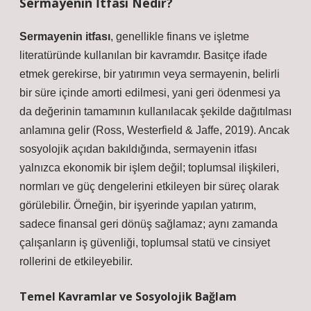
Sermayenin İtfası Nedir?
Sermayenin itfası
, genellikle finans ve işletme
literatüründe kullanılan bir kavramdır. Basitçe ifade
etmek gerekirse, bir yatırımın veya sermayenin, belirli
bir süre içinde amorti edilmesi, yani geri ödenmesi ya
da değerinin tamamının kullanılacak şekilde dağıtılması
anlamına gelir (Ross, Westerfield & Jaffe, 2019). Ancak
sosyolojik açıdan bakıldığında, sermayenin itfası
yalnızca ekonomik bir işlem değil; toplumsal ilişkileri,
normları ve güç dengelerini etkileyen bir süreç olarak
görülebilir. Örneğin, bir işyerinde yapılan yatırım,
sadece finansal geri dönüş sağlamaz; aynı zamanda
çalışanların iş güvenliği, toplumsal statü ve cinsiyet
rollerini de etkileyebilir.
Temel Kavramlar ve Sosyolojik Bağlam