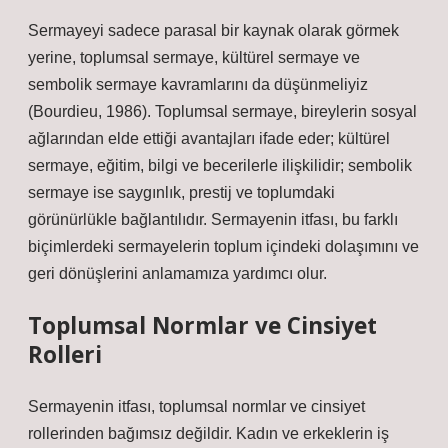
Sermayeyi sadece parasal bir kaynak olarak görmek
yerine,
toplumsal sermaye
, kültürel sermaye ve
sembolik sermaye kavramlarını da düşünmeliyiz
(Bourdieu, 1986). Toplumsal sermaye, bireylerin sosyal
ağlarından elde ettiği avantajları ifade eder; kültürel
sermaye, eğitim, bilgi ve becerilerle ilişkilidir; sembolik
sermaye ise saygınlık, prestij ve toplumdaki
görünürlükle bağlantılıdır. Sermayenin itfası, bu farklı
biçimlerdeki sermayelerin toplum içindeki dolaşımını ve
geri dönüşlerini anlamamıza yardımcı olur.
Toplumsal Normlar ve Cinsiyet
Rolleri
Sermayenin itfası, toplumsal normlar ve cinsiyet
rollerinden bağımsız değildir. Kadın ve erkeklerin iş