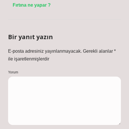
Fırtına ne yapar ?
Bir yanıt yazın
E-posta adresiniz yayınlanmayacak.
Gerekli alanlar
*
ile işaretlenmişlerdir
Yorum