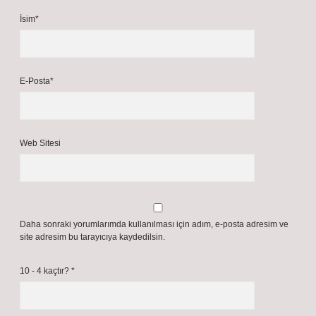
İsim*
E-Posta*
Web Sitesi
Daha sonraki yorumlarımda kullanılması için adım, e-posta adresim ve
site adresim bu tarayıcıya kaydedilsin.
10 - 4 kaçtır?
*