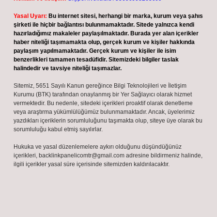
Yasal Uyarı:
Bu internet sitesi, herhangi bir marka, kurum veya şahıs
şirketi ile hiçbir bağlantısı bulunmamaktadır. Sitede yalnızca kendi
hazırladığımız makaleler paylaşılmaktadır. Burada yer alan içerikler
haber niteliği taşımamakta olup, gerçek kurum ve kişiler hakkında
paylaşım yapılmamaktadır. Gerçek kurum ve kişiler ile isim
benzerlikleri tamamen tesadüfidir. Sitemizdeki bilgiler taslak
halindedir ve tavsiye niteliği taşımazlar.
Sitemiz, 5651 Sayılı Kanun gereğince Bilgi Teknolojileri ve İletişim
Kurumu (BTK) tarafından onaylanmış bir Yer Sağlayıcı olarak hizmet
vermektedir. Bu nedenle, sitedeki içerikleri proaktif olarak denetleme
veya araştırma yükümlülüğümüz bulunmamaktadır. Ancak, üyelerimiz
yazdıkları içeriklerin sorumluluğunu taşımakta olup, siteye üye olarak bu
sorumluluğu kabul etmiş sayılırlar.
Hukuka ve yasal düzenlemelere aykırı olduğunu düşündüğünüz
içerikleri,
backlinkpanelicomtr@gmail.com
adresine bildirmeniz halinde,
ilgili içerikler yasal süre içerisinde sitemizden kaldırılacaktır.