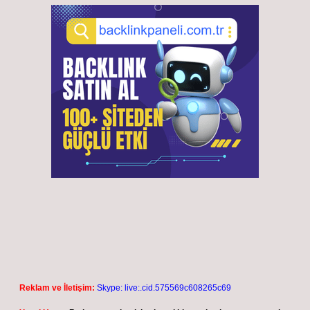
Reklam ve İletişim:
Skype: live:.cid.575569c608265c69