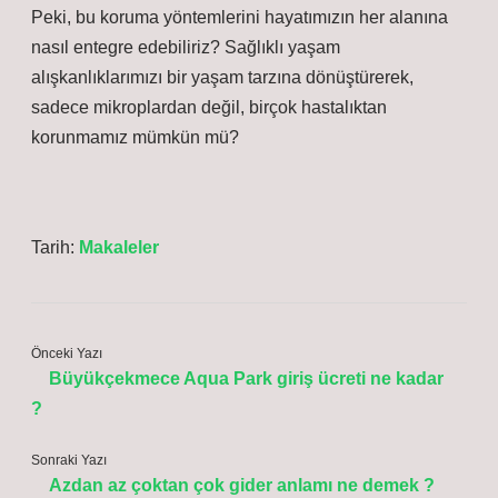
Peki, bu koruma yöntemlerini hayatımızın her alanına
nasıl entegre edebiliriz? Sağlıklı yaşam
alışkanlıklarımızı bir yaşam tarzına dönüştürerek,
sadece mikroplardan değil, birçok hastalıktan
korunmamız mümkün mü?
Tarih:
Makaleler
Önceki Yazı
Büyükçekmece Aqua Park giriş ücreti ne kadar
?
Sonraki Yazı
Azdan az çoktan çok gider anlamı ne demek ?