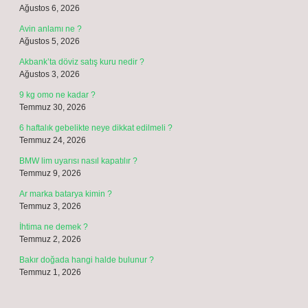
Ağustos 6, 2026
Avin anlamı ne ?
Ağustos 5, 2026
Akbank’ta döviz satış kuru nedir ?
Ağustos 3, 2026
9 kg omo ne kadar ?
Temmuz 30, 2026
6 haftalık gebelikte neye dikkat edilmeli ?
Temmuz 24, 2026
BMW lim uyarısı nasıl kapatılır ?
Temmuz 9, 2026
Ar marka batarya kimin ?
Temmuz 3, 2026
İhtima ne demek ?
Temmuz 2, 2026
Bakır doğada hangi halde bulunur ?
Temmuz 1, 2026