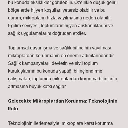
bu konuda eksiklikler görülebilir. Özellikle düşük gelirli
bölgelerde hijyen koşulları yetersiz olabilir ve bu
durum, mikropların hızla yayılmasına neden olabilir.
Eğitim seviyesi, toplumların hijyen alışkanlıklarını ve
sağlık uygulamalarını doğrudan etkiler.
Toplumsal dayanışma ve sağlık bilincinin yayılması,
mikroplardan korunmanın en önemli adımlarındandır.
Sağlık kampanyaları, devletin ve sivil toplum
kuruluşlarının bu konuda yaptığı bilinçlendirme
çalışmaları, toplumda mikroplardan korunma bilincinin
artmasına büyük katkı sağlar.
Gelecekte Mikroplardan Korunma: Teknolojinin
Rolü
Teknolojinin ilerlemesiyle, mikroplara karşı korunma