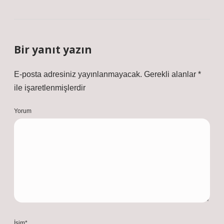
Bir yanıt yazın
E-posta adresiniz yayınlanmayacak.
Gerekli alanlar
*
ile işaretlenmişlerdir
Yorum
İsim*