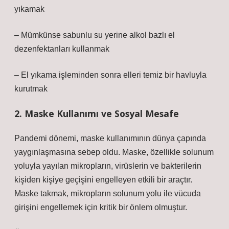
yıkamak
– Mümkünse sabunlu su yerine alkol bazlı el
dezenfektanları kullanmak
– El yıkama işleminden sonra elleri temiz bir havluyla
kurutmak
2. Maske Kullanımı ve Sosyal Mesafe
Pandemi dönemi, maske kullanımının dünya çapında
yaygınlaşmasına sebep oldu. Maske, özellikle solunum
yoluyla yayılan mikropların, virüslerin ve bakterilerin
kişiden kişiye geçişini engelleyen etkili bir araçtır.
Maske takmak, mikropların solunum yolu ile vücuda
girişini engellemek için kritik bir önlem olmuştur.