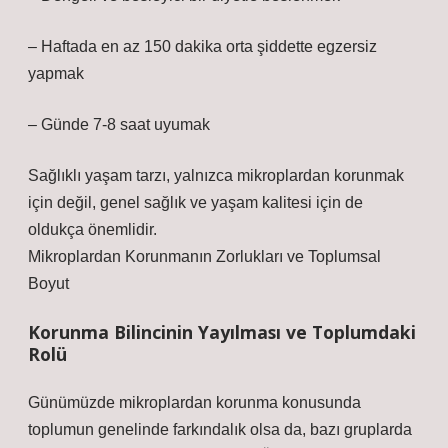
– Haftada en az 150 dakika orta şiddette egzersiz
yapmak
– Günde 7-8 saat uyumak
Sağlıklı yaşam tarzı, yalnızca mikroplardan korunmak
için değil, genel sağlık ve yaşam kalitesi için de
oldukça önemlidir.
Mikroplardan Korunmanın Zorlukları ve Toplumsal
Boyut
Korunma Bilincinin Yayılması ve Toplumdaki
Rolü
Günümüzde mikroplardan korunma konusunda
toplumun genelinde farkındalık olsa da, bazı gruplarda