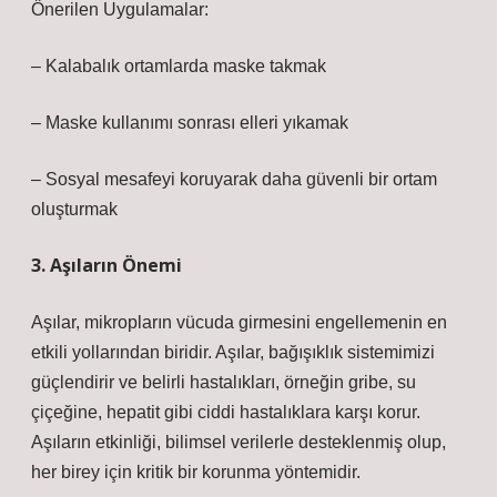
Önerilen Uygulamalar:
– Kalabalık ortamlarda maske takmak
– Maske kullanımı sonrası elleri yıkamak
– Sosyal mesafeyi koruyarak daha güvenli bir ortam
oluşturmak
3. Aşıların Önemi
Aşılar, mikropların vücuda girmesini engellemenin en
etkili yollarından biridir. Aşılar, bağışıklık sistemimizi
güçlendirir ve belirli hastalıkları, örneğin gribe, su
çiçeğine, hepatit gibi ciddi hastalıklara karşı korur.
Aşıların etkinliği, bilimsel verilerle desteklenmiş olup,
her birey için kritik bir korunma yöntemidir.