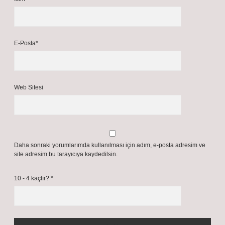
E-Posta*
Web Sitesi
Daha sonraki yorumlarımda kullanılması için adım, e-posta adresim ve
site adresim bu tarayıcıya kaydedilsin.
10 - 4 kaçtır?
*