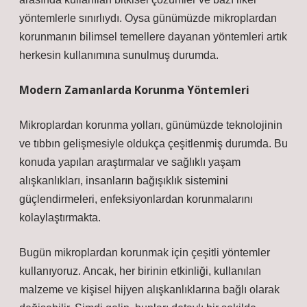
yöntemlerle sınırlıydı. Oysa günümüzde mikroplardan
korunmanın bilimsel temellere dayanan yöntemleri artık
herkesin kullanımına sunulmuş durumda.
Modern Zamanlarda Korunma Yöntemleri
Mikroplardan korunma yolları, günümüzde teknolojinin
ve tıbbın gelişmesiyle oldukça çeşitlenmiş durumda. Bu
konuda yapılan araştırmalar ve sağlıklı yaşam
alışkanlıkları, insanların bağışıklık sistemini
güçlendirmeleri, enfeksiyonlardan korunmalarını
kolaylaştırmakta.
Bugün mikroplardan korunmak için çeşitli yöntemler
kullanıyoruz. Ancak, her birinin etkinliği, kullanılan
malzeme ve kişisel hijyen alışkanlıklarına bağlı olarak