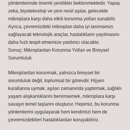
yöntemlerinde önemli yenilikler beklenmektedir. Yapay
zeka, biyoteknoloji ve yeni nesil aşılar, gelecekte
mikroplara karşı daha etkili korunma yolları sunabilir.
Ayrıca, çevremizdeki mikropları daha iyi tanımamızı
sağlayacak teknolojik araçlar, hastalıkların yayılmasını
daha hızlı tespit etmemize yardımcı olacaktır.
Sonuç: Mikroplardan Korunma Yolları ve Bireysel
Sorumluluk
Mikroplardan korunmak, yalnızca bireysel bir
sorumluluk değil, toplumsal bir görevdir. Hijyen
kurallarına uymak, aşıları zamanında yaptırmak, sağlıklı
yaşam alışkanlıklarını benimsemek, mikroplara karşı
savaşın temel taşlarını oluşturur. Hepimiz, bu korunma
yöntemlerini uygulayarak hem kendimizi hem de
çevremizdekileri hastalıklardan koruyabiliriz.