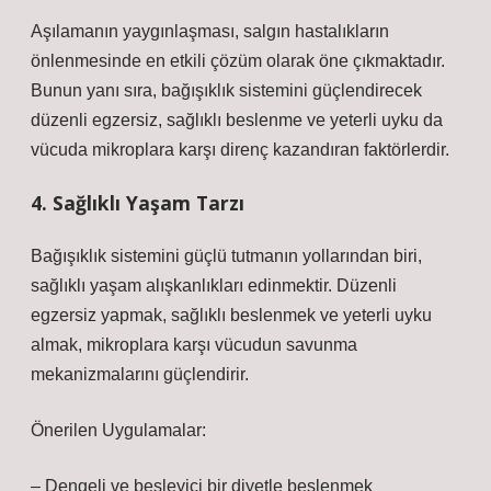
Aşılamanın yaygınlaşması, salgın hastalıkların
önlenmesinde en etkili çözüm olarak öne çıkmaktadır.
Bunun yanı sıra, bağışıklık sistemini güçlendirecek
düzenli egzersiz, sağlıklı beslenme ve yeterli uyku da
vücuda mikroplara karşı direnç kazandıran faktörlerdir.
4. Sağlıklı Yaşam Tarzı
Bağışıklık sistemini güçlü tutmanın yollarından biri,
sağlıklı yaşam alışkanlıkları edinmektir. Düzenli
egzersiz yapmak, sağlıklı beslenmek ve yeterli uyku
almak, mikroplara karşı vücudun savunma
mekanizmalarını güçlendirir.
Önerilen Uygulamalar:
– Dengeli ve besleyici bir diyetle beslenmek