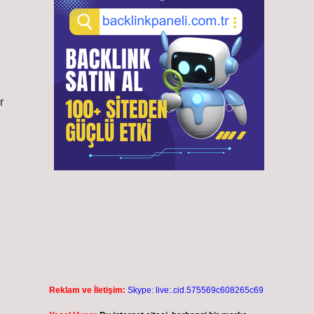
r
Reklam ve İletişim:
Skype: live:.cid.575569c608265c69