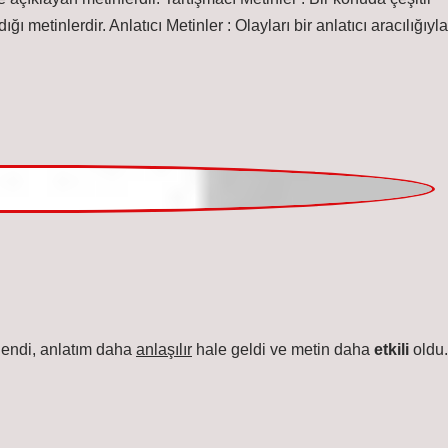
endi, anlatım daha
anlaşılır
hale geldi ve metin daha
etkili
oldu.