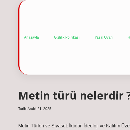
Anasayfa
Gizlilik Politikası
Yasal Uyarı
H
Metin türü nelerdir 
Tarih: Aralık 21, 2025
Metin Türleri ve Siyaset: İktidar, İdeoloji ve Katılım Üze