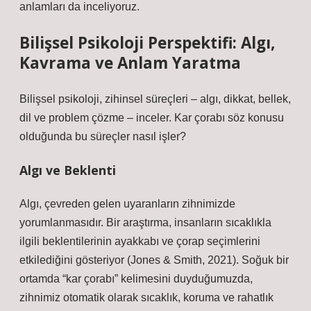
anlamları da inceliyoruz.
Bilişsel Psikoloji Perspektifi: Algı,
Kavrama ve Anlam Yaratma
Bilişsel psikoloji, zihinsel süreçleri – algı, dikkat, bellek,
dil ve problem çözme – inceler. Kar çorabı söz konusu
olduğunda bu süreçler nasıl işler?
Algı ve Beklenti
Algı, çevreden gelen uyaranların zihnimizde
yorumlanmasıdır. Bir araştırma, insanların sıcaklıkla
ilgili beklentilerinin ayakkabı ve çorap seçimlerini
etkilediğini gösteriyor (Jones & Smith, 2021). Soğuk bir
ortamda “kar çorabı” kelimesini duyduğumuzda,
zihnimiz otomatik olarak sıcaklık, koruma ve rahatlık