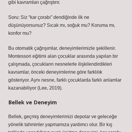
gibi kavramları çağrıştırır.
Soru: Siz “kar çorabı” dendiğinde ilk ne
düşünüyorsunuz? Sıcak mı, soğuk mu? Koruma mı,
konfor mu?
Bu otomatik çağrışımlar, deneyimlerimizle şekillenir.
Montessori eğitimi alan çocuklar arasında yapılan bir
çalışmada, çocukların nesnelerle ilişkilendirdikleri
kavramlar, önceki deneyimlerine göre farklılık
gösteriyor. Aynı nesne, farklı çocuklarda farklı anlamlar
kazanabiliyor (Lee, 2019).
Bellek ve Deneyim
Bellek, geçmiş deneyimlerimizi depolar ve geleceğe
yönelik tahminler yapmamıza yardımcı olur. Bir kış