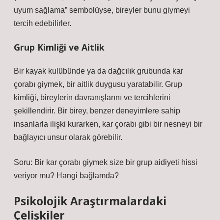
uyum sağlama” sembolüyse, bireyler bunu giymeyi
tercih edebilirler.
Grup Kimliği ve Aitlik
Bir kayak kulübünde ya da dağcılık grubunda kar
çorabı giymek, bir aitlik duygusu yaratabilir. Grup
kimliği, bireylerin davranışlarını ve tercihlerini
şekillendirir. Bir birey, benzer deneyimlere sahip
insanlarla ilişki kurarken, kar çorabı gibi bir nesneyi bir
bağlayıcı unsur olarak görebilir.
Soru: Bir kar çorabı giymek size bir grup aidiyeti hissi
veriyor mu? Hangi bağlamda?
Psikolojik Araştırmalardaki
Çelişkiler