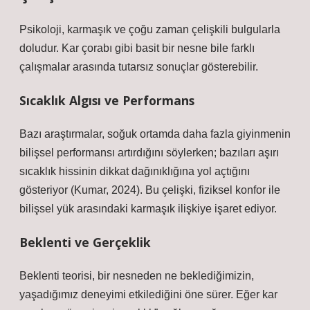
Psikoloji, karmaşık ve çoğu zaman çelişkili bulgularla
doludur. Kar çorabı gibi basit bir nesne bile farklı
çalışmalar arasında tutarsız sonuçlar gösterebilir.
Sıcaklık Algısı ve Performans
Bazı araştırmalar, soğuk ortamda daha fazla giyinmenin
bilişsel performansı artırdığını söylerken; bazıları aşırı
sıcaklık hissinin dikkat dağınıklığına yol açtığını
gösteriyor (Kumar, 2024). Bu çelişki, fiziksel konfor ile
bilişsel yük arasındaki karmaşık ilişkiye işaret ediyor.
Beklenti ve Gerçeklik
Beklenti teorisi, bir nesneden ne beklediğimizin,
yaşadığımız deneyimi etkilediğini öne sürer. Eğer kar