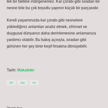
tek bir faktöre indirgenemez. Kar çorabı gibi sıradan bir
nesne bile bu çok boyutlu yapının küçük bir parçasıdır.
Kendi yaşamınızda kar çorabı gibi nesnelere
yüklediğiniz anlamları analiz etmek, zihinsel ve
duygusal dünyanızı daha derinlemesine anlamanıza
yardımcı olabilir. Bu bakış açısıyla, sıradan gibi
görünen her şey birer keşif fırsatına dönüşebilir.
Tarih:
Makaleler
bir
kar
ve