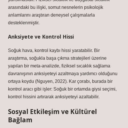
arasındaki bu ilişki, somut nesnelerin psikolojik
anlamlarını araştıran deneysel çalışmalarla
desteklenmiştir.
Anksiyete ve Kontrol Hissi
Soğuk hava, kontrol kaybı hissi yaratabilir. Bir
araştırma, soğukla başa çıkma stratejileri üzerine
yapılan bir meta-analizde, fiziksel sıcaklık sağlama
davranışının anksiyeteyi azaltmaya yardımcı olduğunu
ortaya koydu (Nguyen, 2022). Kar çorabı, burada bir
kontrol aracı gibi işler: Soğuk bir ortamda giysi seçimi,
kontrol hissini artırarak anksiyeteyi azaltabilir.
Sosyal Etkileşim
ve Kültürel
Bağlam