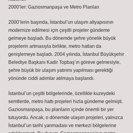
2000’ler: Gaziosmanpaşa ve Metro Planları
2000’lerin başında, İstanbul’un ulaşım altyapısının
modernize edilmesi için çeşitli projeler gündeme
gelmeye başladı. Bu dönemde şehre yönelik büyük
projelerin artmasıyla birlikte, metro hatları da
genişlemeye başladı. 2004 yılında, İstanbul Büyükşehir
Belediye Başkanı Kadir Topbaş’ın göreve gelmesiyle,
şehre büyük bir ulaşım yatırımı yapılması gerektiği
yönünde ciddi adımlar atılmaya başlandı.
İstanbul’un çeşitli bölgelerinde, özellikle kuzeydeki
semtlerde, metro hattı projeleri hızla gündeme gelmişti.
Gaziosmanpaşa, bu planların içinde önemli bir yer
tutuyordu. Ancak, o dönemde ulaşım projeleri, yalnızca
İstanbul’un tarihi yarımadası ve merkezi bölgelerine