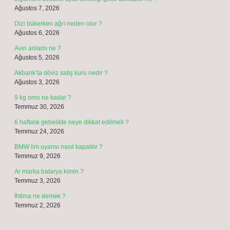
Ağustos 7, 2026
Dizi bükerken ağrı neden olur ?
Ağustos 6, 2026
Avin anlamı ne ?
Ağustos 5, 2026
Akbank’ta döviz satış kuru nedir ?
Ağustos 3, 2026
9 kg omo ne kadar ?
Temmuz 30, 2026
6 haftalık gebelikte neye dikkat edilmeli ?
Temmuz 24, 2026
BMW lim uyarısı nasıl kapatılır ?
Temmuz 9, 2026
Ar marka batarya kimin ?
Temmuz 3, 2026
İhtima ne demek ?
Temmuz 2, 2026