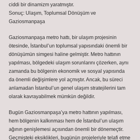
ciddi bir dinamizm yaratmıştır.
Sonuç: Ulaşım, Toplumsal Dönüşüm ve
Gaziosmanpaşa
Gaziosmanpaşa metro hattı, bir ulaşım projesinin
ötesinde, İstanbul’un toplumsal yapısındaki önemli bir
dönüşümün simgesi haline gelmiştir. Metro hattının
yapılması, bölgedeki ulaşım sorunlarını çözerken, aynı
zamanda bu bölgenin ekonomik ve sosyal yapısında
da önemli değişimlere yol açmıştır. Ancak, bu süreci
anlamadan İstanbul’un genel ulaşım stratejilerini tam
olarak kavrayabilmek mümkün değildir.
Bugün Gaziosmanpaşa’ya metro hattının yapılması,
hem bölgenin kalkınması hem de İstanbul’un ulaşım
ağının genişlemesi açısından önemli bir dönemeçtir.
Geçmişteki eksiklikleri, bugünün projeleriyle telafi etme