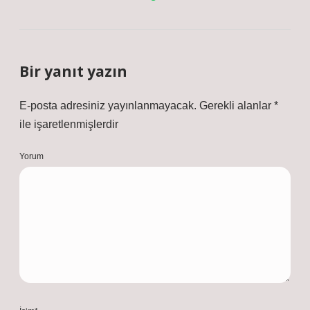
Bir yanıt yazın
E-posta adresiniz yayınlanmayacak.
Gerekli alanlar
*
ile işaretlenmişlerdir
Yorum