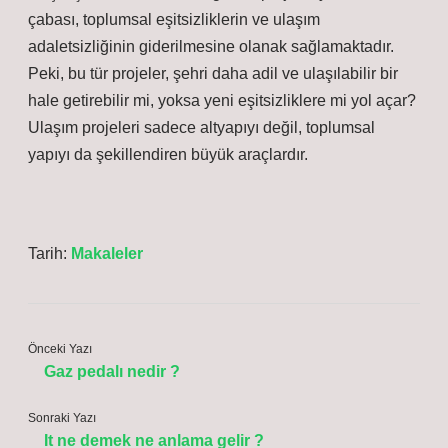
çabası, toplumsal eşitsizliklerin ve ulaşım
adaletsizliğinin giderilmesine olanak sağlamaktadır.
Peki, bu tür projeler, şehri daha adil ve ulaşılabilir bir
hale getirebilir mi, yoksa yeni eşitsizliklere mi yol açar?
Ulaşım projeleri sadece altyapıyı değil, toplumsal
yapıyı da şekillendiren büyük araçlardır.
Tarih:
Makaleler
Önceki Yazı
Gaz pedalı nedir ?
Sonraki Yazı
It ne demek ne anlama gelir ?