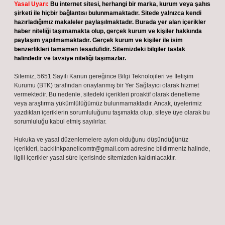
Yasal Uyarı:
Bu internet sitesi, herhangi bir marka, kurum veya şahıs
şirketi ile hiçbir bağlantısı bulunmamaktadır. Sitede yalnızca kendi
hazırladığımız makaleler paylaşılmaktadır. Burada yer alan içerikler
haber niteliği taşımamakta olup, gerçek kurum ve kişiler hakkında
paylaşım yapılmamaktadır. Gerçek kurum ve kişiler ile isim
benzerlikleri tamamen tesadüfidir. Sitemizdeki bilgiler taslak
halindedir ve tavsiye niteliği taşımazlar.
Sitemiz, 5651 Sayılı Kanun gereğince Bilgi Teknolojileri ve İletişim
Kurumu (BTK) tarafından onaylanmış bir Yer Sağlayıcı olarak hizmet
vermektedir. Bu nedenle, sitedeki içerikleri proaktif olarak denetleme
veya araştırma yükümlülüğümüz bulunmamaktadır. Ancak, üyelerimiz
yazdıkları içeriklerin sorumluluğunu taşımakta olup, siteye üye olarak bu
sorumluluğu kabul etmiş sayılırlar.
Hukuka ve yasal düzenlemelere aykırı olduğunu düşündüğünüz
içerikleri,
backlinkpanelicomtr@gmail.com
adresine bildirmeniz halinde,
ilgili içerikler yasal süre içerisinde sitemizden kaldırılacaktır.