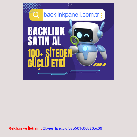
Reklam ve İletişim:
Skype: live:.cid.575569c608265c69