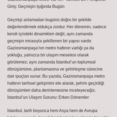
Giriş: Geçmişin Işığında Bugün
Geçmişi anlamadan bugünü doğru bir şekilde
değerlendirmek oldukça zordur. Her dönemin, sadece
kendi içindeki dinamikleri değil, aynı zamanda
geçmişin mirasıyla şekillenen bir yapısı vardır.
Gaziosmanpaşa’nın metro hattının varlığı ya da
yokluğu, yalnızca bir ulaşım meselesi olarak
görülemez; aynı zamanda İstanbul’un toplumsal
dönüşümüne, planlamasına ve şehirleşme sürecine
dair ipuçları sunar. Bu yazıda, Gaziosmanpaşa metro
hattının tarihsel gelişimini ele alarak, şehrin geçirdiği
dönüşümleri daha derinlemesine inceleyeceğiz.
İstanbul’un Ulaşım Sorunu: Erken Dönemler
İstanbul, tarih boyunca hem Asya hem de Avrupa