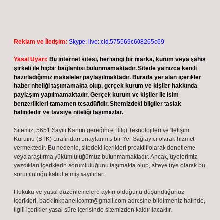
Reklam ve İletişim:
Skype: live:.cid.575569c608265c69
Yasal Uyarı:
Bu internet sitesi, herhangi bir marka, kurum veya şahıs
şirketi ile hiçbir bağlantısı bulunmamaktadır. Sitede yalnızca kendi
hazırladığımız makaleler paylaşılmaktadır. Burada yer alan içerikler
haber niteliği taşımamakta olup, gerçek kurum ve kişiler hakkında
paylaşım yapılmamaktadır. Gerçek kurum ve kişiler ile isim
benzerlikleri tamamen tesadüfidir. Sitemizdeki bilgiler taslak
halindedir ve tavsiye niteliği taşımazlar.
Sitemiz, 5651 Sayılı Kanun gereğince Bilgi Teknolojileri ve İletişim
Kurumu (BTK) tarafından onaylanmış bir Yer Sağlayıcı olarak hizmet
vermektedir. Bu nedenle, sitedeki içerikleri proaktif olarak denetleme
veya araştırma yükümlülüğümüz bulunmamaktadır. Ancak, üyelerimiz
yazdıkları içeriklerin sorumluluğunu taşımakta olup, siteye üye olarak bu
sorumluluğu kabul etmiş sayılırlar.
Hukuka ve yasal düzenlemelere aykırı olduğunu düşündüğünüz
içerikleri,
backlinkpanelicomtr@gmail.com
adresine bildirmeniz halinde,
ilgili içerikler yasal süre içerisinde sitemizden kaldırılacaktır.