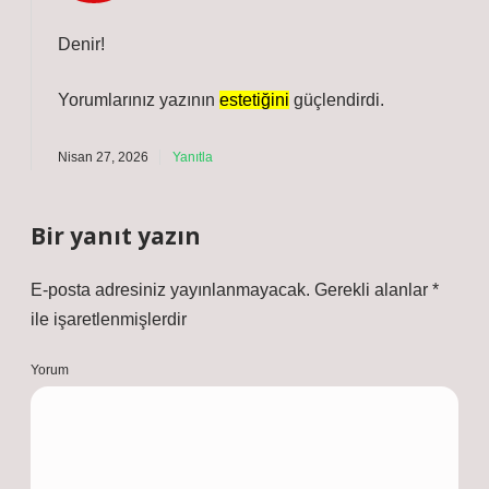
Denir!
Yorumlarınız yazının
estetiğini
güçlendirdi.
Nisan 27, 2026
Yanıtla
Bir yanıt yazın
E-posta adresiniz yayınlanmayacak.
Gerekli alanlar
*
ile işaretlenmişlerdir
Yorum