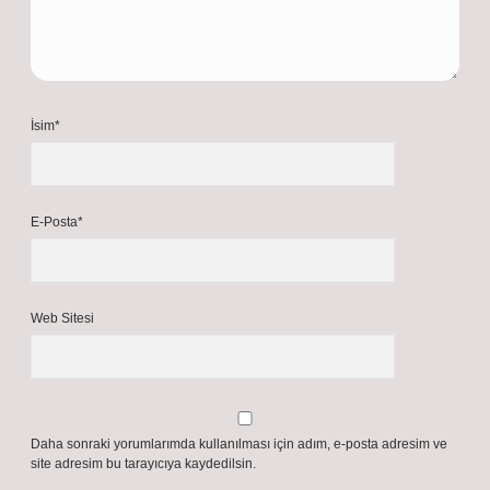
İsim*
E-Posta*
Web Sitesi
Daha sonraki yorumlarımda kullanılması için adım, e-posta adresim ve
site adresim bu tarayıcıya kaydedilsin.