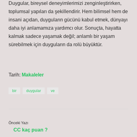
Duygular, bireysel deneyimlerimizi zenginleştirirken,
toplumsal yapıları da şekillendirir. Hem bilimsel hem de
insani açıdan, duyguların gücünü kabul etmek, dünyayı
daha iyi anlamamıza yardımcı olur. Sonuçta, hayatta
kalmak sadece yaşamak değil; anlamlı bir yaşam
sürebilmek için duyguların da rolü büyüktür.
Tarih:
Makaleler
bir
duygular
ve
Önceki Yazı
CC kaç puan ?