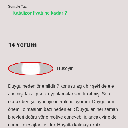
Sonraki Yazı
Katalizör fiyatı ne kadar ?
14 Yorum
Hüseyin
Duygu neden önemlidir ? konusu açık bir şekilde ele
alınmış, fakat pratik uygulamalar sınırlı kalmış. Son
olarak ben şu ayrıntıyı önemli buluyorum: Duyguların
önemli olmasının bazı nedenleri : Duygular, her zaman