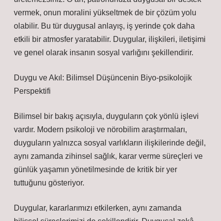
vermek, onun moralini yükseltmek de bir çözüm yolu
olabilir. Bu tür duygusal anlayış, iş yerinde çok daha
etkili bir atmosfer yaratabilir. Duygular, ilişkileri, iletişimi
ve genel olarak insanın sosyal varlığını şekillendirir.
Duygu ve Akıl: Bilimsel Düşüncenin Biyo-psikolojik
Perspektifi
Bilimsel bir bakış açısıyla, duyguların çok yönlü işlevi
vardır. Modern psikoloji ve nörobilim araştırmaları,
duyguların yalnızca sosyal varlıkların ilişkilerinde değil,
aynı zamanda zihinsel sağlık, karar verme süreçleri ve
günlük yaşamın yönetilmesinde de kritik bir yer
tuttuğunu gösteriyor.
Duygular, kararlarımızı etkilerken, aynı zamanda