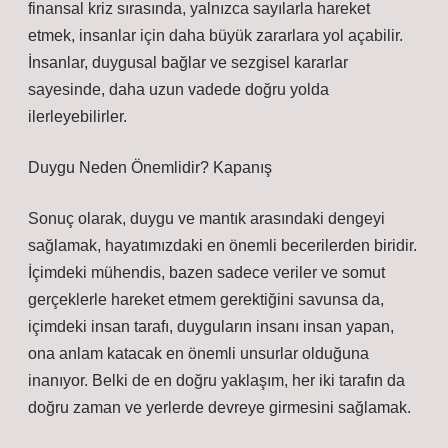
finansal kriz sırasında, yalnızca sayılarla hareket
etmek, insanlar için daha büyük zararlara yol açabilir.
İnsanlar, duygusal bağlar ve sezgisel kararlar
sayesinde, daha uzun vadede doğru yolda
ilerleyebilirler.
Duygu Neden Önemlidir? Kapanış
Sonuç olarak, duygu ve mantık arasındaki dengeyi
sağlamak, hayatımızdaki en önemli becerilerden biridir.
İçimdeki mühendis, bazen sadece veriler ve somut
gerçeklerle hareket etmem gerektiğini savunsa da,
içimdeki insan tarafı, duyguların insanı insan yapan,
ona anlam katacak en önemli unsurlar olduğuna
inanıyor. Belki de en doğru yaklaşım, her iki tarafın da
doğru zaman ve yerlerde devreye girmesini sağlamak.