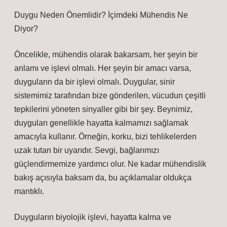
Duygu Neden Önemlidir? İçimdeki Mühendis Ne
Diyor?
Öncelikle, mühendis olarak bakarsam, her şeyin bir
anlamı ve işlevi olmalı. Her şeyin bir amacı varsa,
duyguların da bir işlevi olmalı. Duygular, sinir
sistemimiz tarafından bize gönderilen, vücudun çeşitli
tepkilerini yöneten sinyaller gibi bir şey. Beynimiz,
duyguları genellikle hayatta kalmamızı sağlamak
amacıyla kullanır. Örneğin, korku, bizi tehlikelerden
uzak tutan bir uyarıdır. Sevgi, bağlarımızı
güçlendirmemize yardımcı olur. Ne kadar mühendislik
bakış açısıyla baksam da, bu açıklamalar oldukça
mantıklı.
Duyguların biyolojik işlevi, hayatta kalma ve