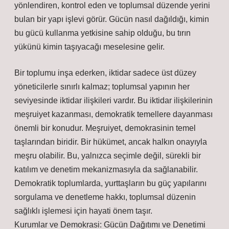
yönlendiren, kontrol eden ve toplumsal düzende yerini
bulan bir yapı işlevi görür. Gücün nasıl dağıldığı, kimin
bu gücü kullanma yetkisine sahip olduğu, bu tırın
yükünü kimin taşıyacağı meselesine gelir.
Bir toplumu inşa ederken, iktidar sadece üst düzey
yöneticilerle sınırlı kalmaz; toplumsal yapının her
seviyesinde iktidar ilişkileri vardır. Bu iktidar ilişkilerinin
meşruiyet kazanması, demokratik temellere dayanması
önemli bir konudur. Meşruiyet, demokrasinin temel
taşlarından biridir. Bir hükümet, ancak halkın onayıyla
meşru olabilir. Bu, yalnızca seçimle değil, sürekli bir
katılım ve denetim mekanizmasıyla da sağlanabilir.
Demokratik toplumlarda, yurttaşların bu güç yapılarını
sorgulama ve denetleme hakkı, toplumsal düzenin
sağlıklı işlemesi için hayati önem taşır.
Kurumlar ve Demokrasi: Gücün Dağıtımı ve Denetimi