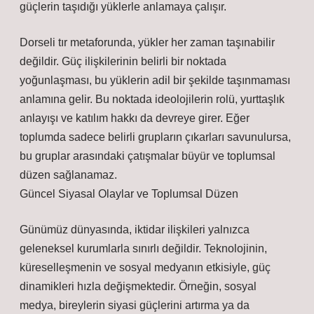
güçlerin taşıdığı yüklerle anlamaya çalışır.
Dorseli tır metaforunda, yükler her zaman taşınabilir
değildir. Güç ilişkilerinin belirli bir noktada
yoğunlaşması, bu yüklerin adil bir şekilde taşınmaması
anlamına gelir. Bu noktada ideolojilerin rolü, yurttaşlık
anlayışı ve katılım hakkı da devreye girer. Eğer
toplumda sadece belirli grupların çıkarları savunulursa,
bu gruplar arasındaki çatışmalar büyür ve toplumsal
düzen sağlanamaz.
Güncel Siyasal Olaylar ve Toplumsal Düzen
Günümüz dünyasında, iktidar ilişkileri yalnızca
geleneksel kurumlarla sınırlı değildir. Teknolojinin,
küreselleşmenin ve sosyal medyanın etkisiyle, güç
dinamikleri hızla değişmektedir. Örneğin, sosyal
medya, bireylerin siyasi güçlerini artırma ya da