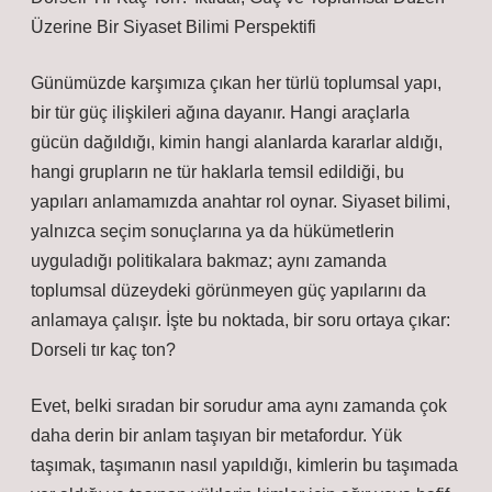
Üzerine Bir Siyaset Bilimi Perspektifi
Günümüzde karşımıza çıkan her türlü toplumsal yapı,
bir tür güç ilişkileri ağına dayanır. Hangi araçlarla
gücün dağıldığı, kimin hangi alanlarda kararlar aldığı,
hangi grupların ne tür haklarla temsil edildiği, bu
yapıları anlamamızda anahtar rol oynar. Siyaset bilimi,
yalnızca seçim sonuçlarına ya da hükümetlerin
uyguladığı politikalara bakmaz; aynı zamanda
toplumsal düzeydeki görünmeyen güç yapılarını da
anlamaya çalışır. İşte bu noktada, bir soru ortaya çıkar:
Dorseli tır kaç ton?
Evet, belki sıradan bir sorudur ama aynı zamanda çok
daha derin bir anlam taşıyan bir metafordur. Yük
taşımak, taşımanın nasıl yapıldığı, kimlerin bu taşımada