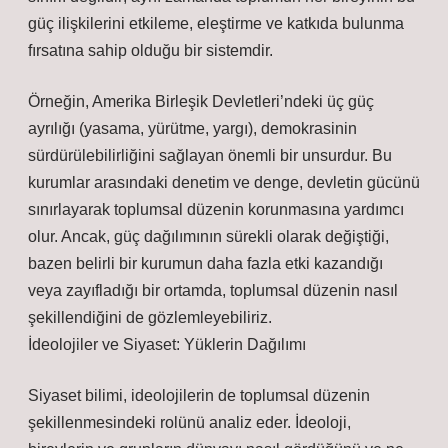
güç ilişkilerini etkileme, eleştirme ve katkıda bulunma
fırsatına sahip olduğu bir sistemdir.
Örneğin, Amerika Birleşik Devletleri’ndeki üç güç
ayrılığı (yasama, yürütme, yargı), demokrasinin
sürdürülebilirliğini sağlayan önemli bir unsurdur. Bu
kurumlar arasındaki denetim ve denge, devletin gücünü
sınırlayarak toplumsal düzenin korunmasına yardımcı
olur. Ancak, güç dağılımının sürekli olarak değiştiği,
bazen belirli bir kurumun daha fazla etki kazandığı
veya zayıfladığı bir ortamda, toplumsal düzenin nasıl
şekillendiğini de gözlemleyebiliriz.
İdeolojiler ve Siyaset: Yüklerin Dağılımı
Siyaset bilimi, ideolojilerin de toplumsal düzenin
şekillenmesindeki rolünü analiz eder. İdeoloji,