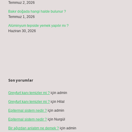
Temmuz 2, 2026
Bakır doğada hangi halde bulunur ?
Temmuz 1, 2026
Alüminyum tepside yemek yapılır mı ?
Haziran 30, 2026
Son yorumlar
Greyfurt kanı temizler mi ?
için
admin
Greyfurt kanı temizler mi ?
için
Hilal
Epitermal sistem nedir ?
için
admin
Epitermal sistem nedir ?
için
Nurgül
Bir ağızdan anlatım ne demek ?
için
admin