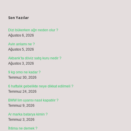
Sidebar
Son Yazılar
Dizi bükerken ağrı neden olur ?
Ağustos 6, 2026
Avin anlamı ne ?
Ağustos 5, 2026
Akbank’ta döviz satış kuru nedir ?
Ağustos 3, 2026
9 kg omo ne kadar ?
Temmuz 30, 2026
6 haftalık gebelikte neye dikkat edilmeli ?
Temmuz 24, 2026
BMW lim uyarısı nasıl kapatılır ?
Temmuz 9, 2026
Ar marka batarya kimin ?
Temmuz 3, 2026
İhtima ne demek ?