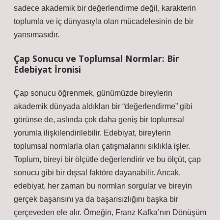
sadece akademik bir değerlendirme değil, karakterin
toplumla ve iç dünyasıyla olan mücadelesinin de bir
yansımasıdır.
Çap Sonucu ve Toplumsal Normlar: Bir
Edebiyat İronisi
Çap sonucu öğrenmek, günümüzde bireylerin
akademik dünyada aldıkları bir “değerlendirme” gibi
görünse de, aslında çok daha geniş bir toplumsal
yorumla ilişkilendirilebilir. Edebiyat, bireylerin
toplumsal normlarla olan çatışmalarını sıklıkla işler.
Toplum, bireyi bir ölçütle değerlendirir ve bu ölçüt, çap
sonucu gibi bir dışsal faktöre dayanabilir. Ancak,
edebiyat, her zaman bu normları sorgular ve bireyin
gerçek başarısını ya da başarısızlığını başka bir
çerçeveden ele alır. Örneğin, Franz Kafka’nın Dönüşüm