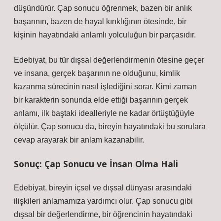
düşündürür. Çap sonucu öğrenmek, bazen bir anlık
başarının, bazen de hayal kırıklığının ötesinde, bir
kişinin hayatındaki anlamlı yolculuğun bir parçasıdır.
Edebiyat, bu tür dışsal değerlendirmenin ötesine geçer
ve insana, gerçek başarının ne olduğunu, kimlik
kazanma sürecinin nasıl işlediğini sorar. Kimi zaman
bir karakterin sonunda elde ettiği başarının gerçek
anlamı, ilk baştaki idealleriyle ne kadar örtüştüğüyle
ölçülür. Çap sonucu da, bireyin hayatındaki bu sorulara
cevap arayarak bir anlam kazanabilir.
Sonuç: Çap Sonucu ve İnsan Olma Hali
Edebiyat, bireyin içsel ve dışsal dünyası arasındaki
ilişkileri anlamamıza yardımcı olur. Çap sonucu gibi
dışsal bir değerlendirme, bir öğrencinin hayatındaki