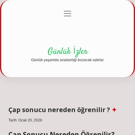
menüyü
Anasayfa
Gizlilik Politikası
Yasal Uyarı
aç
Hakkımızda
Günlük İzler
Günlük yaşamda sıradanlığı bozacak satırlar.
Çap sonucu nereden öğrenilir ?
Tarih: Ocak 20, 2026
Çap Sonucu Nereden Öğrenilir?