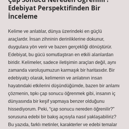
Edebiyat Perspektifinden Bir
İnceleme
Kelime ve anlatılar, dünya üzerindeki en güçlü
araçlardır. İnsan zihninin derinliklerine dokunur,
duygulara yön verir ve bazen gerçekliği dönüştürür.
Edebiyat, bu gücü somutlaştıran en etkili alanlardan
biridir. Kelimeler, sadece iletişimin araçları değil, aynı
zamanda varoluşumuzun karmaşık bir haritasıdır. Bir
edebiyatçı olarak, kelimenin ve anlatının insan
hayatındaki etkilerini düşündüğümde, bazen bir anlamı
çözmenin, tıpkı çap sonucu öğrenmek gibi, insanın iç
dünyasında bir keşif yapmaya benzer olduğunu
hissediyorum. Peki, “çap sonucu nereden öğrenilir?”
sorusuna edebi bir bakış açısıyla nasıl yaklaşabiliriz?
Bu yazıda, farklı metinler, karakterler ve edebi temalar