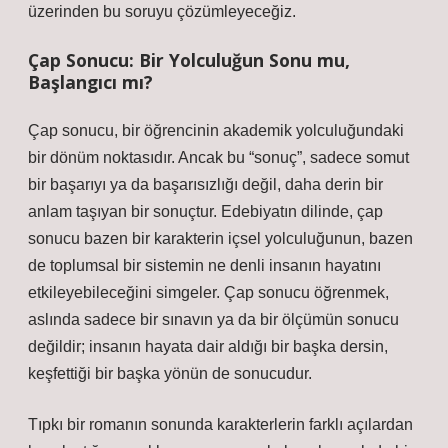
üzerinden bu soruyu çözümleyeceğiz.
Çap Sonucu: Bir Yolculuğun Sonu mu,
Başlangıcı mı?
Çap sonucu, bir öğrencinin akademik yolculuğundaki
bir dönüm noktasıdır. Ancak bu “sonuç”, sadece somut
bir başarıyı ya da başarısızlığı değil, daha derin bir
anlam taşıyan bir sonuçtur. Edebiyatın dilinde, çap
sonucu bazen bir karakterin içsel yolculuğunun, bazen
de toplumsal bir sistemin ne denli insanın hayatını
etkileyebileceğini simgeler. Çap sonucu öğrenmek,
aslında sadece bir sınavın ya da bir ölçümün sonucu
değildir; insanın hayata dair aldığı bir başka dersin,
keşfettiği bir başka yönün de sonucudur.
Tıpkı bir romanın sonunda karakterlerin farklı açılardan