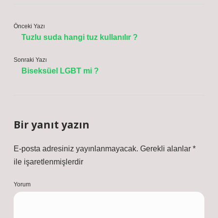
Önceki Yazı
Tuzlu suda hangi tuz kullanılır ?
Sonraki Yazı
Biseksüel LGBT mi ?
Bir yanıt yazın
E-posta adresiniz yayınlanmayacak.
Gerekli alanlar
*
ile işaretlenmişlerdir
Yorum