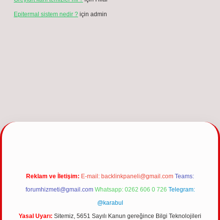
Epitermal sistem nedir ?
için
admin
güncel giriş
Reklam ve İletişim:
E-mail:
backlinkpaneli@gmail.com
Teams:
forumhizmeti@gmail.com
Whatsapp: 0262 606 0 726
Telegram:
@karabul
Yasal Uyarı:
Sitemiz, 5651 Sayılı Kanun gereğince Bilgi Teknolojileri