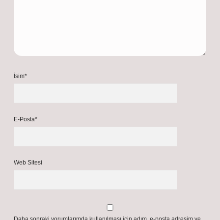
İsim*
E-Posta*
Web Sitesi
Daha sonraki yorumlarımda kullanılması için adım, e-posta adresim ve