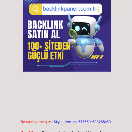
n
Reklam ve İletişim:
Skype: live:.cid.575569c608265c69