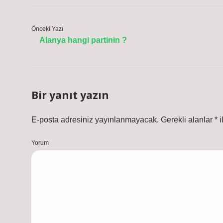
Önceki Yazı
Alanya hangi partinin ?
Bir yanıt yazın
E-posta adresiniz yayınlanmayacak.
Gerekli alanlar
*
i
Yorum