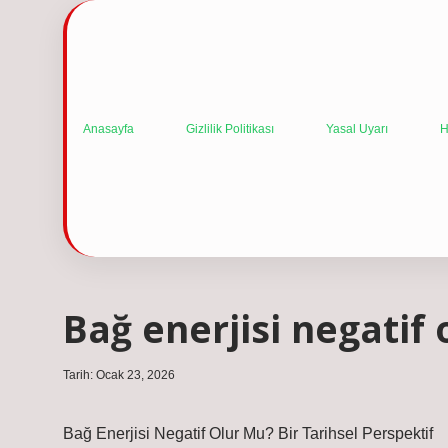
Anasayfa
Gizlilik Politikası
Yasal Uyarı
H
Bağ enerjisi negatif 
Tarih: Ocak 23, 2026
Bağ Enerjisi Negatif Olur Mu? Bir Tarihsel Perspektif