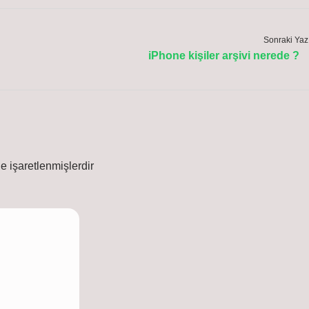
Sonraki Yaz
iPhone kişiler arşivi nerede ?
le işaretlenmişlerdir