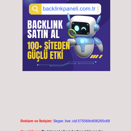
n
Reklam ve İletişim:
Skype: live:.cid.575569c608265c69