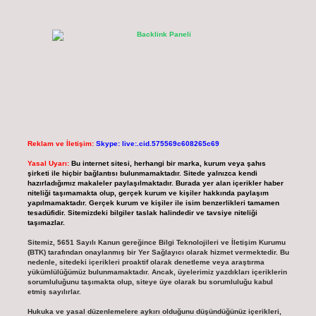
Reklam ve İletişim:
Skype: live:.cid.575569c608265c69
Yasal Uyarı:
Bu internet sitesi, herhangi bir marka, kurum veya şahıs
şirketi ile hiçbir bağlantısı bulunmamaktadır. Sitede yalnızca kendi
hazırladığımız makaleler paylaşılmaktadır. Burada yer alan içerikler haber
niteliği taşımamakta olup, gerçek kurum ve kişiler hakkında paylaşım
yapılmamaktadır. Gerçek kurum ve kişiler ile isim benzerlikleri tamamen
tesadüfidir. Sitemizdeki bilgiler taslak halindedir ve tavsiye niteliği
taşımazlar.
Sitemiz, 5651 Sayılı Kanun gereğince Bilgi Teknolojileri ve İletişim Kurumu
(BTK) tarafından onaylanmış bir Yer Sağlayıcı olarak hizmet vermektedir. Bu
nedenle, sitedeki içerikleri proaktif olarak denetleme veya araştırma
yükümlülüğümüz bulunmamaktadır. Ancak, üyelerimiz yazdıkları içeriklerin
sorumluluğunu taşımakta olup, siteye üye olarak bu sorumluluğu kabul
etmiş sayılırlar.
Hukuka ve yasal düzenlemelere aykırı olduğunu düşündüğünüz içerikleri,