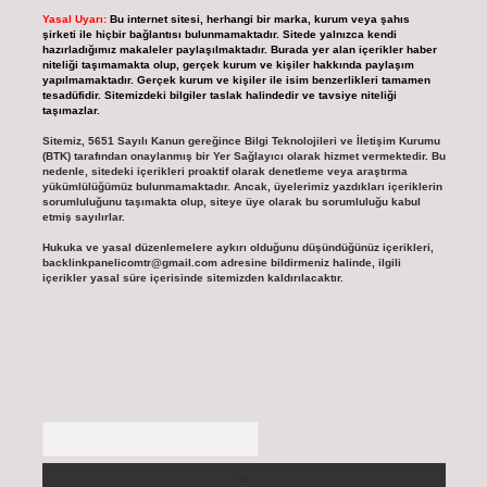
Yasal Uyarı:
Bu internet sitesi, herhangi bir marka, kurum veya şahıs
şirketi ile hiçbir bağlantısı bulunmamaktadır. Sitede yalnızca kendi
hazırladığımız makaleler paylaşılmaktadır. Burada yer alan içerikler haber
niteliği taşımamakta olup, gerçek kurum ve kişiler hakkında paylaşım
yapılmamaktadır. Gerçek kurum ve kişiler ile isim benzerlikleri tamamen
tesadüfidir. Sitemizdeki bilgiler taslak halindedir ve tavsiye niteliği
taşımazlar.
Sitemiz, 5651 Sayılı Kanun gereğince Bilgi Teknolojileri ve İletişim Kurumu
(BTK) tarafından onaylanmış bir Yer Sağlayıcı olarak hizmet vermektedir. Bu
nedenle, sitedeki içerikleri proaktif olarak denetleme veya araştırma
yükümlülüğümüz bulunmamaktadır. Ancak, üyelerimiz yazdıkları içeriklerin
sorumluluğunu taşımakta olup, siteye üye olarak bu sorumluluğu kabul
etmiş sayılırlar.
Hukuka ve yasal düzenlemelere aykırı olduğunu düşündüğünüz içerikleri,
backlinkpanelicomtr@gmail.com
adresine bildirmeniz halinde, ilgili
içerikler yasal süre içerisinde sitemizden kaldırılacaktır.
Arama