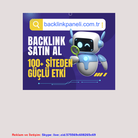
Reklam ve İletişim:
Skype: live:.cid.575569c608265c69