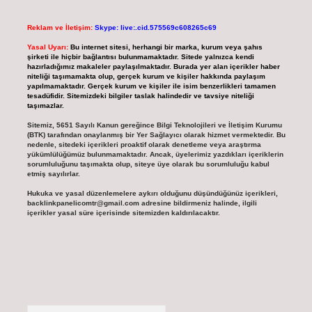
Reklam ve İletişim:
Skype: live:.cid.575569c608265c69
Yasal Uyarı:
Bu internet sitesi, herhangi bir marka, kurum veya şahıs
şirketi ile hiçbir bağlantısı bulunmamaktadır. Sitede yalnızca kendi
hazırladığımız makaleler paylaşılmaktadır. Burada yer alan içerikler haber
niteliği taşımamakta olup, gerçek kurum ve kişiler hakkında paylaşım
yapılmamaktadır. Gerçek kurum ve kişiler ile isim benzerlikleri tamamen
tesadüfidir. Sitemizdeki bilgiler taslak halindedir ve tavsiye niteliği
taşımazlar.
Sitemiz, 5651 Sayılı Kanun gereğince Bilgi Teknolojileri ve İletişim Kurumu
(BTK) tarafından onaylanmış bir Yer Sağlayıcı olarak hizmet vermektedir. Bu
nedenle, sitedeki içerikleri proaktif olarak denetleme veya araştırma
yükümlülüğümüz bulunmamaktadır. Ancak, üyelerimiz yazdıkları içeriklerin
sorumluluğunu taşımakta olup, siteye üye olarak bu sorumluluğu kabul
etmiş sayılırlar.
Hukuka ve yasal düzenlemelere aykırı olduğunu düşündüğünüz içerikleri,
backlinkpanelicomtr@gmail.com
adresine bildirmeniz halinde, ilgili
içerikler yasal süre içerisinde sitemizden kaldırılacaktır.
Arama