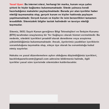
Yasal Uyarı:
Bu internet sitesi, herhangi bir marka, kurum veya şahıs
şirketi ile hiçbir bağlantısı bulunmamaktadır. Sitede yalnızca kendi
hazırladığımız makaleler paylaşılmaktadır. Burada yer alan içerikler haber
niteliği taşımamakta olup, gerçek kurum ve kişiler hakkında paylaşım
yapılmamaktadır. Gerçek kurum ve kişiler ile isim benzerlikleri tamamen
tesadüfidir. Sitemizdeki bilgiler taslak halindedir ve tavsiye niteliği
taşımazlar.
Sitemiz, 5651 Sayılı Kanun gereğince Bilgi Teknolojileri ve İletişim Kurumu
(BTK) tarafından onaylanmış bir Yer Sağlayıcı olarak hizmet vermektedir. Bu
nedenle, sitedeki içerikleri proaktif olarak denetleme veya araştırma
yükümlülüğümüz bulunmamaktadır. Ancak, üyelerimiz yazdıkları içeriklerin
sorumluluğunu taşımakta olup, siteye üye olarak bu sorumluluğu kabul
etmiş sayılırlar.
Hukuka ve yasal düzenlemelere aykırı olduğunu düşündüğünüz içerikleri,
backlinkpanelicomtr@gmail.com
adresine bildirmeniz halinde, ilgili
içerikler yasal süre içerisinde sitemizden kaldırılacaktır.
Arama