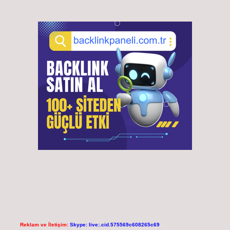
Reklam ve İletişim:
Skype: live:.cid.575569c608265c69