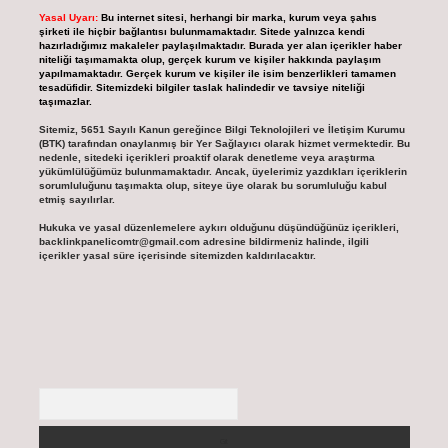
Yasal Uyarı:
Bu internet sitesi, herhangi bir marka, kurum veya şahıs
şirketi ile hiçbir bağlantısı bulunmamaktadır. Sitede yalnızca kendi
hazırladığımız makaleler paylaşılmaktadır. Burada yer alan içerikler haber
niteliği taşımamakta olup, gerçek kurum ve kişiler hakkında paylaşım
yapılmamaktadır. Gerçek kurum ve kişiler ile isim benzerlikleri tamamen
tesadüfidir. Sitemizdeki bilgiler taslak halindedir ve tavsiye niteliği
taşımazlar.
Sitemiz, 5651 Sayılı Kanun gereğince Bilgi Teknolojileri ve İletişim Kurumu
(BTK) tarafından onaylanmış bir Yer Sağlayıcı olarak hizmet vermektedir. Bu
nedenle, sitedeki içerikleri proaktif olarak denetleme veya araştırma
yükümlülüğümüz bulunmamaktadır. Ancak, üyelerimiz yazdıkları içeriklerin
sorumluluğunu taşımakta olup, siteye üye olarak bu sorumluluğu kabul
etmiş sayılırlar.
Hukuka ve yasal düzenlemelere aykırı olduğunu düşündüğünüz içerikleri,
backlinkpanelicomtr@gmail.com
adresine bildirmeniz halinde, ilgili
içerikler yasal süre içerisinde sitemizden kaldırılacaktır.
Arama