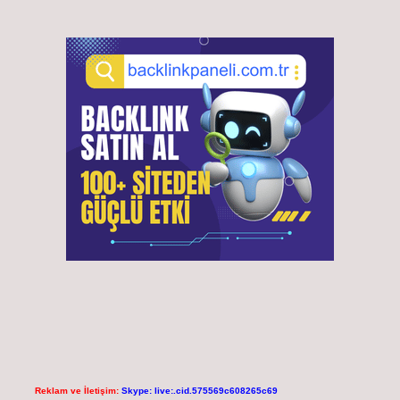
Reklam ve İletişim:
Skype: live:.cid.575569c608265c69